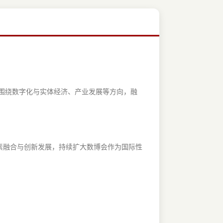
，围绕数字化与实体经济、产业发展等方向，融
。
要素融合与创新发展，持续扩大数博会作为国际性