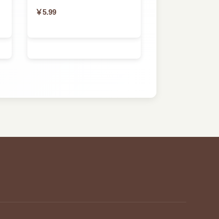
￥5.99