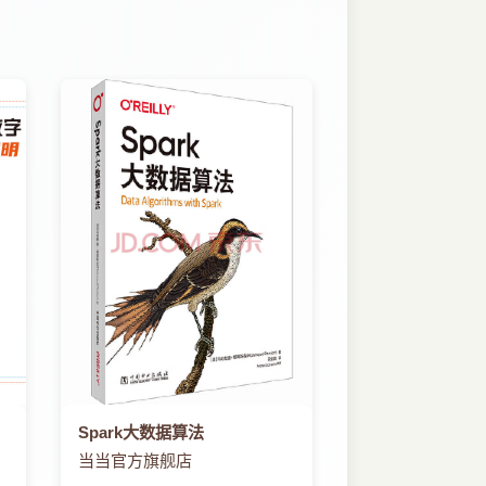
Spark大数据算法
当当官方旗舰店