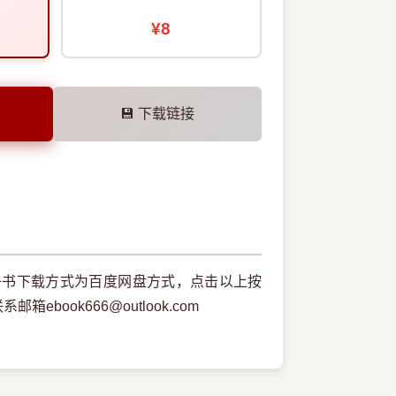
¥8
💾 下载链接
子书下载方式为百度网盘方式，点击以上按
ook666@outlook.com