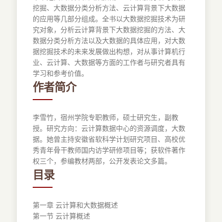
挖掘、大数据分类分析方法、云计算背景下大数据
的应用等几部分组成。全书以大数据挖掘技术为研
究对象，分析云计算背景下大数据挖掘的方法、大
数据分类分析方法以及大数据的具体应用，对大数
据挖掘技术的未来发展做出构想，对从事计算机行
业、云计算、大数据等方面的工作者与研究者具有
学习和参考价值。
作者简介
李雪竹，宿州学院专职教师，硕士研究生，副教
授。研究方向：云计算数据中心的资源调度，大数
据。她曾主持安徽省软科学计划研究项目、高校优
秀青年骨干教师国内访学研修项目等；获软件著作
权三个，参编教材两部，公开发表论文多篇。
目录
第一章 云计算和大数据概述
第一节 云计算概述