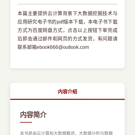
本篇主要提供云计算背景下大数据挖掘技术与
应用研究电子书的pdf版本下载，本电子书下载
方式为百度网盘方式，点击以上按钮下单完成
后即会通过邮件和网页的方式发货，有问题请
联系邮箱ebook666@outlook.com
内容介绍
内容简介
本书是由云计算和大数据概述、大数据分析与数据