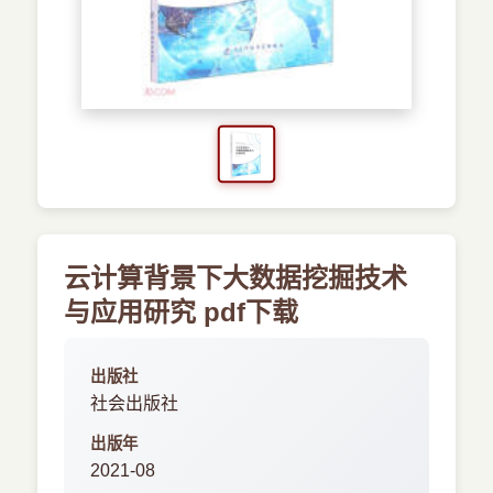
›
新兴语言
预订书籍
云计算背景下大数据挖掘技术
与应用研究 pdf下载
出版社
社会出版社
出版年
2021-08