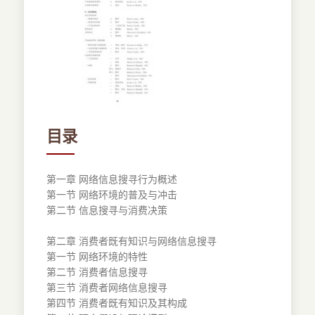
目录
第一章 网络信息搜寻行为概述
第一节 网络环境的普及与冲击
第二节 信息搜寻与消费决策
第二章 消费者既有知识与网络信息搜寻
第一节 网络环境的特性
第二节 消费者信息搜寻
第三节 消费者网络信息搜寻
第四节 消费者既有知识及其构成