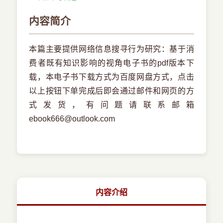
内容简介
本篇主要提供网络信息搜寻行为研究：基于消
费者既有知识影响的视角电子书的pdf版本下
载，本电子书下载方式为百度网盘方式，点击
以上按钮下单完成后即会通过邮件和网页的方
式发货，有问题请联系邮箱
ebook666@outlook.com
内容介绍