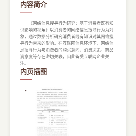
内容简介
《网络信息搜寻行为研究：基于消费者既有知
识影响的视角》以消费者的网络信息搜寻行为为对
象，通过数据分析研究消费者既有知识对其网络搜
寻行为带来的影响。在互联网信息环境下，网络信
息搜寻行为与消费者的购买意向、消费决策、商品
满意度等存在密切关联，因此备受互联网企业关
注。
内页插图