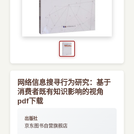
›
新兴语言
预订书籍
网络信息搜寻行为研究：基于
消费者既有知识影响的视角
pdf下载
出版社
京东图书自营旗舰店