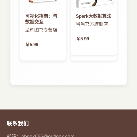
可视化指南：与
Spark大数据算法
数据交互
当当官方旗舰店
呈辉图书专营店
￥5.99
￥5.99
联系我们
邮箱：
ebook666@outlook.com