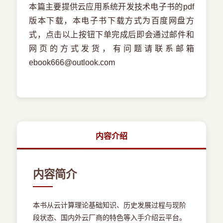
本篇主要提供云应用系统开发技术电子书的pdf
版本下载，本电子书下载方式为百度网盘方
式，点击以上按钮下单完成后即会通过邮件和
网页的方式发货，有问题请联系邮箱
ebook666@outlook.com
内容介绍
内容简介
本书从云计算理论基础知识、历史发展过程与现阶
段状态、国内外云厂商的特色等入手介绍云平台。