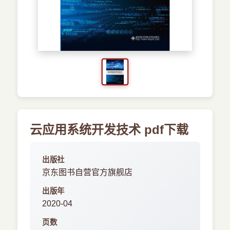
›
新兴语言
预订书籍
云应用系统开发技术 pdf下载
出版社
京东图书自营官方旗舰店
出版年
2020-04
页数