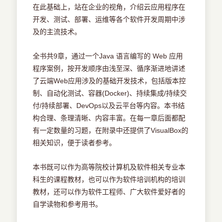
在此基础上，站在企业的视角，介绍云应用程序在
开发、测试、部署、运维等各个软件开发周期中涉
及的主流技术。
全书共9章，通过一个Java 语言编写的 Web 应用
程序案例，按开发顺序由浅至深、循序渐进地讲述
了云端Web应用涉及的基础开发技术，包括版本控
制、自动化测试、容器(Docker)、持续集成/持续交
付/持续部署、DevOps以及云平台等内容。本书结
构合理、条理清晰、内容丰富。在每一章后面都配
有一定数量的习题，在附录中还提供了VisualBox的
相关知识，便于读者参考。
本书既可以作为高等院校计算机及软件相关专业本
科生的课程教材，也可以作为软件培训机构的培训
教材，还可以作为软件工程师、广大软件爱好者的
自学读物和参考用书。