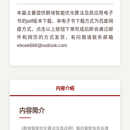
本篇主要提供群体智能优化算法及其应用电子
书的pdf版本下载，本电子书下载方式为百度网
盘方式，点击以上按钮下单完成后即会通过邮
件和网页的方式发货，有问题请联系邮箱
ebook666@outlook.com
内容介绍
内容简介
《群体智能优化算法及其应用》面向智能信息处理