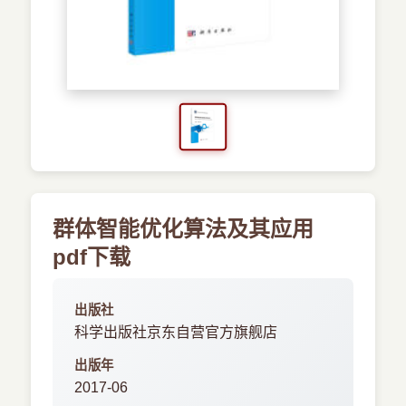
›
新兴语言
预订书籍
群体智能优化算法及其应用
pdf下载
出版社
科学出版社京东自营官方旗舰店
出版年
2017-06