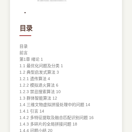
目录
目录
前言
第1章 绪论 1
1.1 最优化问题及分类 1
1.2 典型启发式算法 3
1.2.1 遗传算法 4
1.2.2 模拟退火算法 6
1.2.3 禁忌搜索算法 10
1.3 群体智能算法 12
1.4 三维文物虚拟拼接处理中的问题 14
1.4.1 引言 14
1.4.2 多特征提取及融合匹配识别问题 16
1.4.3 多碎片的全局拼接问题 18
1.4.4 问题小结 20