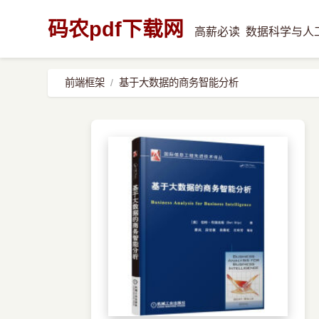
码农pdf下载网
高薪必读
数据科学与人
前端框架
基于大数据的商务智能分析