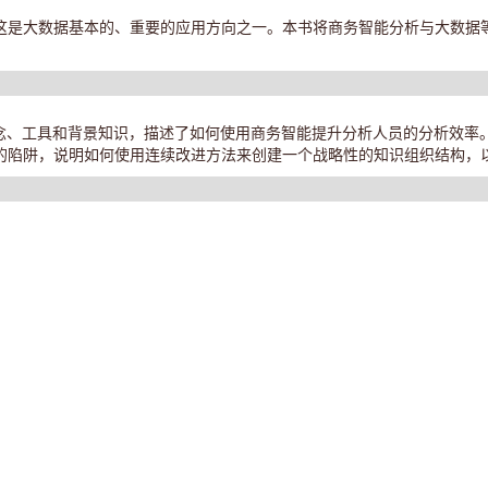
这是大数据基本的、重要的应用方向之一。本书将商务智能分析与大数据
概念、工具和背景知识，描述了如何使用商务智能提升分析人员的分析效率
的陷阱，说明如何使用连续改进方法来创建一个战略性的知识组织结构，