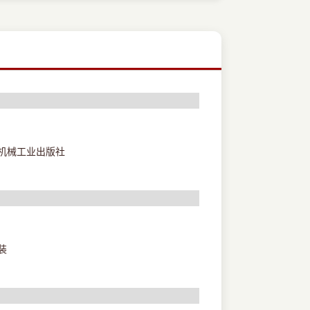
机械工业出版社
装