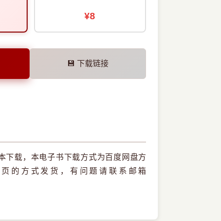
¥8
💾 下载链接
版本下载，本电子书下载方式为百度网盘方
网页的方式发货，有问题请联系邮箱