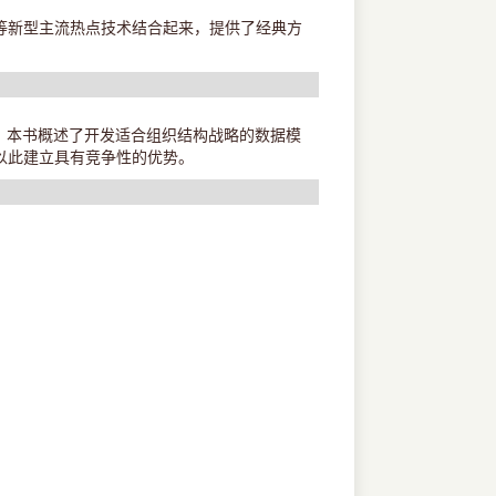
等新型主流热点技术结合起来，提供了经典方
。本书概述了开发适合组织结构战略的数据模
以此建立具有竞争性的优势。