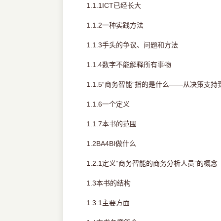
1.1.1ICT已经长大
1.1.2一种实践方法
1.1.3手头的争议、问题和方法
1.1.4数字不能解释所有事物
1.1.5“商务智能”指的是什么——从决策支
1.1.6一个定义
1.1.7本书的范围
1.2BA4BI做什么
1.2.1定义“商务智能的商务分析人员”的概念
1.3本书的结构
1.3.1主要方面