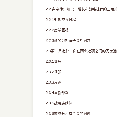
2.2 条定律：知识、增长和战略过程的三角
2.2.1知识交换过程
2.2.2度量回报
2.2.3商务分析有争议的问题
2.3第二条定律：你在两个选项之间的无奈选
2.3.1聚焦
2.3.2征服
2.3.3衰退
2.3.4重新部署
2.3.5战略连续体
2.3.6商务分析有争议的问题