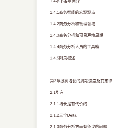
1.4本书各章简介
1.4.1商务智能的宏观观点
1.4.2商务分析和管理领域
1.4.3商务分析和项目寿命周期
1.4.4商务分析人员的工具箱
1.4.5附录概述
第2章提高增长的周期速度及其定律
2.1引言
2.1.1增长是有代价的
2.1.2三个Delta
2.1.3商务分析方面有争议的问题