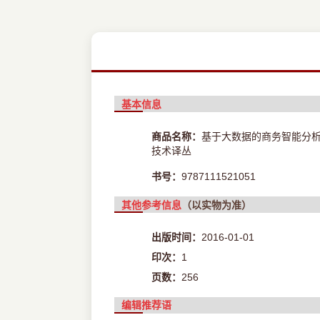
基本信息
商品名称：
基于大数据的商务智能分析
技术译丛
书号：
9787111521051
其他参考信息
（以实物为准）
出版时间：
2016-01-01
印次：
1
页数：
256
编辑推荐语