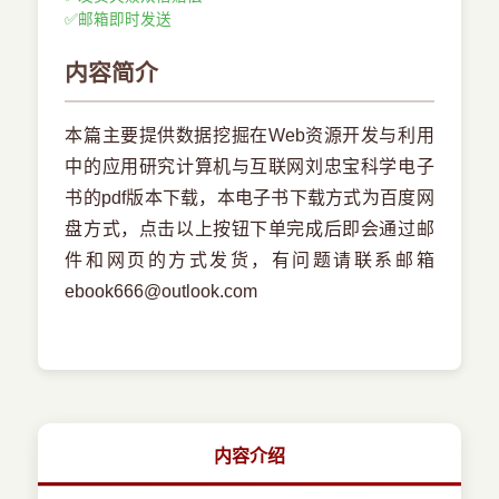
✅
邮箱即时发送
内容简介
本篇主要提供数据挖掘在Web资源开发与利用
中的应用研究计算机与互联网刘忠宝科学电子
书的pdf版本下载，本电子书下载方式为百度网
盘方式，点击以上按钮下单完成后即会通过邮
件和网页的方式发货，有问题请联系邮箱
ebook666@outlook.com
内容介绍