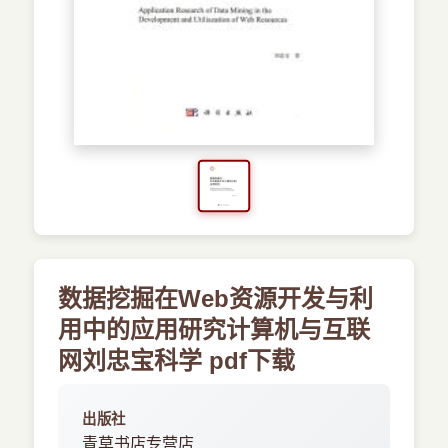
›
新兴语言
预订书籍
数据挖掘在Web资源开发与利
用中的应用研究计算机与互联
网刘忠宝科学 pdf下载
出版社
青草书店专营店