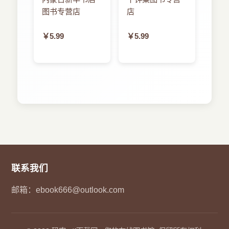
图书专营店
店
￥5.99
￥5.99
联系我们
邮箱：
ebook666@outlook.com