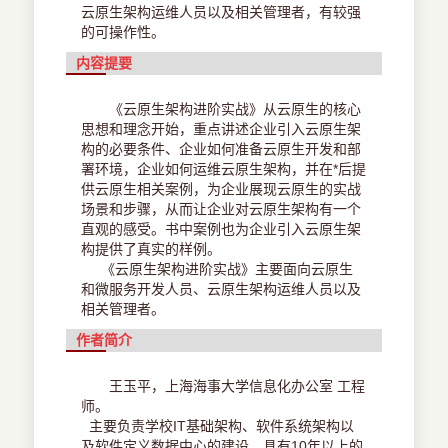
云原生架构运维人员以及相关管理者，有较强
的可操作性。
内容提要
《云原生架构进阶实战》从云原生的核心
思想和理念开始，重点讲述企业引入云原生架
构的必要条件、企业如何准备云原生开发和部
署环境，企业如何运维云原生架构，并在*后提
供云原生相关案例，为企业展现云原生的实战
场景和步骤，从而让企业对云原生架构有一个
直观的感受。书中案例也为企业引入云原生架
构提供了真实的样例。
《云原生架构进阶实战》主要面向云原生
和微服务开发人员、云原生架构运维人员以及
相关管理者。
作者简介
王玉平，上海海事大学信息化办公室 工程
师。
主要负责学校IT基础架构、软件系统架构以
及软件定义数据中心的建设。具有10年以上的