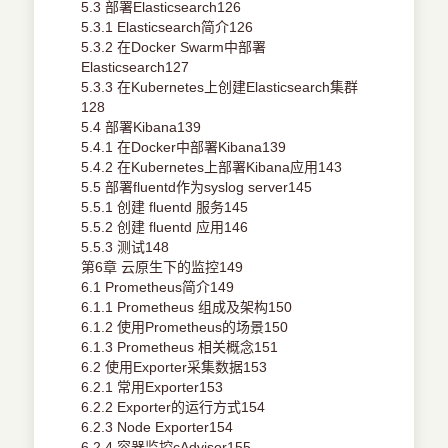
5.3 部署Elasticsearch126
5.3.1 Elasticsearch简介126
5.3.2 在Docker Swarm中部署
Elasticsearch127
5.3.3 在Kubernetes上创建Elasticsearch集群
128
5.4 部署Kibana139
5.4.1 在Docker中部署Kibana139
5.4.2 在Kubernetes上部署Kibana应用143
5.5 部署fluentd作为syslog server145
5.5.1 创建 fluentd 服务145
5.5.2 创建 fluentd 应用146
5.5.3 测试148
第6章 云原生下的监控149
6.1 Prometheus简介149
6.1.1 Prometheus 组成及架构150
6.1.2 使用Prometheus的场景150
6.1.3 Prometheus 相关概念151
6.2 使用Exporter采集数据153
6.2.1 常用Exporter153
6.2.2 Exporter的运行方式154
6.2.3 Node Exporter154
6.2.4 容器监控cAdvisor155