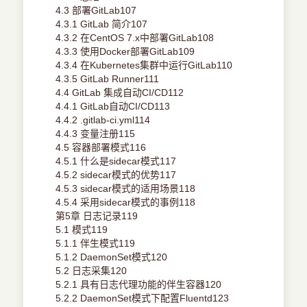
4.3 部署GitLab107
4.3.1 GitLab 简介107
4.3.2 在CentOS 7.x中部署GitLab108
4.3.3 使用Docker部署GitLab109
4.3.4 在Kubernetes集群中运行GitLab110
4.3.5 GitLab Runner111
4.4 GitLab 集成自动CI/CD112
4.4.1 GitLab自动CI/CD113
4.4.2 .gitlab-ci.yml114
4.4.3 变量注册115
4.5 容器部署模式116
4.5.1 什么是sidecar模式117
4.5.2 sidecar模式的优势117
4.5.3 sidecar模式的适用场景118
4.5.4 采用sidecar模式的事例118
第5章 日志记录119
5.1 模式119
5.1.1 伴生模式119
5.1.2 DaemonSet模式120
5.2 日志采集120
5.2.1 具有日志代理功能的伴生容器120
5.2.2 DaemonSet模式下配置Fluentd123