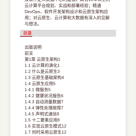
云计算平台规划、实战和部署经验；精通
DevOps、软件开发架构设计和云原生架构应
用；对云原生、云计算和大数据有深入的见解
与想法。
目录
出版说明
前言
第1章 云原生架构1
1.1 云计算的演化1
1.2 什么是云原生3
1.3 云原生基础架构4
1.4 云原生应用5
1.4.1 微服务5
1.4.2 健康状况报告6
1.4.3 自动测量数据7
1.4.4 弹性处理故障7
1.4.5 声明式通信8
1.5 十二要素应用8
1.6 实现云原生模式12
1.7 何时采用云原生12