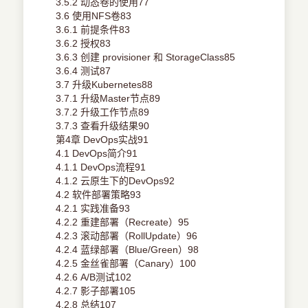
3.5.2 动态卷的使用77
3.6 使用NFS卷83
3.6.1 前提条件83
3.6.2 授权83
3.6.3 创建 provisioner 和 StorageClass85
3.6.4 测试87
3.7 升级Kubernetes88
3.7.1 升级Master节点89
3.7.2 升级工作节点89
3.7.3 查看升级结果90
第4章 DevOps实战91
4.1 DevOps简介91
4.1.1 DevOps流程91
4.1.2 云原生下的DevOps92
4.2 软件部署策略93
4.2.1 实践准备93
4.2.2 重建部署（Recreate）95
4.2.3 滚动部署（RollUpdate）96
4.2.4 蓝绿部署（Blue/Green）98
4.2.5 金丝雀部署（Canary）100
4.2.6 A/B测试102
4.2.7 影子部署105
4.2.8 总结107