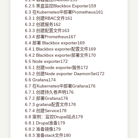
6.2.5 黑盒监控Blackbox Exporter159
6.3 在Kubernetes中部署Prometheus161
6.3.1 创建RBAC文件161
6.3.2 创建服务162
6.3.3 创建配置文件163
6.3.4 部署Prometheus167
6.4 部署 Blackbox exporter169
6.4.1 Blackbox exporter配置文件169
6.4.2 Blackbox exporter部署文件170
6.5 Node exporter172
6.5.1 创建node exporter服务172
6.5.2 创建Node exporter DaemonSet172
6.6 Grafana174
6.7 在Kubernetes中部署Grafana176
6.7.1 创建持久卷声明176
6.7.2 部署Grafana176
6.7.3 grafana配置文件178
6.7.4 创建Service178
6.8 案例：监控Drupal站点179
6.8.1 Drupal准备179
6.8.2 准备镜像179
6.8.3 准备stack文件180