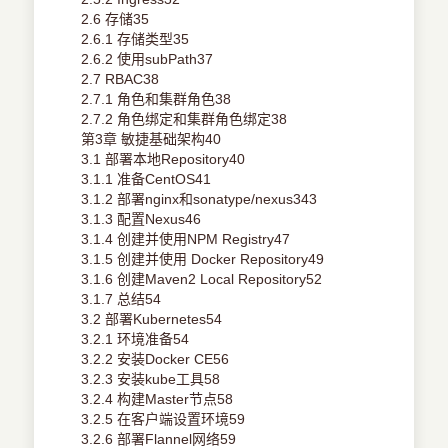
2.6 存储35
2.6.1 存储类型35
2.6.2 使用subPath37
2.7 RBAC38
2.7.1 角色和集群角色38
2.7.2 角色绑定和集群角色绑定38
第3章 敏捷基础架构40
3.1 部署本地Repository40
3.1.1 准备CentOS41
3.1.2 部署nginx和sonatype/nexus343
3.1.3 配置Nexus46
3.1.4 创建并使用NPM Registry47
3.1.5 创建并使用 Docker Repository49
3.1.6 创建Maven2 Local Repository52
3.1.7 总结54
3.2 部署Kubernetes54
3.2.1 环境准备54
3.2.2 安装Docker CE56
3.2.3 安装kube工具58
3.2.4 构建Master节点58
3.2.5 在客户端设置环境59
3.2.6 部署Flannel网络59