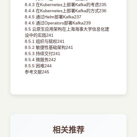
8.4.3 在Kubernetes上部署Kafka的考虑235
8.4.4 在Kubernetes上部署Kafka的方式236
8.4.5 通过Helm部署Kafka237
8.4.6 通过Operators部署Kafka239
8.5 云原生应用架构在上海海事大学信息化建
设中的实践241
8.5.1 组织与赋权241
8.5.2 敏捷性基础架构241
8.5.3 持续交付241
8.5.4 微服务242
8.5.5 困难244
参考文献245
相关推荐