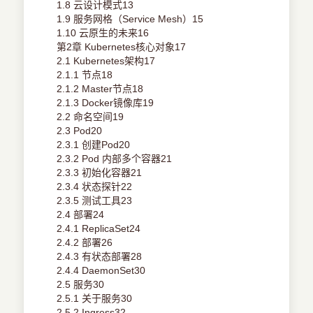
1.8 云设计模式13
1.9 服务网格（Service Mesh）15
1.10 云原生的未来16
第2章 Kubernetes核心对象17
2.1 Kubernetes架构17
2.1.1 节点18
2.1.2 Master节点18
2.1.3 Docker镜像库19
2.2 命名空间19
2.3 Pod20
2.3.1 创建Pod20
2.3.2 Pod 内部多个容器21
2.3.3 初始化容器21
2.3.4 状态探针22
2.3.5 测试工具23
2.4 部署24
2.4.1 ReplicaSet24
2.4.2 部署26
2.4.3 有状态部署28
2.4.4 DaemonSet30
2.5 服务30
2.5.1 关于服务30
2.5.2 Ingress32