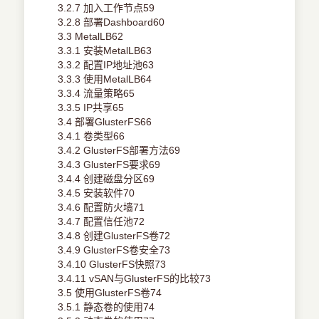
3.2.7 加入工作节点59
3.2.8 部署Dashboard60
3.3 MetalLB62
3.3.1 安装MetalLB63
3.3.2 配置IP地址池63
3.3.3 使用MetalLB64
3.3.4 流量策略65
3.3.5 IP共享65
3.4 部署GlusterFS66
3.4.1 卷类型66
3.4.2 GlusterFS部署方法69
3.4.3 GlusterFS要求69
3.4.4 创建磁盘分区69
3.4.5 安装软件70
3.4.6 配置防火墙71
3.4.7 配置信任池72
3.4.8 创建GlusterFS卷72
3.4.9 GlusterFS卷安全73
3.4.10 GlusterFS快照73
3.4.11 vSAN与GlusterFS的比较73
3.5 使用GlusterFS卷74
3.5.1 静态卷的使用74