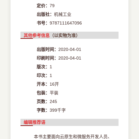
定价：
79
出版社：
机械工业
书号：
9787111647096
其他参考信息
（以实物为准）
出版时间：
2020-04-01
印刷时间：
2020-04-01
版次：
1
印次：
1
开本：
16开
包装：
平装
页数：
245
字数：
399千字
编辑推荐语
本书主要面向云原生和微服务开发人员、