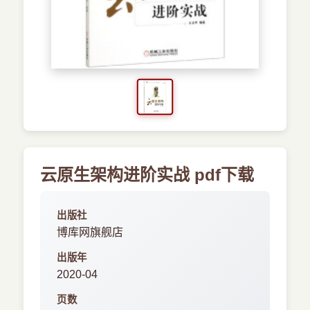
›
新兴语言
预订书籍
云原生架构进阶实战 pdf下载
出版社
博库网旗舰店
出版年
2020-04
页数