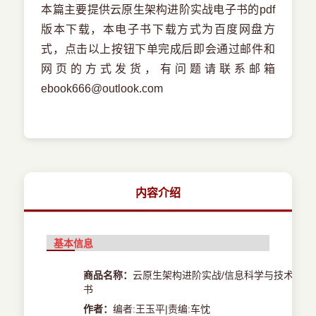
本篇主要提供云原生架构进阶实战电子书的pdf
版本下载，本电子书下载方式为百度网盘方
式，点击以上按钮下单完成后即会通过邮件和
网页的方式发货，有问题请联系邮箱
ebook666@outlook.com
内容介绍
基本信息
商品名称：
云原生架构进阶实战/信息科学与技术丛
书
作者：
编者:王玉平|责编:车忱