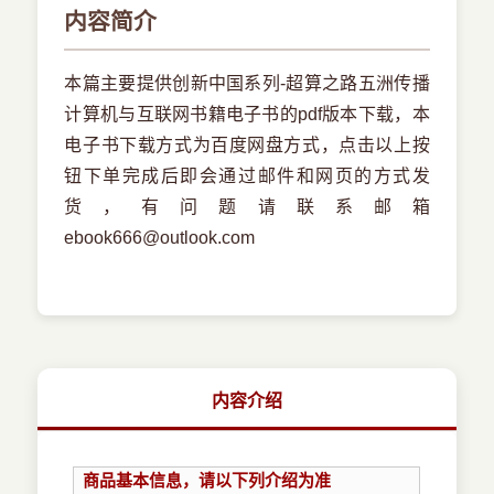
内容简介
本篇主要提供创新中国系列-超算之路五洲传播
计算机与互联网书籍电子书的pdf版本下载，本
电子书下载方式为百度网盘方式，点击以上按
钮下单完成后即会通过邮件和网页的方式发
货，有问题请联系邮箱
ebook666@outlook.com
内容介绍
商品基本信息，请以下列介绍为准