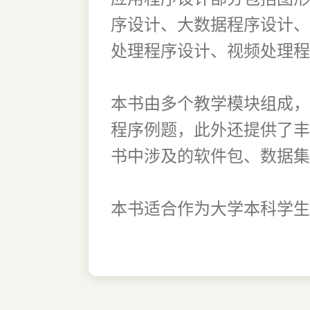
序设计、大数据程序设计、
处理程序设计、视频处理程
本书由多个教学模块组成，
程序例题，此外还提供了丰
书中涉及的软件包、数据集
本书适合作为大学本科学生