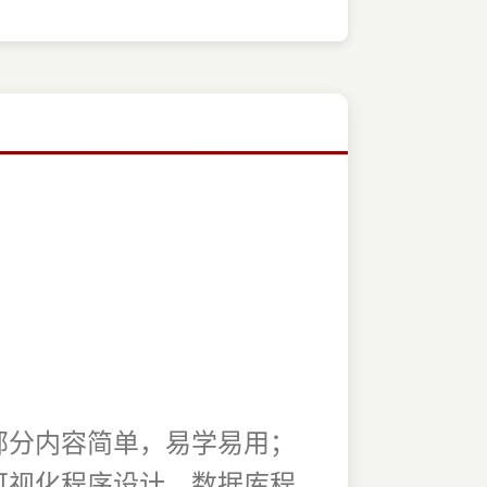
部分内容简单，易学易用；
可视化程序设计、数据库程