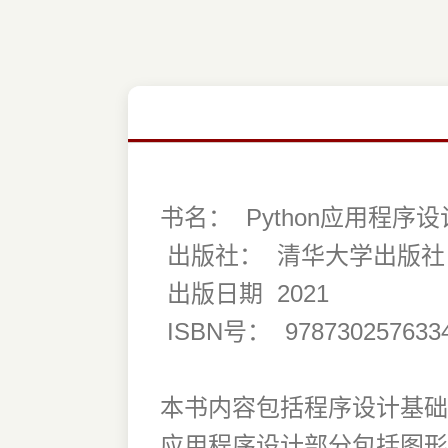
书名：
Python应用程序设
出版社：
清华大学出版社
出版日期
2021
ISBN号：
978730257633
本书内容包括程序设计基础
应用程序设计部分包括图形