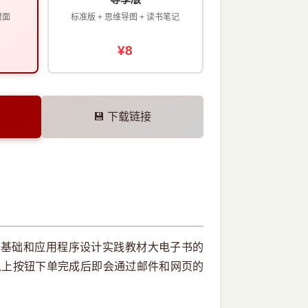
封面
标准版 + 思维导图 + 读书笔记
¥8
💾 下载链接
序设计基础和应用程序设计实践教材大电子书的
以上按钮下单完成后即会通过邮件和网页的