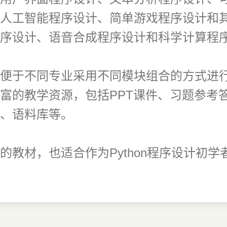
人工智能程序设计、简单游戏程序设计和
序设计、语音合成程序设计和科学计算程
便于不同专业采用不同模块组合的方式进行
富的教学资源，包括PPT课件、习题参考
、语料库等。
的教材，也适合作为Python程序设计初学