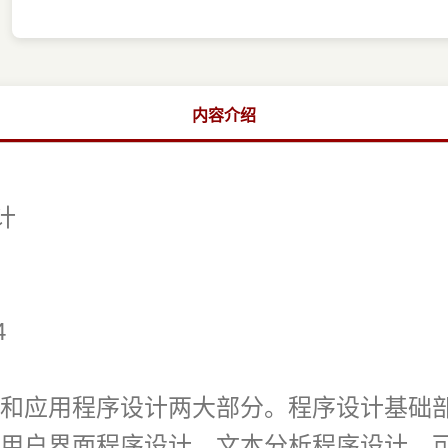
内容介绍
计
4
和应用程序设计两大部分。程序设计基础
用户界面程序设计、文本分析程序设计、