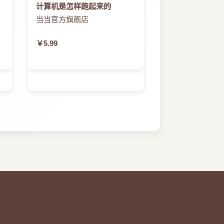
计算机是怎样跑起来的
当当官方旗舰店
￥5.99