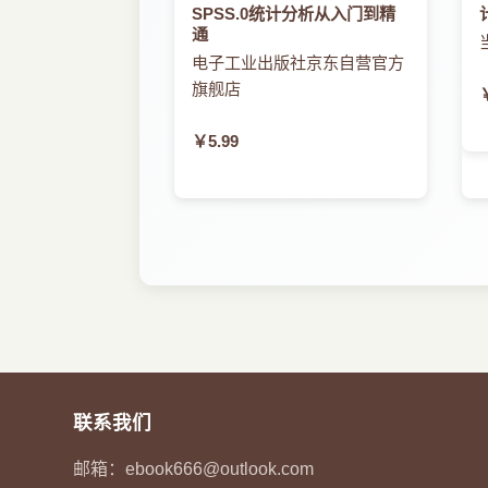
SPSS.0统计分析从入门到精
通
电子工业出版社京东自营官方
旗舰店
￥5.99
联系我们
邮箱：
ebook666@outlook.com