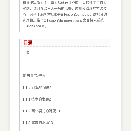
和系统实操为主，华为基础云计算的三大软件平台作为
实例，详细介绍三大平台的部署、应用和管理的方法技
巧，包括IT设施虚拟化平台FusionCompute、虚拟资源
管理和运维平台FusionManager以及云桌面接入系统
FusionAccess。
目录
目录
章 云计算概述0
1.1 云计算的演进2
1.1.1 技术的发展2
1.1.2 商业模式的转变10
1.1.3 需求的驱动13