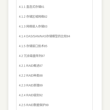
4.1.1 直连式存储81
4.1.2 存储区域网络82
4.1.3 网络接入存储83
4.1.4 DAS/SAN/NAS存储模型的比较84
4.1.5 存储接口技术85
4.2 冗余磁盘阵列87
4.2.1 RAID概述87
4.2.2 RAID种类88
4.2.3 RAID原理89
4.2.4 RAID级别92
4.2.5 RAID数据保护99