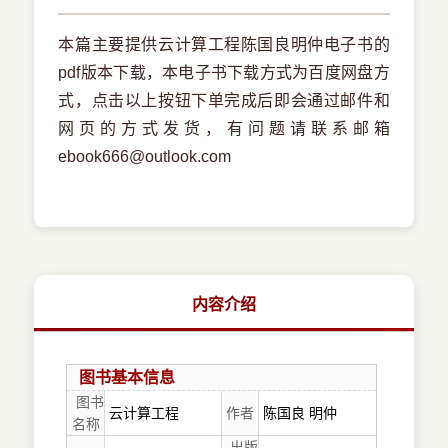
本篇主要提供云计算工程陈国良明仲电子书的
pdf版本下载，本电子书下载方式为百度网盘方
式，点击以上按钮下单完成后即会通过邮件和
网页的方式发货，有问题请联系邮箱
ebook666@outlook.com
内容介绍
图书基本信息
图书
云计算工程
作者
陈国良 明仲
名称
出版