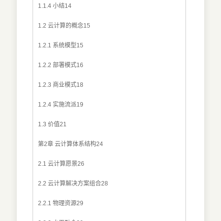
1.1.4 小结14
1.2 云计算的概念15
1.2.1 系统模型15
1.2.2 部署模式16
1.2.3 商业模式18
1.2.4 实施流派19
1.3 价值21
第2章 云计算体系结构24
2.1 云计算愿景26
2.2 云计算解决方案组合28
2.2.1 物理资源29