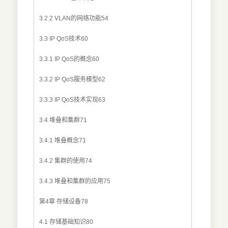
3.2.2 VLAN的网络功能54
3.3 IP QoS技术60
3.3.1 IP QoS的概念60
3.3.2 IP QoS服务模型62
3.3.3 IP QoS技术实现63
3.4 堆叠和集群71
3.4.1 堆叠概念71
3.4.2 集群的使用74
3.4.3 堆叠和集群的应用75
第4章 存储设备78
4.1 存储基础知识80