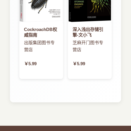
CockroachDB权
深入浅出存储引
威指南
擎-文小飞
出版集团图书专
芝麻开门图书专
营店
营店
￥5.99
￥5.99