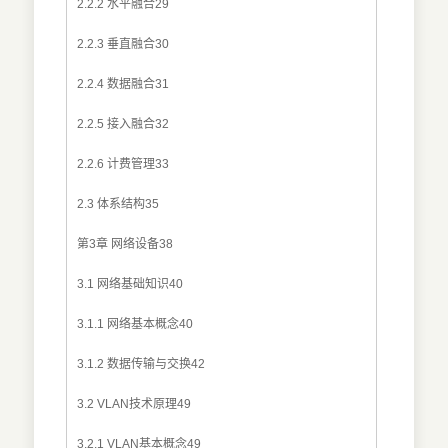
2.2.2 水平融合29
2.2.3 垂直融合30
2.2.4 数据融合31
2.2.5 接入融合32
2.2.6 计费管理33
2.3 体系结构35
第3章 网络设备38
3.1 网络基础知识40
3.1.1 网络基本概念40
3.1.2 数据传输与交换42
3.2 VLAN技术原理49
3.2.1 VLAN基本概念49