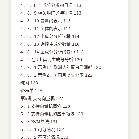
4．8．8 主成分分析的目标 113
4．8．9 相关矩阵的特征值 113
4．8．10 变量的表示 113
4．8．11 个体的表示 114
4．8．12 主成分分析过程 114
4．8．13 选择主成分数量 116
4．8．14 主成分分析的变种 118
4．9 在R上实现主成分分析 120
4．9．1 示例1：欧洲人的蛋白质消耗 120
4．9．2 示例2：美国月度失业率 122
练习 123
备忘单 125
第5讲 支持向量机 127
5．1 支持向量机简介 128
5．2 支持向量机的应用领域 129
5．3 SVM算法 131
5．3．1 可分情况 132
5．3．2 不可分情况 133