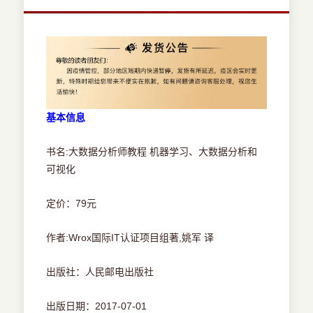
基本信息
书名:大数据分析师教程 机器学习、大数据分析和
可视化
定价：79元
作者:Wrox国际IT认证项目组著,姚军 译
出版社：人民邮电出版社
出版日期：2017-07-01