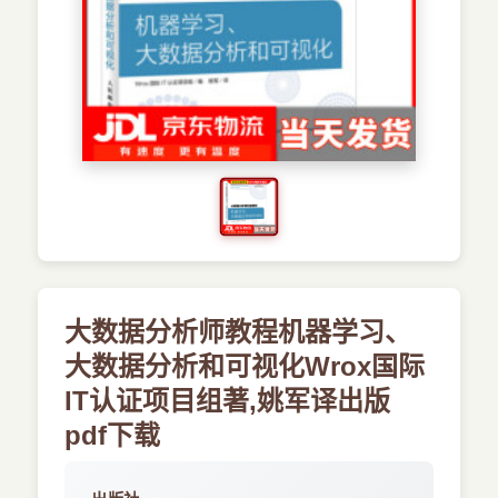
›
新兴语言
预订书籍
大数据分析师教程机器学习、
大数据分析和可视化Wrox国际
IT认证项目组著,姚军译出版
pdf下载