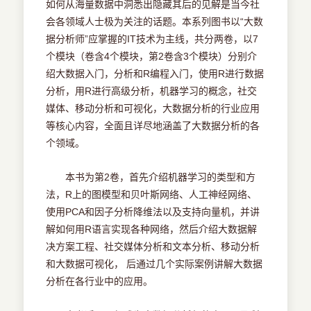
如何从海量数据中洞悉出隐藏其后的见解是当今社
会各领域人士极为关注的话题。本系列图书以“大数
据分析师”应掌握的IT技术为主线，共分两卷，以7
个模块（卷含4个模块，第2卷含3个模块）分别介
绍大数据入门，分析和R编程入门，使用R进行数据
分析，用R进行高级分析，机器学习的概念，社交
媒体、移动分析和可视化，大数据分析的行业应用
等核心内容，全面且详尽地涵盖了大数据分析的各
个领域。
本书为第2卷，首先介绍机器学习的类型和方
法，R上的图模型和贝叶斯网络、人工神经网络、
使用PCA和因子分析降维法以及支持向量机，并讲
解如何用R语言实现各种网络，然后介绍大数据解
决方案工程、社交媒体分析和文本分析、移动分析
和大数据可视化， 后通过几个实际案例讲解大数据
分析在各行业中的应用。