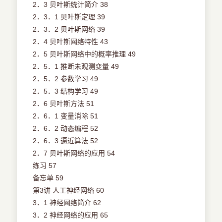
2．3 贝叶斯统计简介 38
2．3．1 贝叶斯定理 39
2．3．2 贝叶斯网络 39
2．4 贝叶斯网络特性 43
2．5 贝叶斯网络中的概率推理 49
2．5．1 推断未观测变量 49
2．5．2 参数学习 49
2．5．3 结构学习 49
2．6 贝叶斯方法 51
2．6．1 变量消除 51
2．6．2 动态编程 52
2．6．3 逼近算法 52
2．7 贝叶斯网络的应用 54
练习 57
备忘单 59
第3讲 人工神经网络 60
3．1 神经网络简介 62
3．2 神经网络的应用 65