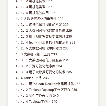
4．1．2 可视化技术 227
4．1．3 可视化类型 227
4．1．4 可视化的应用 228
4．2 大数据可视化的重要性 229
4．2．1 传统信息可视化的不足 229
4．2．2 大数据可视化的商业价值 229
4．2．3 用可视化将数据变成信息 230
4．2．4 使用不同工具的可视化示例 231
4．2．5 大数据可视化中的障碍 233
4．3 大数据可视化工具 233
4．3．1 大数据可视化专属服务 234
4．3．2 开源可视化程序库 234
4．3．3 用于大数据可视化的技术 235
4．4 Tableau产品 235
4．4．1 用Tableau Desktop创建可视化 236
4．4．2 Tableau Desktop工作区简介 239
4．4．3 多个工作表页面 240
4．4．4 Tableau工作区 240