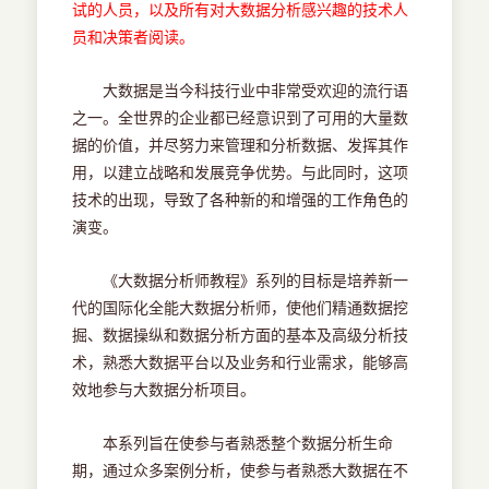
试的人员，以及所有对大数据分析感兴趣的技术人
员和决策者阅读。
大数据是当今科技行业中非常受欢迎的流行语
之一。全世界的企业都已经意识到了可用的大量数
据的价值，并尽努力来管理和分析数据、发挥其作
用，以建立战略和发展竞争优势。与此同时，这项
技术的出现，导致了各种新的和增强的工作角色的
演变。
《大数据分析师教程》系列的目标是培养新一
代的国际化全能大数据分析师，使他们精通数据挖
掘、数据操纵和数据分析方面的基本及高级分析技
术，熟悉大数据平台以及业务和行业需求，能够高
效地参与大数据分析项目。
本系列旨在使参与者熟悉整个数据分析生命
期，通过众多案例分析，使参与者熟悉大数据在不