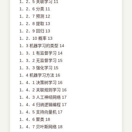
1．2．5 关联学习 11
1．2．6 分类 11
1．2．7 预测 12
1．2．8 提取 13
1．2．9 回归 13
1．2．10 概率 13
1．3 机器学习的类型 14
1．3．1 有监督学习 14
1．3．2 无监督学习 15
1．3．3 强化学习 15
1．4 机器学习方法 16
1．4．1 决策树学习 16
1．4．2 关联规则学习 16
1．4．3 人工神经网络 17
1．4．4 归纳逻辑编程 17
1．4．5 支持向量机 17
1．4．6 聚类 18
1．4．7 贝叶斯网络 18