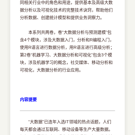
同相关行业中的角色和用途，提供基本及高级大数
据分析以及可视化技术的完整技术诀窍，帮助他们
分析数据、创建统计模型和提供业务洞察力。
本系列共两卷，卷“大数据分析与预测建模”包
含4个模块，涉及大数据入门，分析和R编程入门，
使用R语言进行数据分析，用R语言进行高级分析；
第2卷“机器学习、大数据分析和可视化”包含3个模
块，涉及机器学习的概念，社交媒体、移动分析和
可视化，大数据分析的行业应用。
内容提要
“大数据”已连年入选IT领域的热点话题，人们
每天都会通过互联网、移动设备等生产大量数据。