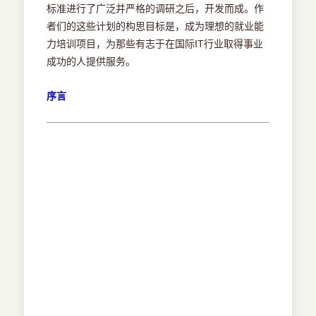
标准进行了广泛并严格的调研之后，开发而成。作
者们的这些计划的构思目标是，成为理想的就业能
力培训项目，为那些有志于在国际IT行业取得事业
成功的人提供服务。
序言