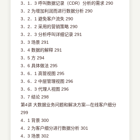
3．1．3 呼叫数据记录（CDR）分析的需求 290
3．2 为增加利润而进行数据分析 290
3．2．1 避免客户流失 290
3．2．2 采用的营销策略 290
3．2．3 分析呼叫详细记录 291
3．3 场景 291
3．4 数据的解释 291
3．5 方 294
3．6 具体做法 295
3．6．1 高管视图 295
3．6．2 中层管理视图 296
3．6．3 代理人视图 296
3．7 结论 298
第4讲 大数据业务问题和解决方案—在线客户细分
299
4．1 背景 300
4．2 为客户细分进行数据分析 301
4．3 场景 302