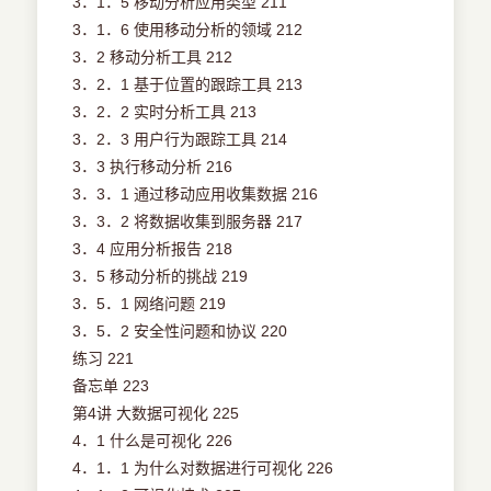
3．1．5 移动分析应用类型 211
3．1．6 使用移动分析的领域 212
3．2 移动分析工具 212
3．2．1 基于位置的跟踪工具 213
3．2．2 实时分析工具 213
3．2．3 用户行为跟踪工具 214
3．3 执行移动分析 216
3．3．1 通过移动应用收集数据 216
3．3．2 将数据收集到服务器 217
3．4 应用分析报告 218
3．5 移动分析的挑战 219
3．5．1 网络问题 219
3．5．2 安全性问题和协议 220
练习 221
备忘单 223
第4讲 大数据可视化 225
4．1 什么是可视化 226
4．1．1 为什么对数据进行可视化 226