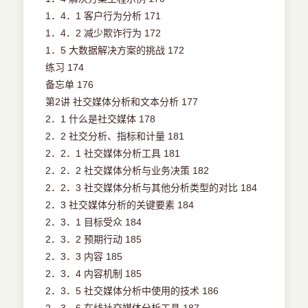
1．4．1 客户行为分析 171
1．4．2 减少欺诈行为 172
1．5 大数据解决方案的挑战 172
练习 174
备忘单 176
第2讲 社交媒体分析和文本分析 177
2．1 什么是社交媒体 178
2．2 社交分析、指标和计量 181
2．2．1 社交媒体分析工具 181
2．2．2 社交媒体分析与业务决策 182
2．2．3 社交媒体分析与其他分析类型的对比 184
2．3 社交媒体分析的关键要素 184
2．3．1 目标受众 184
2．3．2 预期行动 185
2．3．3 内容 185
2．3．4 内容机制 185
2．3．5 社交媒体分析中使用的技术 186