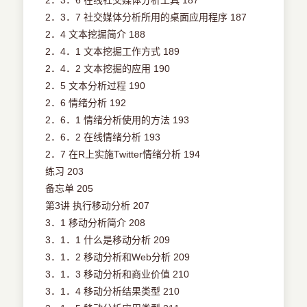
2．3．6 在线社交媒体分析工具 187
2．3．7 社交媒体分析所用的桌面应用程序 187
2．4 文本挖掘简介 188
2．4．1 文本挖掘工作方式 189
2．4．2 文本挖掘的应用 190
2．5 文本分析过程 190
2．6 情绪分析 192
2．6．1 情绪分析使用的方法 193
2．6．2 在线情绪分析 193
2．7 在R上实施Twitter情绪分析 194
练习 203
备忘单 205
第3讲 执行移动分析 207
3．1 移动分析简介 208
3．1．1 什么是移动分析 209
3．1．2 移动分析和Web分析 209
3．1．3 移动分析和商业价值 210
3．1．4 移动分析结果类型 210