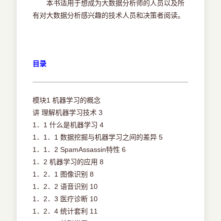
本书适用于想成为大数据分析师的人员以及所
有对大数据分析感兴趣的技术人员和决策者阅读。
目录
模块1 机器学习的概念
讲 理解机器学习技术 3
1．1 什么是机器学习 4
1．1．1 数据挖掘与机器学习之间的差异 5
1．1．2 SpamAssassin特性 6
1．2 机器学习的应用 8
1．2．1 图像识别 8
1．2．2 语音识别 10
1．2．3 医疗诊断 10
1．2．4 统计套利 11