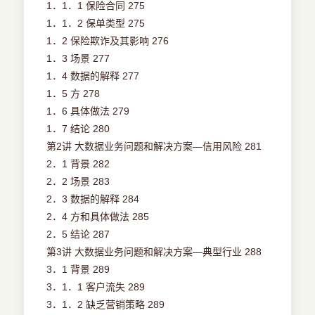
1．1．1 保险合同 275
1．1．2 保单类型 275
1．2 保险欺诈及其影响 276
1．3 场景 277
1．4 数据的解释 277
1．5 方 278
1．6 具体做法 279
1．7 结论 280
第2讲 大数据业务问题和解决方案—信用风险 281
2．1 背景 282
2．2 场景 283
2．3 数据的解释 284
2．4 方和具体做法 285
2．5 结论 287
第3讲 大数据业务问题和解决方案—典型行业 288
3．1 背景 289
3．1．1 客户流失 289
3．1．2 缺乏营销策略 289