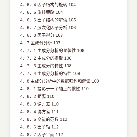
4．6．4 因子结构的旋转 104
4．6．5 旋转策略 104
4．6．6 因子结构的解读 105
4．6．7 层次化因子分析 106
4．6．8 因子得分 107
4．7 主成分分析 107
4．7．1 主成分分析的显著性 108
4．7．2 主成分的提取 108
4．7．3 主成分的特性 108
4．7．4 主成分分析的特性 109
4．8 主成分分析中的数据归约和解读 109
4．8．1 投影于一个轴上的惯性 110
4．8．2 距离 110
4．8．3 逆方差 110
4．8．4 协方差 111
4．8．5 变量的范数 112
4．8．6 因子轴 112
4．8．7 因子平面 112