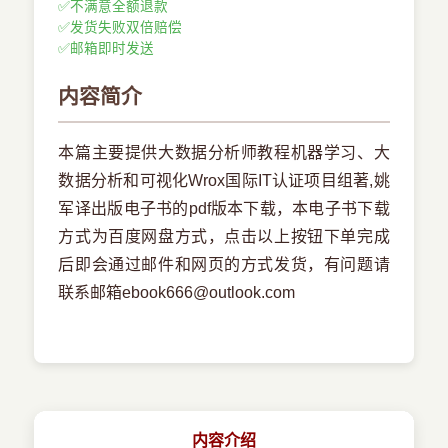
✅
不满意全额退款
✅
发货失败双倍赔偿
✅
邮箱即时发送
内容简介
本篇主要提供大数据分析师教程机器学习、大
数据分析和可视化Wrox国际IT认证项目组著,姚
军译出版电子书的pdf版本下载，本电子书下载
方式为百度网盘方式，点击以上按钮下单完成
后即会通过邮件和网页的方式发货，有问题请
联系邮箱ebook666@outlook.com
内容介绍