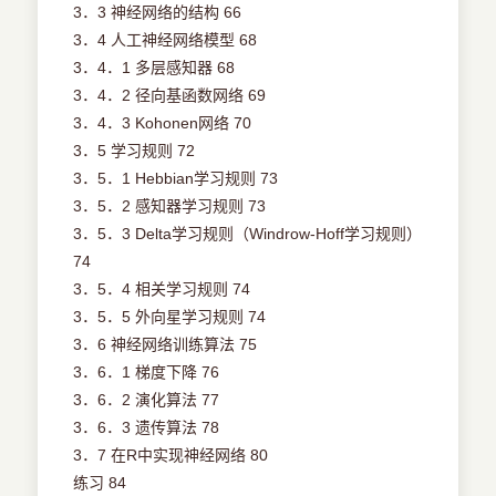
3．3 神经网络的结构 66
3．4 人工神经网络模型 68
3．4．1 多层感知器 68
3．4．2 径向基函数网络 69
3．4．3 Kohonen网络 70
3．5 学习规则 72
3．5．1 Hebbian学习规则 73
3．5．2 感知器学习规则 73
3．5．3 Delta学习规则（Windrow-Hoff学习规则）
74
3．5．4 相关学习规则 74
3．5．5 外向星学习规则 74
3．6 神经网络训练算法 75
3．6．1 梯度下降 76
3．6．2 演化算法 77
3．6．3 遗传算法 78
3．7 在R中实现神经网络 80
练习 84