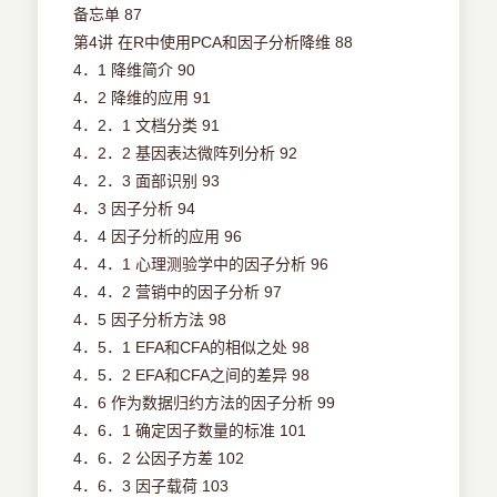
备忘单 87
第4讲 在R中使用PCA和因子分析降维 88
4．1 降维简介 90
4．2 降维的应用 91
4．2．1 文档分类 91
4．2．2 基因表达微阵列分析 92
4．2．3 面部识别 93
4．3 因子分析 94
4．4 因子分析的应用 96
4．4．1 心理测验学中的因子分析 96
4．4．2 营销中的因子分析 97
4．5 因子分析方法 98
4．5．1 EFA和CFA的相似之处 98
4．5．2 EFA和CFA之间的差异 98
4．6 作为数据归约方法的因子分析 99
4．6．1 确定因子数量的标准 101
4．6．2 公因子方差 102
4．6．3 因子载荷 103