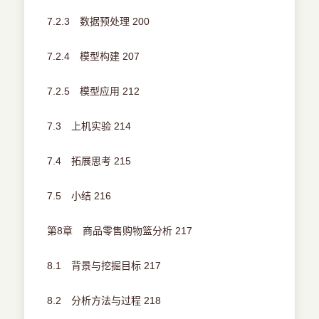
7.2.3 数据预处理 200
7.2.4 模型构建 207
7.2.5 模型应用 212
7.3 上机实验 214
7.4 拓展思考 215
7.5 小结 216
第8章 商品零售购物篮分析 217
8.1 背景与挖掘目标 217
8.2 分析方法与过程 218