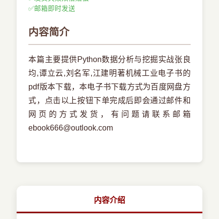
✅
邮箱即时发送
内容简介
本篇主要提供Python数据分析与挖掘实战张良
均,谭立云,刘名军,江建明著机械工业电子书的
pdf版本下载，本电子书下载方式为百度网盘方
式，点击以上按钮下单完成后即会通过邮件和
网页的方式发货，有问题请联系邮箱
ebook666@outlook.com
内容介绍