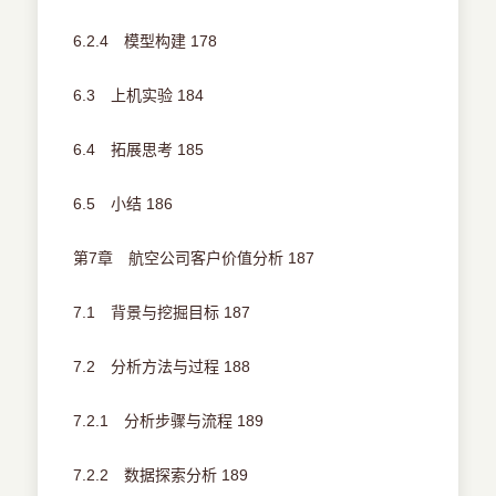
6.2.4 模型构建 178
6.3 上机实验 184
6.4 拓展思考 185
6.5 小结 186
第7章 航空公司客户价值分析 187
7.1 背景与挖掘目标 187
7.2 分析方法与过程 188
7.2.1 分析步骤与流程 189
7.2.2 数据探索分析 189