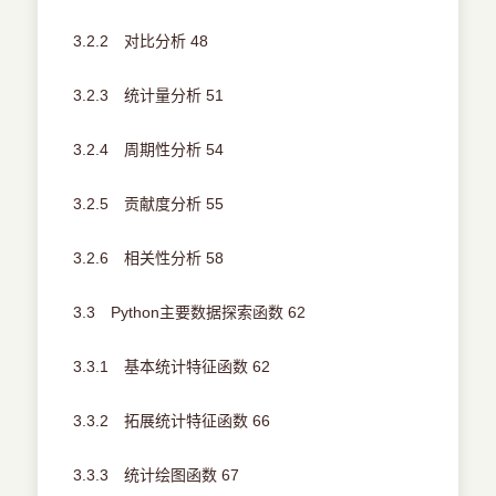
3.2.2 对比分析 48
3.2.3 统计量分析 51
3.2.4 周期性分析 54
3.2.5 贡献度分析 55
3.2.6 相关性分析 58
3.3 Python主要数据探索函数 62
3.3.1 基本统计特征函数 62
3.3.2 拓展统计特征函数 66
3.3.3 统计绘图函数 67