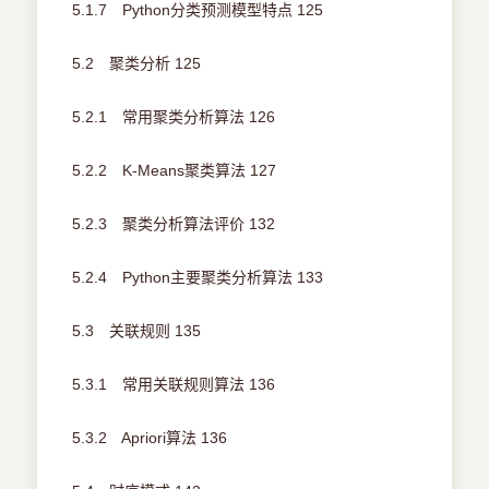
5.1.7 Python分类预测模型特点 125
5.2 聚类分析 125
5.2.1 常用聚类分析算法 126
5.2.2 K-Means聚类算法 127
5.2.3 聚类分析算法评价 132
5.2.4 Python主要聚类分析算法 133
5.3 关联规则 135
5.3.1 常用关联规则算法 136
5.3.2 Apriori算法 136