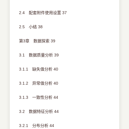
2.4 配套附件使用设置 37
2.5 小结 38
第3章 数据探索 39
3.1 数据质量分析 39
3.1.1 缺失值分析 40
3.1.2 异常值分析 40
3.1.3 一致性分析 44
3.2 数据特征分析 44
3.2.1 分布分析 44