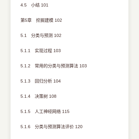
4.5 小结 101
第5章 挖掘建模 102
5.1 分类与预测 102
5.1.1 实现过程 103
5.1.2 常用的分类与预测算法 103
5.1.3 回归分析 104
5.1.4 决策树 108
5.1.5 人工神经网络 115
5.1.6 分类与预测算法评价 120