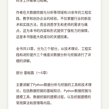
科学工作者奉为经典。
作者在大数据挖掘与分析等领域有10余年的工程实
践、教学和创办企业的经验，不仅掌握行业的新技
术和实践方法，而且洞悉学生和老师的需求与痛
点，这为本书的内容和形式提供了强有力的保障，
这是本书版能大获成功的关键因素。
全书共13章，分为三个部分，从技术理论、工程实
践和进阶提升三个维度对数据分析与挖掘进行了详
细的讲解。
部分 基础篇（～5章）
主要讲解了Python数据分析与挖掘的工具和技术理
论，包括数据挖掘的基础知识、Python数据挖掘与
建模工具、数据挖掘的建模过程，以及挖掘建模的
常用算法和原理等内容。