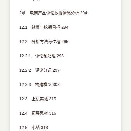
2章 电商产品评论数据情感分析 294
12.1 背景与挖掘目标 294
12.2 分析方法与过程 295
12.2.1 评论预处理 296
12.2.2 评论分词 297
12.2.3 构建模型 303
12.3 上机实验 315
12.4 拓展思考 316
12.5 小结 318