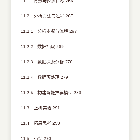
11.1 背景与挖掘目标 266
11.2 分析方法与过程 267
11.2.1 分析步骤与流程 267
11.2.2 数据抽取 269
11.2.3 数据探索分析 270
11.2.4 数据预处理 279
11.2.5 构建智能推荐模型 283
11.3 上机实验 291
11.4 拓展思考 293
11.5 小结 293