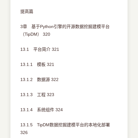
提高篇
3章 基于Python引擎的开源数据挖掘建模平台
（TipDM） 320
13.1 平台简介 321
13.1.1 模板 321
13.1.2 数据源 322
13.1.3 工程 323
13.1.4 系统组件 324
13.1.5 TipDM数据挖掘建模平台的本地化部署
326