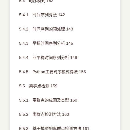
5.4 时序模式 142
5.4.1 时间序列算法 142
5.4.2 时间序列的预处理 143
5.4.3 平稳时间序列分析 145
5.4.4 非平稳时间序列分析 148
5.4.5 Python主要时序模式算法 156
5.5 离群点检测 159
5.5.1 离群点的成因及类型 160
5.5.2 离群点检测方法 160
5.5.3 基于模型的离群点检测方法 161