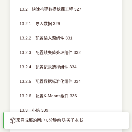
13.2 快速构建数据挖掘工程 327
13.2.1 导入数据 329
13.2.2 配置输入源组件 331
13.2.3 配置缺失值处理组件 332
13.2.4 配置记录选择组件 334
13.2.5 配置数据标准化组件 334
13.2.6 配置K-Means组件 336
13.3 小结 339
📦
来自成都的用户 8分钟前 购买了本书