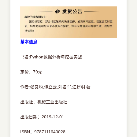
基本信息
书名:Python数据分析与挖掘实战
定价：79元
作者:张良均,谭立云,刘名军,江建明 著
出版社：机械工业出版社
出版日期：2019-12-01
ISBN：9787111640028