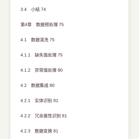
3.4 小结 74
第4章 数据预处理 75
4.1 数据清洗 75
4.1.1 缺失值处理 75
4.1.2 异常值处理 80
4.2 数据集成 80
4.2.1 实体识别 81
4.2.2 冗余属性识别 81
4.2.3 数据变换 81