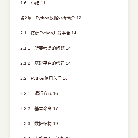
1.6 小结 11
第2章 Python数据分析简介 12
2.1 搭建Python开发平台 14
2.1.1 所要考虑的问题 14
2.1.2 基础平台的搭建 14
2.2 Python使用入门 16
2.2.1 运行方式 16
2.2.2 基本命令 17
2.2.3 数据结构 19