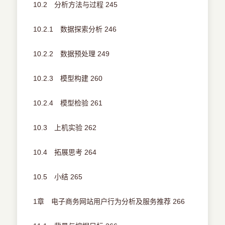
10.2 分析方法与过程 245
10.2.1 数据探索分析 246
10.2.2 数据预处理 249
10.2.3 模型构建 260
10.2.4 模型检验 261
10.3 上机实验 262
10.4 拓展思考 264
10.5 小结 265
1章 电子商务网站用户行为分析及服务推荐 266