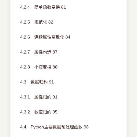
4.2.4 简单函数变换 81
4.2.5 规范化 82
4.2.6 连续属性离散化 84
4.2.7 属性构造 87
4.2.8 小波变换 88
4.3 数据归约 91
4.3.1 属性归约 91
4.3.2 数值归约 95
4.4 Python主要数据预处理函数 98