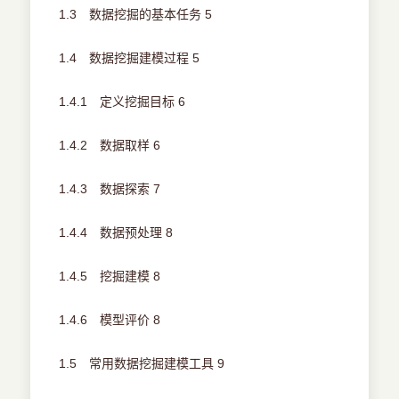
1.3 数据挖掘的基本任务 5
1.4 数据挖掘建模过程 5
1.4.1 定义挖掘目标 6
1.4.2 数据取样 6
1.4.3 数据探索 7
1.4.4 数据预处理 8
1.4.5 挖掘建模 8
1.4.6 模型评价 8
1.5 常用数据挖掘建模工具 9