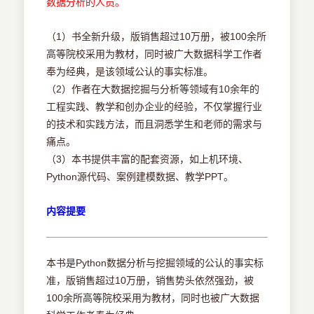
数据分析的人员。
（1）书全新升级，版销售超过10万册，被100余所
高等院校采用为教材，同时被广大数据科学工作者
奉为经典，是该领域公认的事实标准。
（2）作者在大数据挖掘与分析等领域有10余年的
工程实践、教学和创办企业的经验，不仅掌握行业
的技术和实践方法，而且洞悉学生和老师的需求与
痛点。
（3）本书提供丰富的配套资源，如上机环境、
Python源代码、案例建模数据、教学PPT。
内容提要
本书是Python数据分析与挖掘领域的公认的事实标
准，版销售超过10万册，销售势头依然强劲，被
100余所高等院校采用为教材，同时也被广大数据