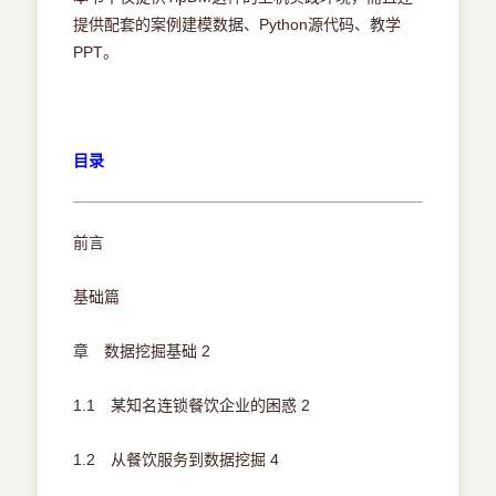
提供配套的案例建模数据、Python源代码、教学
PPT。
目录
前言
基础篇
章 数据挖掘基础 2
1.1 某知名连锁餐饮企业的困惑 2
1.2 从餐饮服务到数据挖掘 4