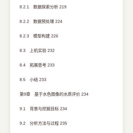
8.2.1 数据探索分析 219
8.2.2 数据预处理 224
8.2.3 模型构建 226
8.3 上机实验 232
8.4 拓展思考 233
8.5 小结 233
第9章 基于水色图像的水质评价 234
9.1 背景与挖掘目标 234
9.2 分析方法与过程 235