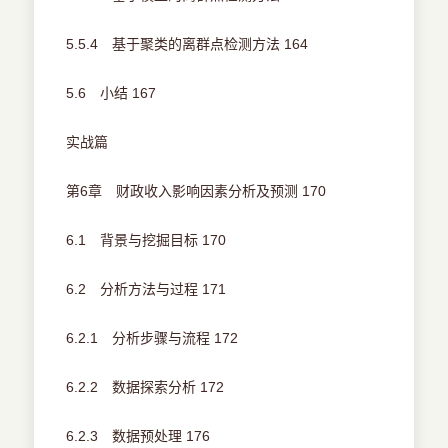
5.5.4 基于聚类的离群点检测方法 164
5.6 小结 167
实战篇
第6章 财政收入影响因素分析及预测 170
6.1 背景与挖掘目标 170
6.2 分析方法与过程 171
6.2.1 分析步骤与流程 172
6.2.2 数据探索分析 172
6.2.3 数据预处理 176