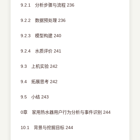
9.2.1 分析步骤与流程 236
9.2.2 数据预处理 236
9.2.3 模型构建 240
9.2.4 水质评价 241
9.3 上机实验 242
9.4 拓展思考 242
9.5 小结 243
0章 家用热水器用户行为分析与事件识别 244
10.1 背景与挖掘目标 244