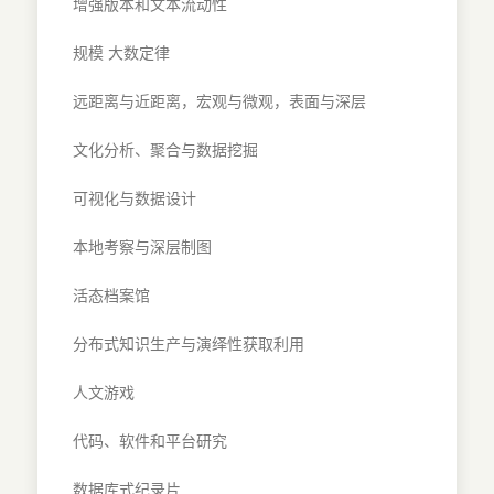
增强版本和文本流动性
规模 大数定律
远距离与近距离，宏观与微观，表面与深层
文化分析、聚合与数据挖掘
可视化与数据设计
本地考察与深层制图
活态档案馆
分布式知识生产与演绎性获取利用
人文游戏
代码、软件和平台研究
数据库式纪录片