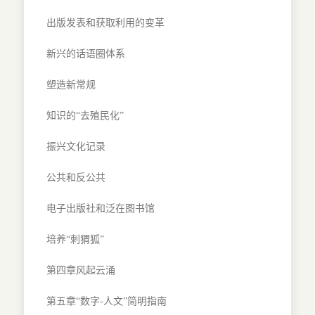
出版发表和获取利用的变革
新兴的话语圈体系
塑造新常规
知识的“去殖民化”
振兴文化记录
公共和反公共
电子出版社和泛在图书馆
培养“刺猬狐”
第四章风起云涌
第五章“数字-人文”简明指南