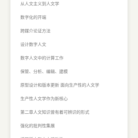
从人文主义到人文学
数字化的开端
跨媒介论证方法
设计数字人文
数字人文中的计算工作
保管、分析、编辑、建模
原型设计和版本更新 面向生产性的人文学
生产性人文学作为新核心
第二章人文知识曾有着可辨识的形式
强化的批判性集展