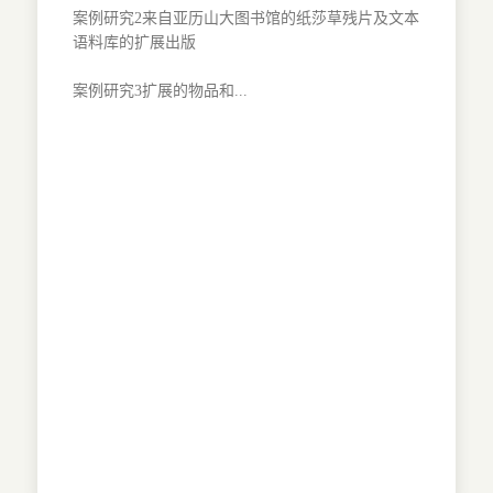
案例研究2来自亚历山大图书馆的纸莎草残片及文本
语料库的扩展出版
案例研究3扩展的物品和...