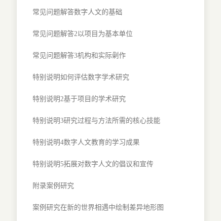
常见问题解答数字人文的基础
常见问题解答2以项目为基本单位
常见问题解答3机构和实际劋作
特别说明如何评估数字学术研究
特别说明2基于项目的学术研究
特别说明3研究过程与方法所需的核心技能
特别说明4数字人文教育的学习成果
特别说明5拓展对数字人文的倡议和宣传
附录案例研究
案例研究在新的世界相遇中绘制差异地形图