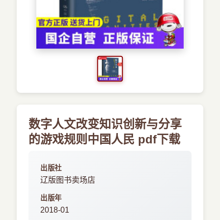
›
新兴语言
预订书籍
数字人文改变知识创新与分享
的游戏规则中国人民 pdf下载
出版社
辽版图书卖场店
出版年
2018-01