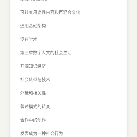
可转变用途性内容和再混合文化
通用基础架构
泛在学术
第三章数字人文的社会生活
开源知识经济
社会转型与技术
外延和相关性
著述模式的转变
合作中的创作
发表成为一种社会行为