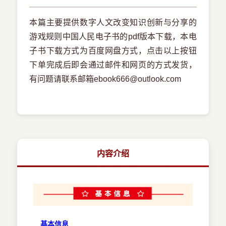
本篇主要提供数字人文改变知识创新与分享的
游戏规则中国人民电子书的pdf版本下载，本电
子书下载方式为百度网盘方式，点击以上按钮
下单完成后即会通过邮件和网页的方式发货，
有问题请联系邮箱ebook666@outlook.com
内容介绍
基本信息