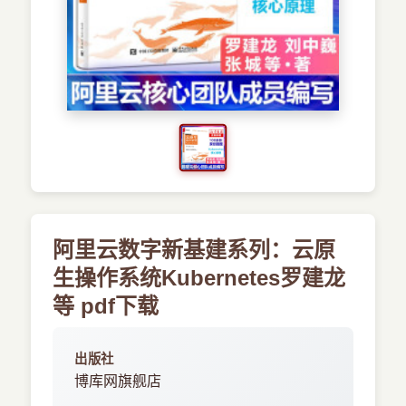
›
新兴语言
预订书籍
阿里云数字新基建系列：云原
生操作系统Kubernetes罗建龙
等 pdf下载
出版社
博库网旗舰店