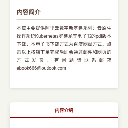
内容简介
本篇主要提供阿里云数字新基建系列：云原生
操作系统Kubernetes罗建龙等电子书的pdf版本
下载，本电子书下载方式为百度网盘方式，点
击以上按钮下单完成后即会通过邮件和网页的
方式发货，有问题请联系邮箱
ebook666@outlook.com
内容介绍