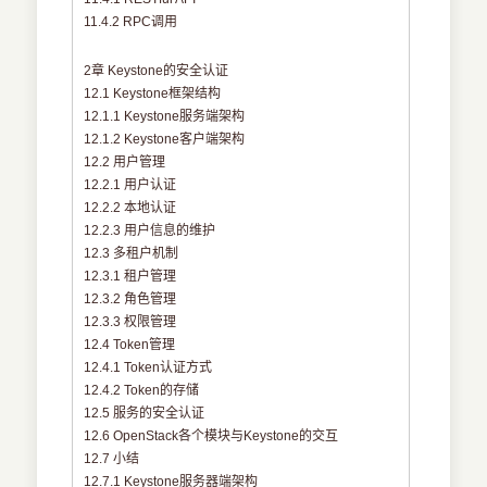
11.4.2 RPC调用
2章 Keystone的安全认证
12.1 Keystone框架结构
12.1.1 Keystone服务端架构
12.1.2 Keystone客户端架构
12.2 用户管理
12.2.1 用户认证
12.2.2 本地认证
12.2.3 用户信息的维护
12.3 多租户机制
12.3.1 租户管理
12.3.2 角色管理
12.3.3 权限管理
12.4 Token管理
12.4.1 Token认证方式
12.4.2 Token的存储
12.5 服务的安全认证
12.6 OpenStack各个模块与Keystone的交互
12.7 小结
12.7.1 Keystone服务器端架构