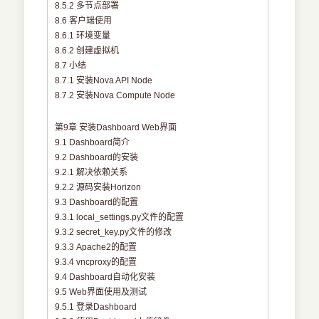
8.5.2 多节点部署
8.6 客户端使用
8.6.1 环境变量
8.6.2 创建虚拟机
8.7 小结
8.7.1 安装Nova API Node
8.7.2 安装Nova Compute Node
第9章 安装Dashboard Web界面
9.1 Dashboard简介
9.2 Dashboard的安装
9.2.1 解决依赖关系
9.2.2 源码安装Horizon
9.3 Dashboard的配置
9.3.1 local_settings.py文件的配置
9.3.2 secret_key.py文件的修改
9.3.3 Apache2的配置
9.3.4 vncproxy的配置
9.4 Dashboard自动化安装
9.5 Web界面使用及测试
9.5.1 登录Dashboard