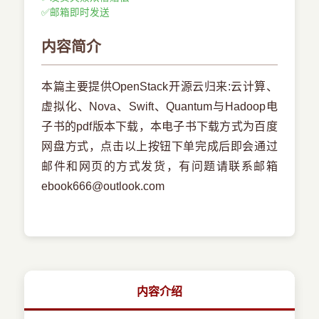
✅
邮箱即时发送
内容简介
本篇主要提供OpenStack开源云归来:云计算、
虚拟化、Nova、Swift、Quantum与Hadoop电
子书的pdf版本下载，本电子书下载方式为百度
网盘方式，点击以上按钮下单完成后即会通过
邮件和网页的方式发货，有问题请联系邮箱
ebook666@outlook.com
内容介绍