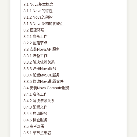
8.1 Nova基本概念
8.1.1 Nova的特性
8.1.2 Nova的架构
8.1.3 Nova架构的优缺点
8.2 搭建环境
8.2.1 准备工作
8.2.2 创建节点
8.3 安装Nova API服务
8.3.1 准备工作
8.3.2 解决依赖关系
8.3.3 注册Nova服务
8.3.4 配置MySQL服务
8.3.5 修改Nova配置文件
8.4 安装Nova Compute服务
8.4.1 准备工作
8.4.2 解决依赖关系
8.4.3 配置文件
8.4.4 启动服务
8.4.5 检查服务
8.5 参考部署
8.5.1 单节点部署