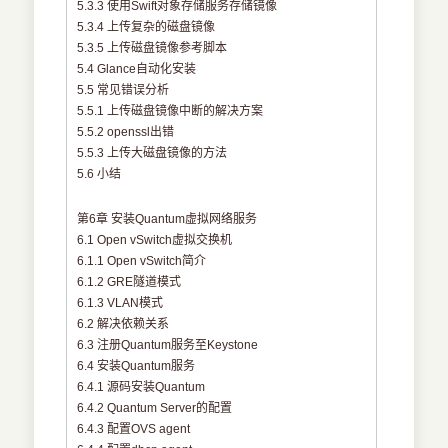
5.3.3 使用Swift对象存储服务存储镜像
5.3.4 上传复杂的磁盘镜像
5.3.5 上传磁盘镜像参考脚本
5.4 Glance自动化安装
5.5 常见错误分析
5.5.1 上传磁盘镜像中断的解决方案
5.5.2 openssl出错
5.5.3 上传大磁盘镜像的方法
5.6 小结
第6章 安装Quantum虚拟网络服务
6.1 Open vSwitch虚拟交换机
6.1.1 Open vSwitch简介
6.1.2 GRE隧道模式
6.1.3 VLAN模式
6.2 解决依赖关系
6.3 注册Quantum服务至Keystone
6.4 安装Quantum服务
6.4.1 源码安装Quantum
6.4.2 Quantum Server的配置
6.4.3 配置OVS agent