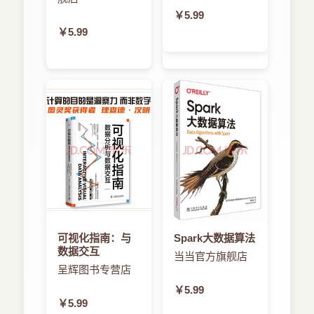
￥5.99
￥5.99
可视化指南：与
Spark大数据算法
数据交互
当当官方旗舰店
呈辉图书专营店
￥5.99
￥5.99