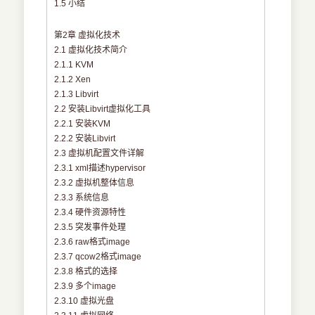
1.5 小结
第2章 虚拟化技术
2.1 虚拟化技术简介
2.1.1 KVM
2.1.2 Xen
2.1.3 Libvirt
2.2 安装Libvirt虚拟化工具
2.2.1 安装KVM
2.2.2 安装Libvirt
2.3 虚拟机配置文件详解
2.3.1 xml描述hypervisor
2.3.2 虚拟机整体信息
2.3.3 系统信息
2.3.4 硬件资源特性
2.3.5 突发事件处理
2.3.6 raw格式image
2.3.7 qcow2格式image
2.3.8 格式的选择
2.3.9 多个image
2.3.10 虚拟光盘