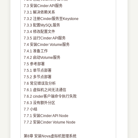
7.3 安装Cinder API服务
7.3.1 解决依赖关系
7.3.2 注册Cinder服务至Keystone
7.3.3 配置MySQL服务
7.3.4 修改配置文件
7.3.5 运行Cinder API服务
7.4 安装Cinder Volume服务
7.4.1 准备工作
7.4.2 启动Volume服务
7.5 参考部署
7.5.1 单节点部署
7.5.2 多节点部署
7.6 常见错误及分析
7.6.1 虚拟机之间无法通信
7.6.2 cinder客户端命令执行失败
7.6.3 没有额外分区
7.7 小结
7.7.1 安装Cinder API Node
7.7.2 安装Cinder Volume Node
第8章 安装Nova虚拟机管理系统