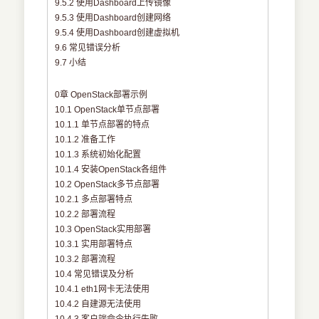
9.5.2 使用Dashboard上传镜像
9.5.3 使用Dashboard创建网络
9.5.4 使用Dashboard创建虚拟机
9.6 常见错误分析
9.7 小结
0章 OpenStack部署示例
10.1 OpenStack单节点部署
10.1.1 单节点部署的特点
10.1.2 准备工作
10.1.3 系统初始化配置
10.1.4 安装OpenStack各组件
10.2 OpenStack多节点部署
10.2.1 多点部署特点
10.2.2 部署流程
10.3 OpenStack实用部署
10.3.1 实用部署特点
10.3.2 部署流程
10.4 常见错误及分析
10.4.1 eth1网卡无法使用
10.4.2 自建源无法使用