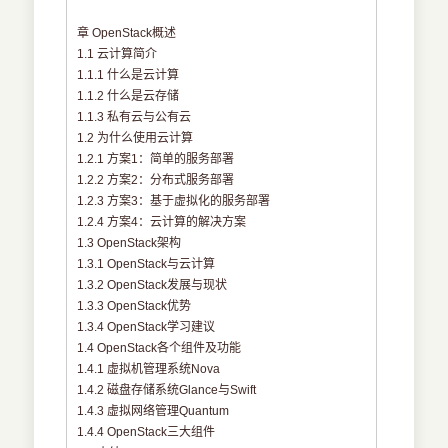
章 OpenStack概述
1.1 云计算简介
1.1.1 什么是云计算
1.1.2 什么是云存储
1.1.3 私有云与公有云
1.2 为什么使用云计算
1.2.1 方案1：简单的服务部署
1.2.2 方案2：分布式服务部署
1.2.3 方案3：基于虚拟化的服务部署
1.2.4 方案4：云计算的解决方案
1.3 OpenStack架构
1.3.1 OpenStack与云计算
1.3.2 OpenStack发展与现状
1.3.3 OpenStack优势
1.3.4 OpenStack学习建议
1.4 OpenStack各个组件及功能
1.4.1 虚拟机管理系统Nova
1.4.2 磁盘存储系统Glance与Swift
1.4.3 虚拟网络管理Quantum
1.4.4 OpenStack三大组件