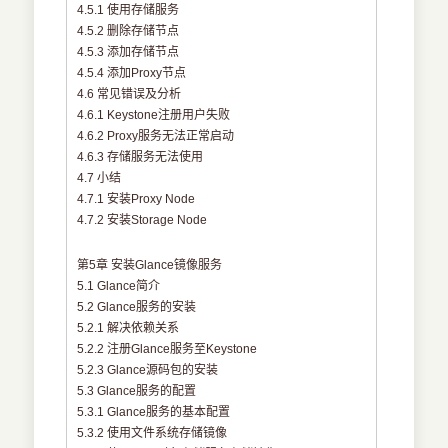
4.5.1 使用存储服务
4.5.2 删除存储节点
4.5.3 添加存储节点
4.5.4 添加Proxy节点
4.6 常见错误及分析
4.6.1 Keystone注册用户失败
4.6.2 Proxy服务无法正常启动
4.6.3 存储服务无法使用
4.7 小结
4.7.1 安装Proxy Node
4.7.2 安装Storage Node
第5章 安装Glance镜像服务
5.1 Glance简介
5.2 Glance服务的安装
5.2.1 解决依赖关系
5.2.2 注册Glance服务至Keystone
5.2.3 Glance源码包的安装
5.3 Glance服务的配置
5.3.1 Glance服务的基本配置
5.3.2 使用文件系统存储镜像