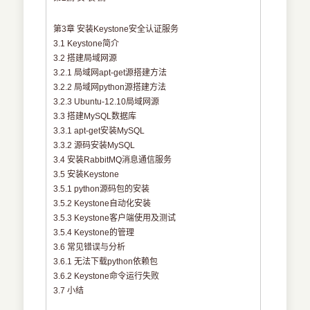
第3章 安装Keystone安全认证服务
3.1 Keystone简介
3.2 搭建局域网源
3.2.1 局域网apt-get源搭建方法
3.2.2 局域网python源搭建方法
3.2.3 Ubuntu-12.10局域网源
3.3 搭建MySQL数据库
3.3.1 apt-get安装MySQL
3.3.2 源码安装MySQL
3.4 安装RabbitMQ消息通信服务
3.5 安装Keystone
3.5.1 python源码包的安装
3.5.2 Keystone自动化安装
3.5.3 Keystone客户端使用及测试
3.5.4 Keystone的管理
3.6 常见错误与分析
3.6.1 无法下载python依赖包
3.6.2 Keystone命令运行失败
3.7 小结