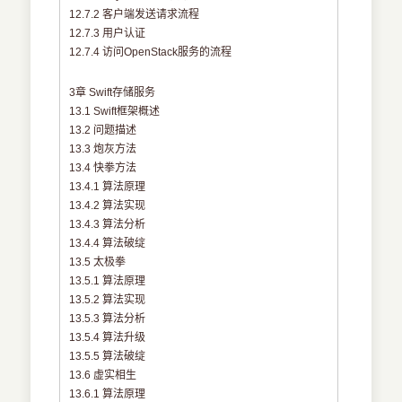
12.7.2 客户端发送请求流程
12.7.3 用户认证
12.7.4 访问OpenStack服务的流程
3章 Swift存储服务
13.1 Swift框架概述
13.2 问题描述
13.3 炮灰方法
13.4 快拳方法
13.4.1 算法原理
13.4.2 算法实现
13.4.3 算法分析
13.4.4 算法破绽
13.5 太极拳
13.5.1 算法原理
13.5.2 算法实现
13.5.3 算法分析
13.5.4 算法升级
13.5.5 算法破绽
13.6 虚实相生
13.6.1 算法原理