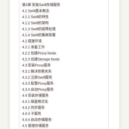
第4章 安装Swift存储服务
4.1 Swift基本概念
4.1.1 Swift的特性
4.1.2 Swift的架构
4.1.3 Swift的故障处理
4.1.4 Swift的集群部署
4.2 搭建环境
4.2.1 准备工作
4.2.2 创建Proxy Node
4.2.3 创建Storage Node
4.3 安装Proxy服务
4.3.1 解决依赖关系
4.3.2 注册Swift服务
4.3.3 配置Proxy服务
4.3.4 启动Proxy服务
4.4 安装存储服务
4.4.1 磁盘格式化
4.4.2 同步服务
4.4.3 子服务
4.4.4 启动存储服务
4.5 管理存储服务