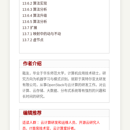
13.6.2 算法实现
13.6.3 算法分析
13.6.4 算法升级
13.6.5 算法分析
13.7 扩展
13.7.1 映射中的动与不动
13.7.2 虚节点
作者介绍
戢友，毕业于华东师范大学，计算机应用技术硕士，研
究方向为机器学习与模式识别。就职于英特尔亚太研发
有限公司，从事OpenStack与云计算的研发工作。对云
计算、云存储、大数据、分布式系统等有强烈的兴趣和
长时间的研究。
编辑推荐
适读人群 ：云计算研发和运维人员、开源云研究人
员、IT首席技术官、云计算爱好者。