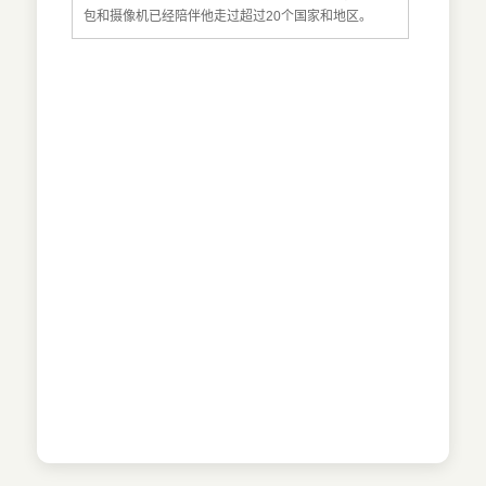
包和摄像机已经陪伴他走过超过20个国家和地区。