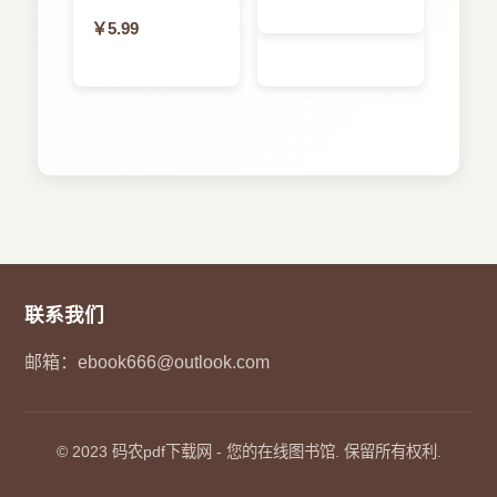
￥5.99
联系我们
邮箱：
ebook666@outlook.com
© 2023
码农pdf下载网
- 您的在线图书馆. 保留所有权利.