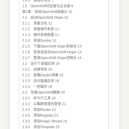
1.4.3 容器应用云 7
1.5 OpenShift社区版与企业版 8
第2章 初探OpenShift容器云 10
2.1 启动OpenShift Origin 10
2.1.1 准备主机 11
2.1.2 准备操作系统 11
2.1.3 操作系统配置 11
2.1.4 安装Docker 12
2.1.5 下载OpenShift Origin安装包 13
2.1.6 安装及启动OpenShift Origin 13
2.1.7 登录OpenShift Origin控制台 14
2.2 运行个容器应用 14
2.2.1 创建项目 14
2.2.2 部署Docker镜像 15
2.2.3 访问容器应用 18
2.2.4 一些疑问 19
2.3 完善OpenShift集群 19
2.3.1 命令行工具 19
2.3.2 以集群管理员登录 21
2.3.3 添加Router 22
2.3.4 添加Registry 23
2.3.5 添加Image Stream 24
2.3.6 添加Template 25