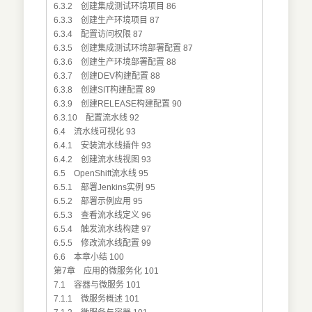
6.3.2 创建集成测试环境项目 86
6.3.3 创建生产环境项目 87
6.3.4 配置访问权限 87
6.3.5 创建集成测试环境部署配置 87
6.3.6 创建生产环境部署配置 88
6.3.7 创建DEV构建配置 88
6.3.8 创建SIT构建配置 89
6.3.9 创建RELEASE构建配置 90
6.3.10 配置流水线 92
6.4 流水线可视化 93
6.4.1 安装流水线插件 93
6.4.2 创建流水线视图 93
6.5 OpenShift流水线 95
6.5.1 部署Jenkins实例 95
6.5.2 部署示例应用 95
6.5.3 查看流水线定义 96
6.5.4 触发流水线构建 97
6.5.5 修改流水线配置 99
6.6 本章小结 100
第7章 应用的微服务化 101
7.1 容器与微服务 101
7.1.1 微服务概述 101