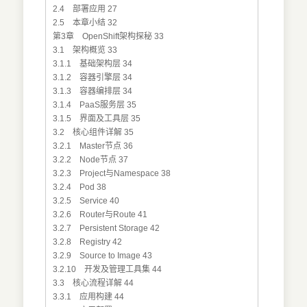
2.4 部署应用 27
2.5 本章小结 32
第3章 OpenShift架构探秘 33
3.1 架构概览 33
3.1.1 基础架构层 34
3.1.2 容器引擎层 34
3.1.3 容器编排层 34
3.1.4 PaaS服务层 35
3.1.5 界面及工具层 35
3.2 核心组件详解 35
3.2.1 Master节点 36
3.2.2 Node节点 37
3.2.3 Project与Namespace 38
3.2.4 Pod 38
3.2.5 Service 40
3.2.6 Router与Route 41
3.2.7 Persistent Storage 42
3.2.8 Registry 42
3.2.9 Source to Image 43
3.2.10 开发及管理工具集 44
3.3 核心流程详解 44
3.3.1 应用构建 44