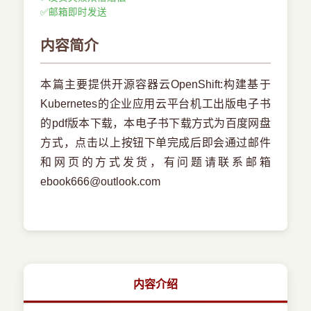
✅
邮箱即时发送
内容简介
本篇主要提供开源容器云OpenShift:构建基于
Kubernetes的企业应用云平台机工出版电子书
的pdf版本下载，本电子书下载方式为百度网盘
方式，点击以上按钮下单完成后即会通过邮件
和网页的方式发货，有问题请联系邮箱
ebook666@outlook.com
内容介绍