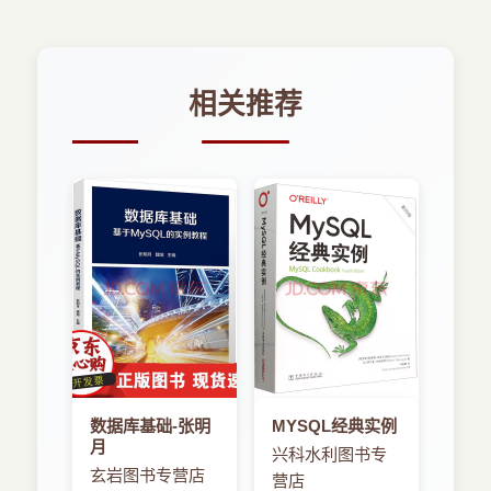
相关推荐
数据库基础-张明
MYSQL经典实例
月
兴科水利图书专
玄岩图书专营店
营店