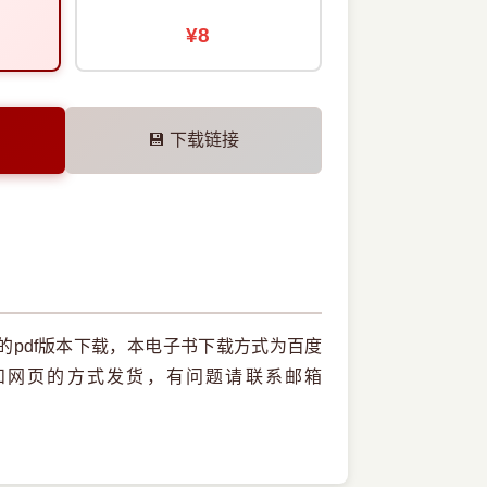
¥8
💾 下载链接
pdf版本下载，本电子书下载方式为百度
和网页的方式发货，有问题请联系邮箱