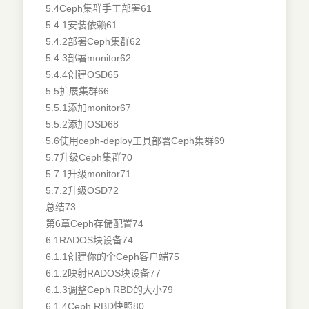
5.4Ceph集群手工部署61
5.4.1安装依赖61
5.4.2部署Ceph集群62
5.4.3部署monitor62
5.4.4创建OSD65
5.5扩展集群66
5.5.1添加monitor67
5.5.2添加OSD68
5.6使用ceph-deploy工具部署Ceph集群69
5.7升级Ceph集群70
5.7.1升级monitor71
5.7.2升级OSD72
总结73
第6章Ceph存储配置74
6.1RADOS块设备74
6.1.1创建你的个Ceph客户端75
6.1.2映射RADOS块设备77
6.1.3调整Ceph RBD的大小79
6.1.4Ceph RBD快照80