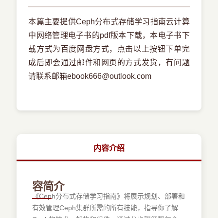
本篇主要提供Ceph分布式存储学习指南云计算
中网络管理电子书的pdf版本下载，本电子书下
载方式为百度网盘方式，点击以上按钮下单完
成后即会通过邮件和网页的方式发货，有问题
请联系邮箱ebook666@outlook.com
内容介绍
容简介
《Ceph分布式存储学习指南》将展示规划、部署和
有效管理Ceph集群所需的所有技能，指导你了解