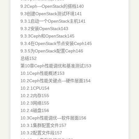
9.2Ceph—OpenStack的搭档140
9.3创建OpenStack测试环境141
9.3.1启动一个OpenStack主机141
9.3.2安装OpenStack143
9.3.3Ceph和OpenStack145
9.3.4在OpenStack节点安装Ceph145
9.3.5为OpenStack配置Ceph146
总结152
第10章Ceph性能调优和基准测试153
10.1Ceph性能概述153
10.2Ceph性能关键点—硬件层面154
10.2.1CPU154
10.2.2内存155
10.2.3网络155
10.2.4磁盘156
10.3Ceph性能调优—软件层面156
10.3.1集群配置文件157
10.3.2配置文件段157