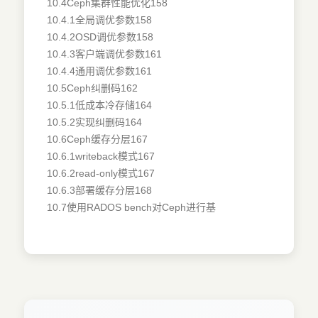
10.4Ceph集群性能优化158
10.4.1全局调优参数158
10.4.2OSD调优参数158
10.4.3客户端调优参数161
10.4.4通用调优参数161
10.5Ceph纠删码162
10.5.1低成本冷存储164
10.5.2实现纠删码164
10.6Ceph缓存分层167
10.6.1writeback模式167
10.6.2read-only模式167
10.6.3部署缓存分层168
10.7使用RADOS bench对Ceph进行基