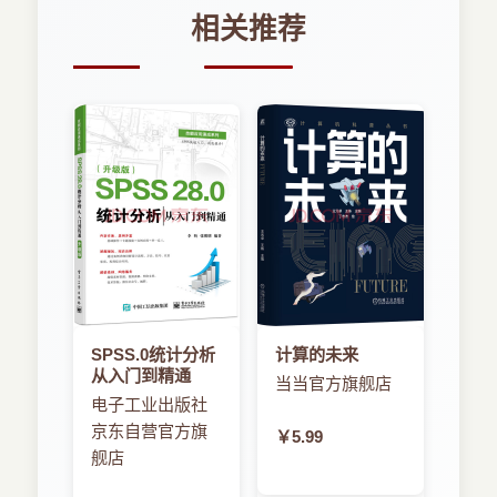
相关推荐
SPSS.0统计分析
计算的未来
从入门到精通
当当官方旗舰店
电子工业出版社
京东自营官方旗
￥5.99
舰店