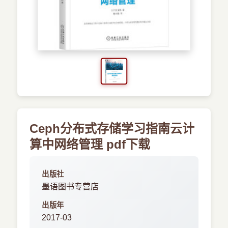
›
新兴语言
预订书籍
Ceph分布式存储学习指南云计
算中网络管理 pdf下载
出版社
墨语图书专营店
出版年
2017-03