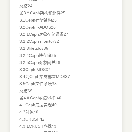
总结24
第3章Ceph架构和组件25
3.1Ceph存储架构25
3.2Ceph RADOS26
3.2.1Ceph对象存储设备27
3.2.2Ceph monitor32
3.2.3librados35
3.2.4Ceph块存储35
3.2.5Ceph对象网关36
3.3Ceph MDS37
3.4为Ceph集群部署MDS37
3.5Ceph文件系统38
总结39
第4章Ceph内部构件40
4.1Ceph底层实现40
4.2对象40
4.3CRUSH42
4.3.1CRUSH查找43