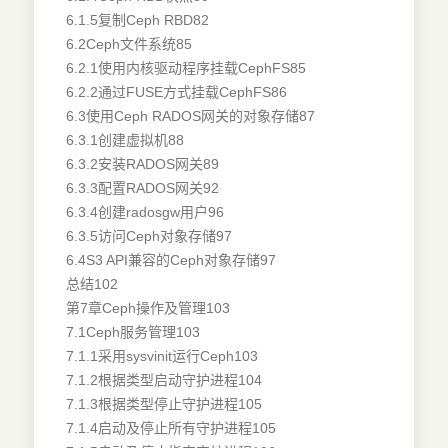
6.1.5复制Ceph RBD82
6.2Ceph文件系统85
6.2.1使用内核驱动程序挂载CephFS85
6.2.2通过FUSE方式挂载CephFS86
6.3使用Ceph RADOS网关的对象存储87
6.3.1创建虚拟机88
6.3.2安装RADOS网关89
6.3.3配置RADOS网关92
6.3.4创建radosgw用户96
6.3.5访问Ceph对象存储97
6.4S3 API兼容的Ceph对象存储97
总结102
第7章Ceph操作及管理103
7.1Ceph服务管理103
7.1.1采用sysvinit运行Ceph103
7.1.2根据类型启动守护进程104
7.1.3根据类型停止守护进程105
7.1.4启动及停止所有守护进程105