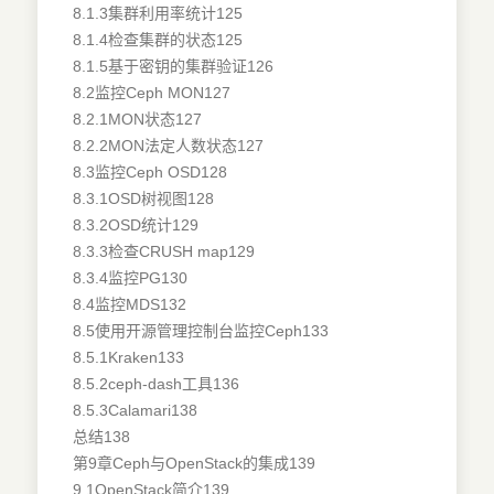
8.1.3集群利用率统计125
8.1.4检查集群的状态125
8.1.5基于密钥的集群验证126
8.2监控Ceph MON127
8.2.1MON状态127
8.2.2MON法定人数状态127
8.3监控Ceph OSD128
8.3.1OSD树视图128
8.3.2OSD统计129
8.3.3检查CRUSH map129
8.3.4监控PG130
8.4监控MDS132
8.5使用开源管理控制台监控Ceph133
8.5.1Kraken133
8.5.2ceph-dash工具136
8.5.3Calamari138
总结138
第9章Ceph与OpenStack的集成139
9.1OpenStack简介139