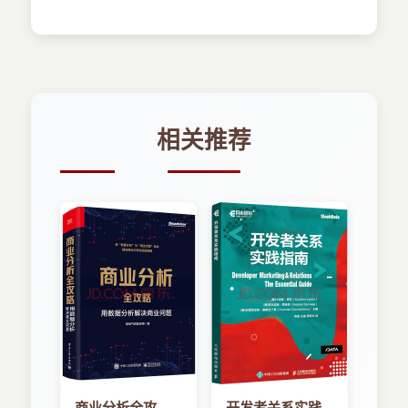
相关推荐
商业分析全攻
开发者关系实践