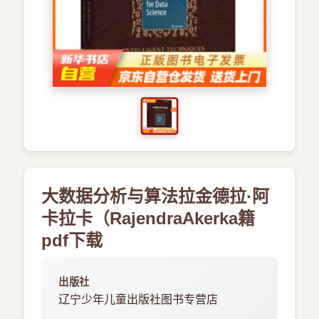
›
新兴语言
预订书籍
大数据分析与算法拉金德拉·阿
卡拉卡（RajendraAkerka籍
pdf下载
出版社
辽宁少年儿童出版社图书专营店