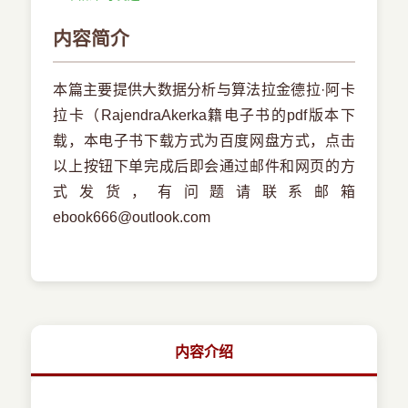
内容简介
本篇主要提供大数据分析与算法拉金德拉·阿卡
拉卡（RajendraAkerka籍电子书的pdf版本下
载，本电子书下载方式为百度网盘方式，点击
以上按钮下单完成后即会通过邮件和网页的方
式发货，有问题请联系邮箱
ebook666@outlook.com
内容介绍