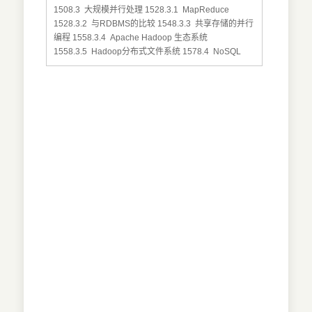
1508.3 大规模并行处理 1528.3.1 MapReduce
1528.3.2 与RDBMS的比较 1548.3.3 共享存储的并行
编程 1558.3.4 Apache Hadoop 生态系统
1558.3.5 Hadoop分布式文件系统 1578.4 NoSQL