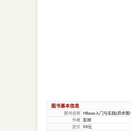
图书基本信息
图书名称
HBase入门与实践(异步图
作者
彭旭
定价
59元