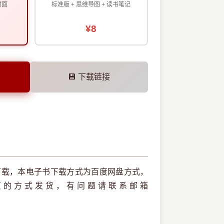
封面
标准版 + 思维导图 + 读书笔记
¥8
💾 下载链接
本下载，本电子书下载方式为百度网盘方式，
页的方式发货，有问题请联系邮箱