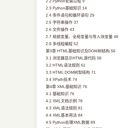
2.2 Python安装过程 9
2.3 Python基础知识 14
2.4 条件语句和循环语句 29
2.5 字符串操作 37
2.6 文件操作 43
2.7 局部变量、全局变量与导入块变量 48
2.8 多线程编程 52
第3章 HTML基础知识及DOM树结构 56
3.1 浏览器显示HTML源代码 58
3.2 HTML语法规则 61
3.3 HTML DOM树型结构 71
3.4 XPath技术 74
第4章 XML基础知识 76
4.1 基础知识 76
4.2 XML文档示例 78
4.3 XML语法规则 81
4.4 XML基本用法 84
4.5 Python处理XML数据 89