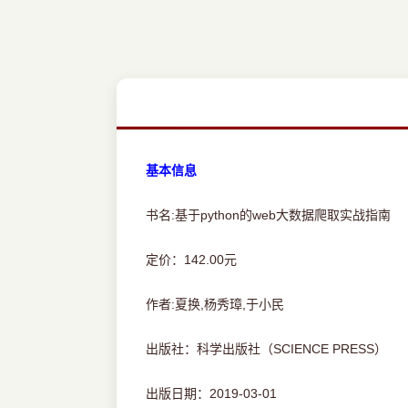
基本信息
书名:基于python的web大数据爬取实战指南
定价：142.00元
作者:夏换,杨秀璋,于小民
出版社：科学出版社（SCIENCE PRESS）
出版日期：2019-03-01