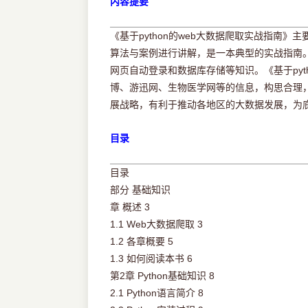
内容提要
《基于python的web大数据爬取实战指南》主
算法与案例进行讲解，是一本典型的实战指南。内
网页自动登录和数据库存储等知识。《基于pyt
博、游迅网、生物医学网等的信息，构思合理，
展战略，有利于推动各地区的大数据发展，为
目录
目录
部分 基础知识
章 概述 3
1.1 Web大数据爬取 3
1.2 各章概要 5
1.3 如何阅读本书 6
第2章 Python基础知识 8
2.1 Python语言简介 8