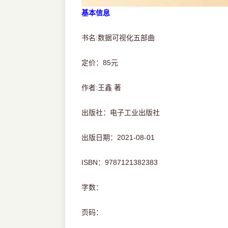
基本信息
书名:数据可视化五部曲
定价：85元
作者:王鑫 著
出版社：电子工业出版社
出版日期：2021-08-01
ISBN：9787121382383
字数：
页码：