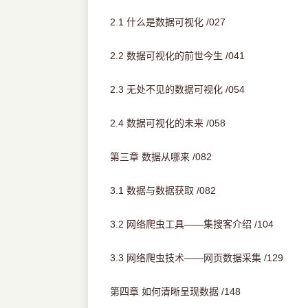
2.1 什么是数据可视化 /027
2.2 数据可视化的前世今生 /041
2.3 无处不见的数据可视化 /054
2.4 数据可视化的未来 /058
第三章 数据从哪来 /082
3.1 数据与数据获取 /082
3.2 网络爬虫工具——集搜客介绍 /104
3.3 网络爬虫技术——网页数据采集 /129
第四章 如何清晰呈现数据 /148