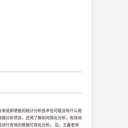
业来说即使是的统计分析技术也可能没有什么用
数据分析项目，还将了解如何简化分析，有效地
进行有效的数据可视化分析。 后，王鑫老师