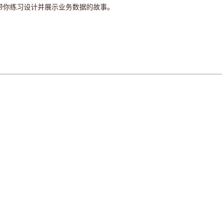
带你练习设计并展示业务数据的故事。