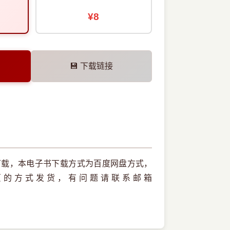
¥8
💾 下载链接
下载，本电子书下载方式为百度网盘方式，
页的方式发货，有问题请联系邮箱