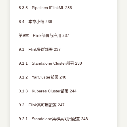
8.3.5 Pipelines IFlinkML 235
8.4 本章小结 236
第9章 Flink部署与应用 237
9.1 Flink集群部署 237
9.1.1 Standalone Cluster部署 238
9.1.2 YarCluster部署 240
9.1.3 Kuberes Cluster部署 244
9.2 Flink高可用配置 247
9.2.1 Standalone集群高可用配置 248