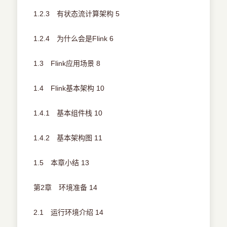
1.2.3 有状态流计算架构 5
1.2.4 为什么会是Flink 6
1.3 Flink应用场景 8
1.4 Flink基本架构 10
1.4.1 基本组件栈 10
1.4.2 基本架构图 11
1.5 本章小结 13
第2章 环境准备 14
2.1 运行环境介绍 14