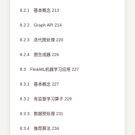
8.2.1 基本概念 213
8.2.2 Graph API 214
8.2.3 迭代图处理 220
8.2.4 图生成器 226
8.3 FlinkML机器学习应用 227
8.3.1 基本概念 227
8.3.2 有监督学习算子 229
8.3.3 数据预处理 231
8.3.4 推荐算法 234