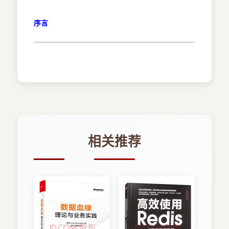
序言
相关推荐