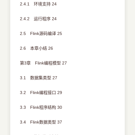
2.4.1 环境支持 24
2.4.2 运行程序 24
2.5 Flink源码编译 25
2.6 本章小结 26
第3章 Flink编程模型 27
3.1 数据集类型 27
3.2 Flink编程接口 29
3.3 Flink程序结构 30
3.4 Flink数据类型 37