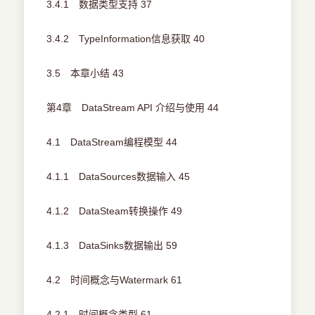
3.4.1 数据类型支持 37
3.4.2 TypeInformation信息获取 40
3.5 本章小结 43
第4章 DataStream API 介绍与使用 44
4.1 DataStream编程模型 44
4.1.1 DataSources数据输入 45
4.1.2 DataSteam转换操作 49
4.1.3 DataSinks数据输出 59
4.2 时间概念与Watermark 61
4.2.1 时间概念类型 61