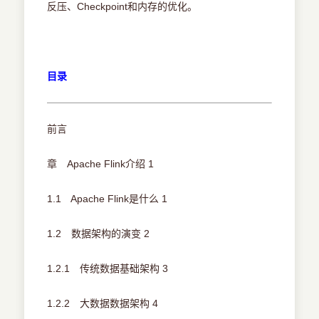
反压、Checkpoint和内存的优化。
目录
前言
章 Apache Flink介绍 1
1.1 Apache Flink是什么 1
1.2 数据架构的演变 2
1.2.1 传统数据基础架构 3
1.2.2 大数据数据架构 4