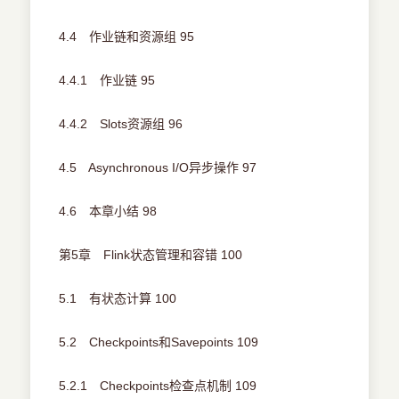
4.4 作业链和资源组 95
4.4.1 作业链 95
4.4.2 Slots资源组 96
4.5 Asynchronous I/O异步操作 97
4.6 本章小结 98
第5章 Flink状态管理和容错 100
5.1 有状态计算 100
5.2 Checkpoints和Savepoints 109
5.2.1 Checkpoints检查点机制 109