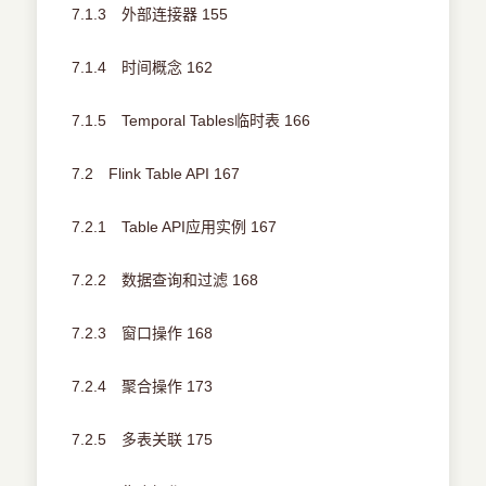
7.1.3 外部连接器 155
7.1.4 时间概念 162
7.1.5 Temporal Tables临时表 166
7.2 Flink Table API 167
7.2.1 Table API应用实例 167
7.2.2 数据查询和过滤 168
7.2.3 窗口操作 168
7.2.4 聚合操作 173
7.2.5 多表关联 175