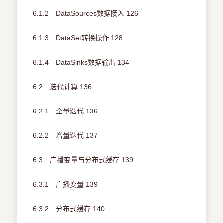
6.1.2 DataSources数据接入 126
6.1.3 DataSet转换操作 128
6.1.4 DataSinks数据输出 134
6.2 迭代计算 136
6.2.1 全量迭代 136
6.2.2 增量迭代 137
6.3 广播变量与分布式缓存 139
6.3.1 广播变量 139
6.3.2 分布式缓存 140