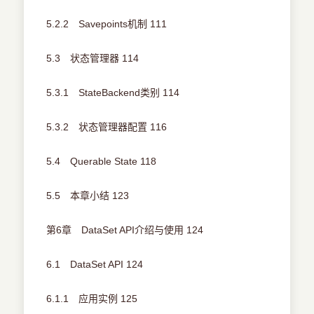
5.2.2 Savepoints机制 111
5.3 状态管理器 114
5.3.1 StateBackend类别 114
5.3.2 状态管理器配置 116
5.4 Querable State 118
5.5 本章小结 123
第6章 DataSet API介绍与使用 124
6.1 DataSet API 124
6.1.1 应用实例 125