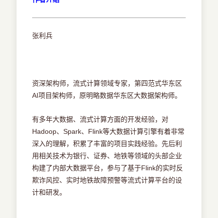
张利兵
资深架构师，流式计算领域专家，第四范式华东区
AI项目架构师，原明略数据华东区大数据架构师。
有多年大数据、流式计算方面的开发经验，对
Hadoop、Spark、Flink等大数据计算引擎有着非常
深入的理解，积累了丰富的项目实践经验。先后利
用相关技术为银行、证券、地铁等领域的头部企业
构建了内部大数据平台，参与了基于Flink的实时反
欺诈风控、实时地铁故障预警等流式计算平台的设
计和研发。