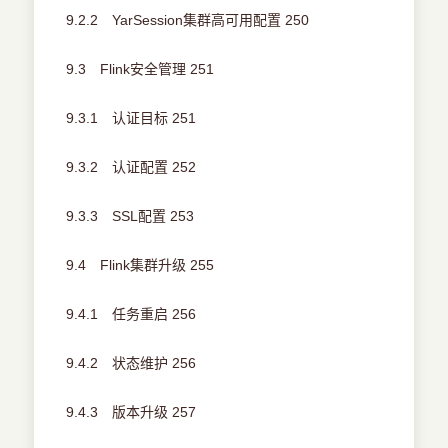
9.2.2 YarSession集群高可用配置 250
9.3 Flink安全管理 251
9.3.1 认证目标 251
9.3.2 认证配置 252
9.3.3 SSL配置 253
9.4 Flink集群升级 255
9.4.1 任务重启 256
9.4.2 状态维护 256
9.4.3 版本升级 257