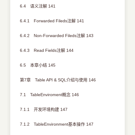
6.4 语义注解 141
6.4.1 Forwarded Fileds注解 141
6.4.2 Non-Forwarded Fileds注解 143
6.4.3 Read Fields注解 144
6.5 本章小结 145
第7章 Table API & SQL介绍与使用 146
7.1 TableEnviroment概念 146
7.1.1 开发环境构建 147
7.1.2 TableEnvironment基本操作 147