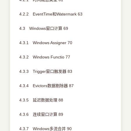
4.2.2 EventTime和Watermark 63
4.3 Windows窗口计算 69
4.3.1 Windows Assigner 70
4.3.2 Windows Functio 77
4.3.3 Trigger窗口触发器 83
4.3.4 Evictors数据剔除器 87
4.3.5 延迟数据处理 88
4.3.6 连续窗口计算 89
4.3.7 Windows多流合并 90