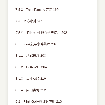
7.5.3 TableFactory定义 199
7.6 本章小结 201
第8章 Flink组件栈介绍与使用 202
8.1 Flink复杂事件处理 202
8.1.1 基础概念 203
8.1.2 PatterAPI 204
8.1.3 事件获取 210
8.1.4 应用实例 212
8.2 Flink Gelly图计算应用 213