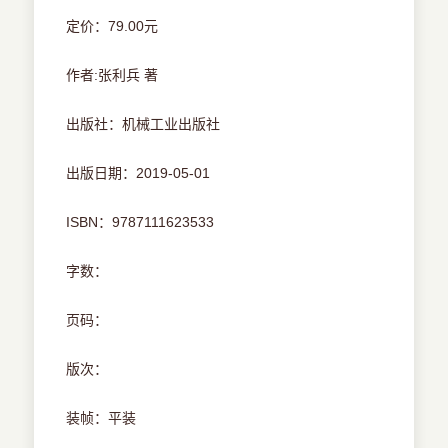
定价：79.00元
作者:张利兵 著
出版社：机械工业出版社
出版日期：2019-05-01
ISBN：9787111623533
字数：
页码：
版次：
装帧：平装