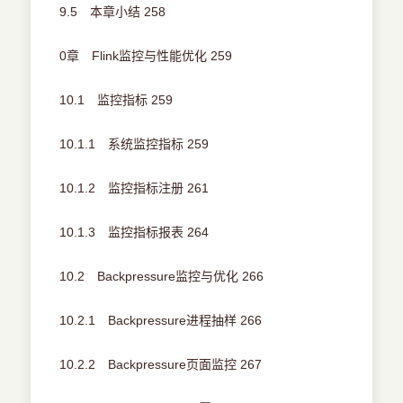
9.5 本章小结 258
0章 Flink监控与性能优化 259
10.1 监控指标 259
10.1.1 系统监控指标 259
10.1.2 监控指标注册 261
10.1.3 监控指标报表 264
10.2 Backpressure监控与优化 266
10.2.1 Backpressure进程抽样 266
10.2.2 Backpressure页面监控 267