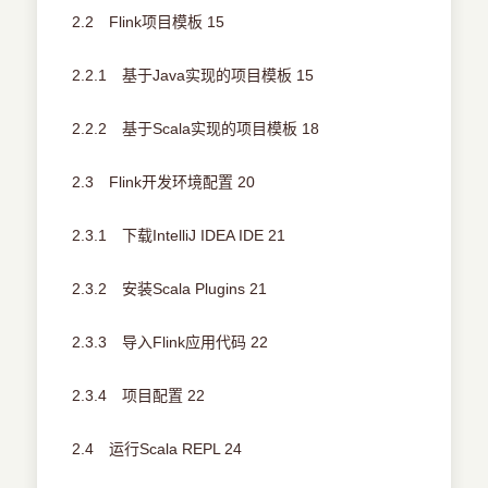
2.2 Flink项目模板 15
2.2.1 基于Java实现的项目模板 15
2.2.2 基于Scala实现的项目模板 18
2.3 Flink开发环境配置 20
2.3.1 下载IntelliJ IDEA IDE 21
2.3.2 安装Scala Plugins 21
2.3.3 导入Flink应用代码 22
2.3.4 项目配置 22
2.4 运行Scala REPL 24