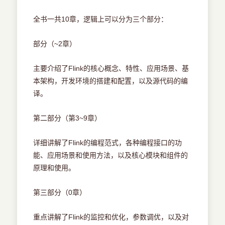
全书一共10章，逻辑上可以分为三个部分：
部分（~2章）
主要介绍了Flink的核心概念、特性、应用场景、基
本架构，开发环境的搭建和配置，以及源代码的编
译。
第二部分（第3~9章）
详细讲解了Flink的编程范式，各种编程接口的功
能、应用场景和使用方法，以及核心模块和组件的
原理和使用。
第三部分（0章）
重点讲解了Flink的监控和优化，参数调优，以及对