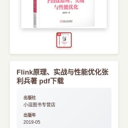
›
新兴语言
预订书籍
Flink原理、实战与性能优化张
利兵著 pdf下载
出版社
小逗图书专营店
出版年
2019-05