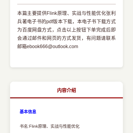
本篇主要提供Flink原理、实战与性能优化张利
兵著电子书的pdf版本下载，本电子书下载方式
为百度网盘方式，点击以上按钮下单完成后即
会通过邮件和网页的方式发货，有问题请联系
邮箱ebook666@outlook.com
内容介绍
基本信息
书名:Flink原理、实战与性能优化