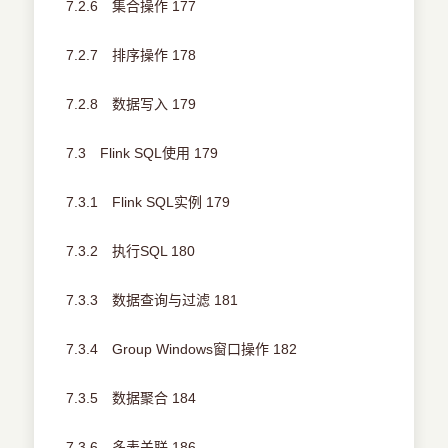
7.2.6 集合操作 177
7.2.7 排序操作 178
7.2.8 数据写入 179
7.3 Flink SQL使用 179
7.3.1 Flink SQL实例 179
7.3.2 执行SQL 180
7.3.3 数据查询与过滤 181
7.3.4 Group Windows窗口操作 182
7.3.5 数据聚合 184
7.3.6 多表关联 186