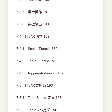
7.3.7 集合操作 187
7.3.8 数据输出 189
7.4 自定义函数 189
7.4.1 Scalar Functio 189
7.4.2 Table Functio 191
7.4.3 AggregatioFunctio 192
7.5 自定义数据源 193
7.5.1 TableSource定义 193
7.5.2 TableSink定义 196