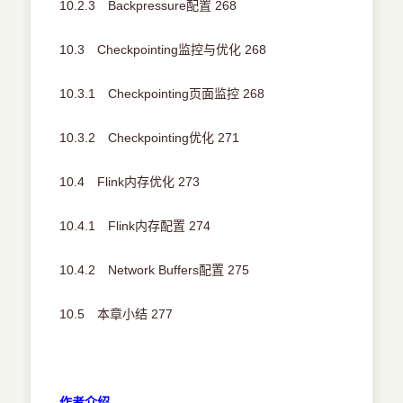
10.2.3 Backpressure配置 268
10.3 Checkpointing监控与优化 268
10.3.1 Checkpointing页面监控 268
10.3.2 Checkpointing优化 271
10.4 Flink内存优化 273
10.4.1 Flink内存配置 274
10.4.2 Network Buffers配置 275
10.5 本章小结 277
作者介绍