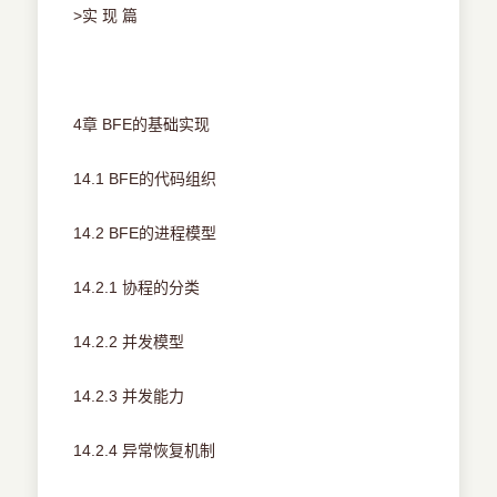
>实 现 篇
4章 BFE的基础实现
14.1 BFE的代码组织
14.2 BFE的进程模型
14.2.1 协程的分类
14.2.2 并发模型
14.2.3 并发能力
14.2.4 异常恢复机制