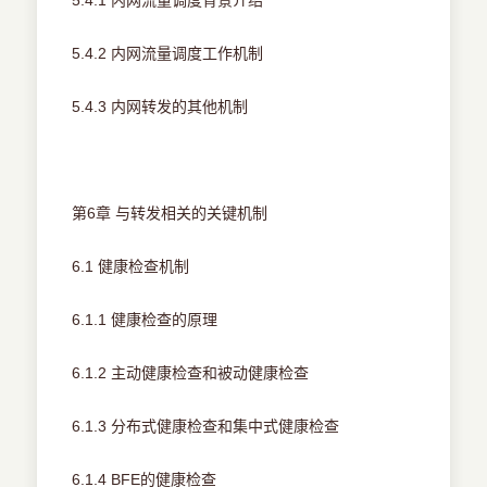
5.4.1 内网流量调度背景介绍
5.4.2 内网流量调度工作机制
5.4.3 内网转发的其他机制
第6章 与转发相关的关键机制
6.1 健康检查机制
6.1.1 健康检查的原理
6.1.2 主动健康检查和被动健康检查
6.1.3 分布式健康检查和集中式健康检查
6.1.4 BFE的健康检查