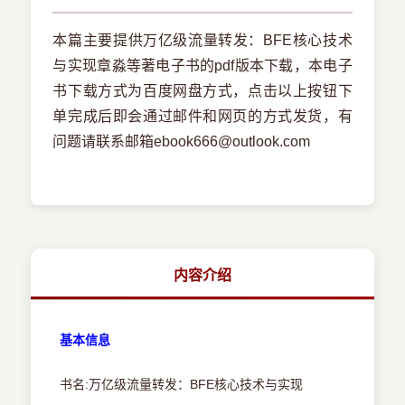
本篇主要提供万亿级流量转发：BFE核心技术
与实现章淼等著电子书的pdf版本下载，本电子
书下载方式为百度网盘方式，点击以上按钮下
单完成后即会通过邮件和网页的方式发货，有
问题请联系邮箱ebook666@outlook.com
内容介绍
基本信息
书名:万亿级流量转发：BFE核心技术与实现