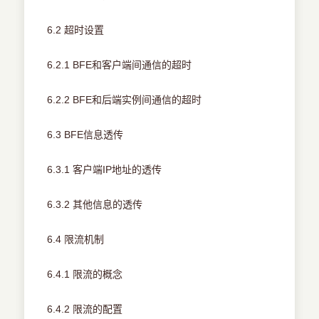
6.2 超时设置
6.2.1 BFE和客户端间通信的超时
6.2.2 BFE和后端实例间通信的超时
6.3 BFE信息透传
6.3.1 客户端IP地址的透传
6.3.2 其他信息的透传
6.4 限流机制
6.4.1 限流的概念
6.4.2 限流的配置