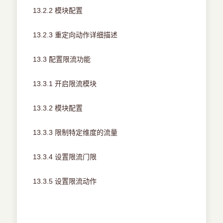
13.2.2 模块配置
13.2.3 重定向动作详细描述
13.3 配置限流功能
13.3.1 开启限流模块
13.3.2 模块配置
13.3.3 限制特定维度的流量
13.3.4 设置限流门限
13.3.5 设置限流动作