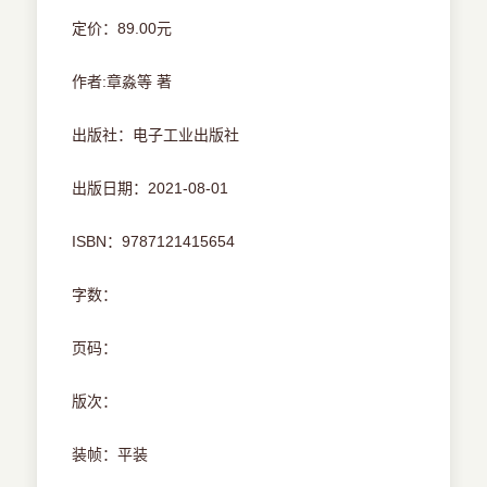
定价：89.00元
作者:章淼等 著
出版社：电子工业出版社
出版日期：2021-08-01
ISBN：9787121415654
字数：
页码：
版次：
装帧：平装