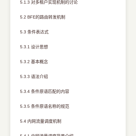
5.1.3 对多租户实现机制的讨论
5.2 BFE的路由转发机制
5.3 条件表达式
5.3.1 设计思想
5.3.2 基本概念
5.3.3 语法介绍
5.3.4 条件原语匹配的内容
5.3.5 条件原语名称的规范
5.4 内网流量调度机制