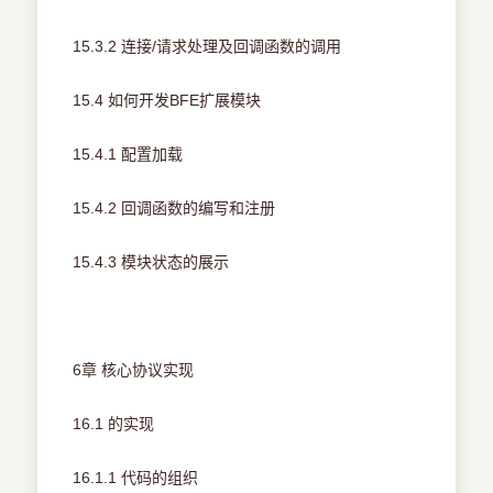
15.3.2 连接/请求处理及回调函数的调用
15.4 如何开发BFE扩展模块
15.4.1 配置加载
15.4.2 回调函数的编写和注册
15.4.3 模块状态的展示
6章 核心协议实现
16.1 的实现
16.1.1 代码的组织