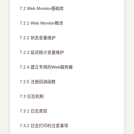
7.2 Web Monitor基础库
7.2.1 Web Monitor概述
7.2.2 状态变量维护
7.2.3 延迟统计变量维护
7.2.4 建立专用的Web服务器
7.2.5 注册回调函数
7.3 日志机制
7.3.1 日志类型
7.3.2 日志打印的注意事项