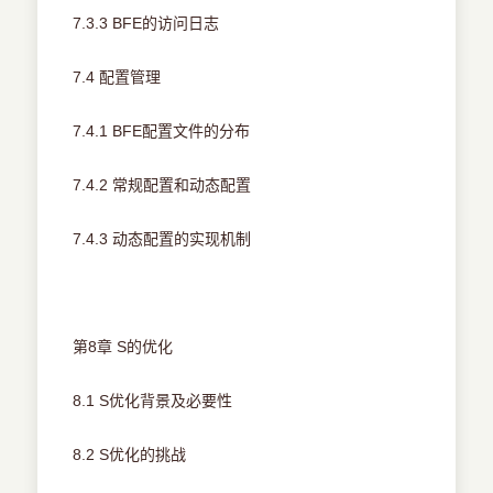
7.3.3 BFE的访问日志
7.4 配置管理
7.4.1 BFE配置文件的分布
7.4.2 常规配置和动态配置
7.4.3 动态配置的实现机制
第8章 S的优化
8.1 S优化背景及必要性
8.2 S优化的挑战