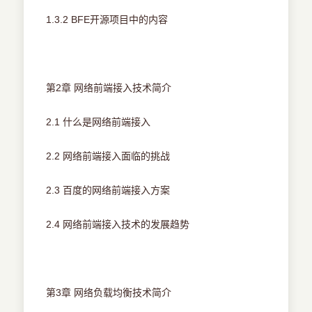
1.3.2 BFE开源项目中的内容
第2章 网络前端接入技术简介
2.1 什么是网络前端接入
2.2 网络前端接入面临的挑战
2.3 百度的网络前端接入方案
2.4 网络前端接入技术的发展趋势
第3章 网络负载均衡技术简介