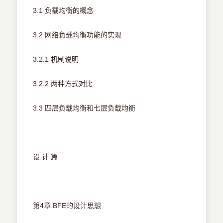
3.1 负载均衡的概念
3.2 网络负载均衡功能的实现
3.2.1 机制说明
3.2.2 两种方式对比
3.3 四层负载均衡和七层负载均衡
设 计 篇
第4章 BFE的设计思想