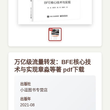
›
新兴语言
预订书籍
万亿级流量转发：BFE核心技
术与实现章淼等著 pdf下载
出版社
小逗图书专营店
出版年
2021-08