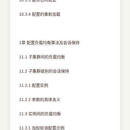
10.3.3 服务访问验证
10.3.4 配置的重新加载
1章 配置负载均衡算法及会话保持
11.1 子集群间的负载均衡
11.2 子集群级别的会话保持
11.2.1 配置实例
11.2.2 参数的具体含义
11.3 实例间的负载均衡
11.3.1 加权轮询配置示例