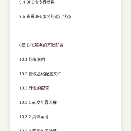
9.4 BFE命令行参数
9.5 查看BFE服务的运行状态
0章 BFE服务的基础配置
10.1 场景说明
10.2 修改基础配置文件
10.3 转发的配置
10.3.1 转发配置流程
10.3.2 具体案例