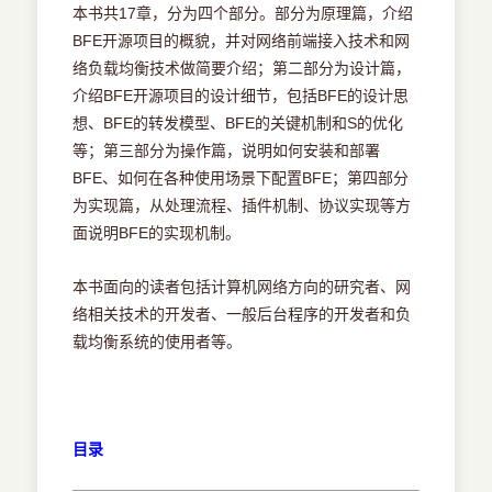
本书共17章，分为四个部分。部分为原理篇，介绍
BFE开源项目的概貌，并对网络前端接入技术和网
络负载均衡技术做简要介绍；第二部分为设计篇，
介绍BFE开源项目的设计细节，包括BFE的设计思
想、BFE的转发模型、BFE的关键机制和S的优化
等；第三部分为操作篇，说明如何安装和部署
BFE、如何在各种使用场景下配置BFE；第四部分
为实现篇，从处理流程、插件机制、协议实现等方
面说明BFE的实现机制。
本书面向的读者包括计算机网络方向的研究者、网
络相关技术的开发者、一般后台程序的开发者和负
载均衡系统的使用者等。
目录