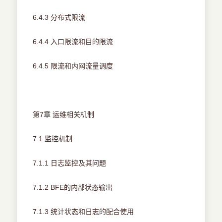
6.4.3 分布式限流
6.4.4 入口限流和目的限流
6.4.5 限流和内网流量调度
第7章 运维相关机制
7.1 监控机制
7.1.1 日志监控及其问题
7.1.2 BFE的内部状态输出
7.1.3 统计状态和日志的配合使用