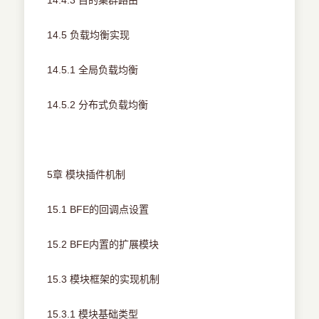
14.4.3 目的集群路由
14.5 负载均衡实现
14.5.1 全局负载均衡
14.5.2 分布式负载均衡
5章 模块插件机制
15.1 BFE的回调点设置
15.2 BFE内置的扩展模块
15.3 模块框架的实现机制
15.3.1 模块基础类型