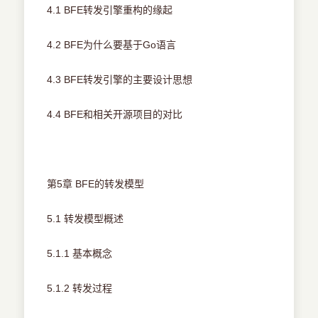
4.1 BFE转发引擎重构的缘起
4.2 BFE为什么要基于Go语言
4.3 BFE转发引擎的主要设计思想
4.4 BFE和相关开源项目的对比
第5章 BFE的转发模型
5.1 转发模型概述
5.1.1 基本概念
5.1.2 转发过程