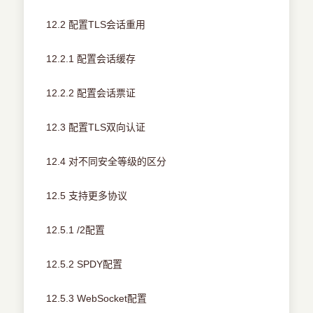
12.2 配置TLS会话重用
12.2.1 配置会话缓存
12.2.2 配置会话票证
12.3 配置TLS双向认证
12.4 对不同安全等级的区分
12.5 支持更多协议
12.5.1 /2配置
12.5.2 SPDY配置
12.5.3 WebSocket配置