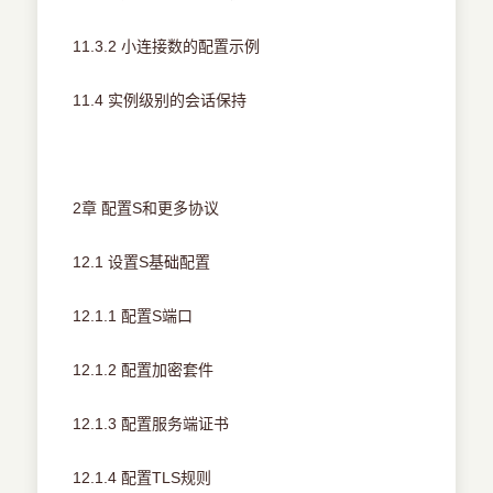
11.3.2 小连接数的配置示例
11.4 实例级别的会话保持
2章 配置S和更多协议
12.1 设置S基础配置
12.1.1 配置S端口
12.1.2 配置加密套件
12.1.3 配置服务端证书
12.1.4 配置TLS规则