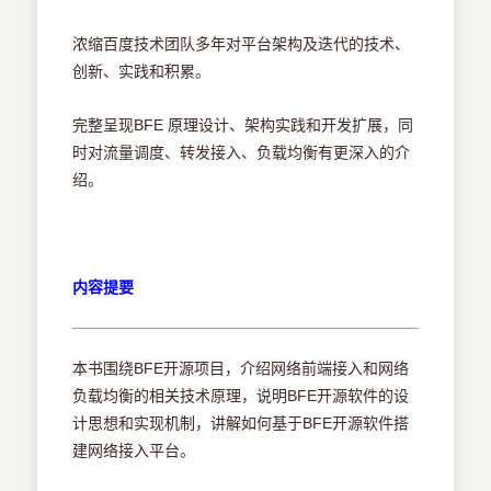
浓缩百度技术团队多年对平台架构及迭代的技术、
创新、实践和积累。
完整呈现BFE 原理设计、架构实践和开发扩展，同
时对流量调度、转发接入、负载均衡有更深入的介
绍。
内容提要
本书围绕BFE开源项目，介绍网络前端接入和网络
负载均衡的相关技术原理，说明BFE开源软件的设
计思想和实现机制，讲解如何基于BFE开源软件搭
建网络接入平台。