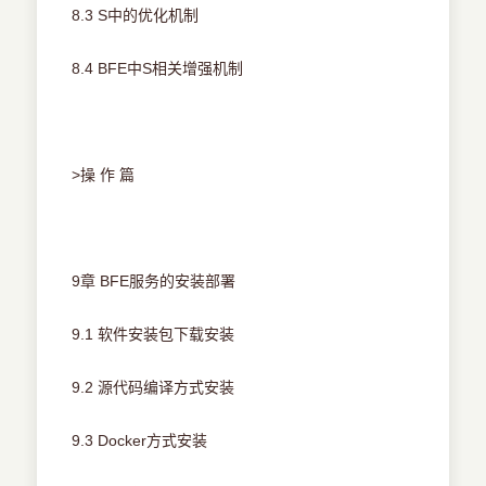
8.3 S中的优化机制
8.4 BFE中S相关增强机制
>操 作 篇
9章 BFE服务的安装部署
9.1 软件安装包下载安装
9.2 源代码编译方式安装
9.3 Docker方式安装