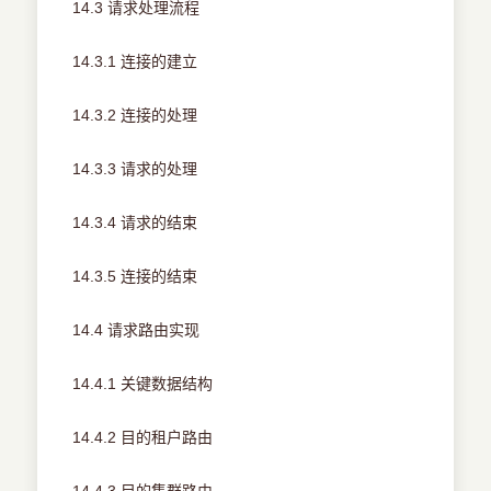
14.3 请求处理流程
14.3.1 连接的建立
14.3.2 连接的处理
14.3.3 请求的处理
14.3.4 请求的结束
14.3.5 连接的结束
14.4 请求路由实现
14.4.1 关键数据结构
14.4.2 目的租户路由