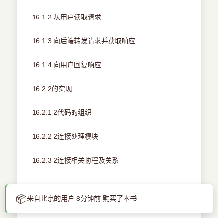
16.1.2 从用户读取请求
16.1.3 向后端转发请求并获取响应
16.1.4 向用户回复响应
16.2 2的实现
16.2.1 2代码的组织
16.2.2 2连接处理模块
16.2.3 2连接相关协程及关系
📦
来自北京的用户 8分钟前 购买了本书
7章 BFE的多进程GC机制