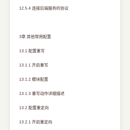
12.5.4 连接后端服务的协议
3章 其他常用配置
13.1 配置重写
13.1.1 开启重写
13.1.2 模块配置
13.1.3 重写动作详细描述
13.2 配置重定向
13.2.1 开启重定向