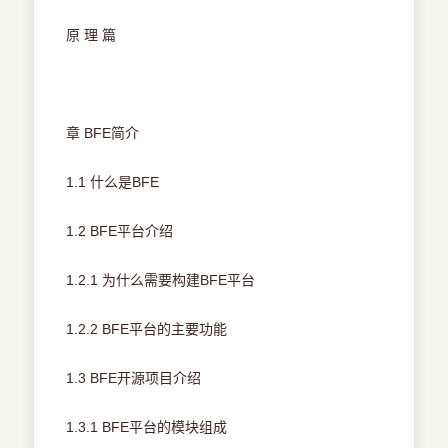
原 理 篇
章 BFE简介
1.1 什么是BFE
1.2 BFE平台介绍
1.2.1 为什么需要构建BFE平台
1.2.2 BFE平台的主要功能
1.3 BFE开源项目介绍
1.3.1 BFE平台的模块组成