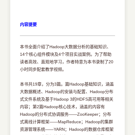
内容提要
本书全面介绍了Hadoop大数据分析的基础知识、
14个核心组件模块及4个项目实战案例。为了帮助
读者高效、直观地学习，作者特意为本书录制了20
小时同步配套教学视频。
本书共19章，分为3篇。篇Hadoop基础知识，涵盖
大数据概述、Hadoop的安装与配置、Hadoop分布
式文件系统及基于Hadoop 3的HDFS高可用等相关
内容；第2篇Hadoop核心技术，涵盖的内容有
Hadoop的分布式协调服务——ZooKeeper；分布
式离线计算框架——MapReduce；Hadoop的集群
资源管理系统——YARN；Hadoop的数据仓库框架