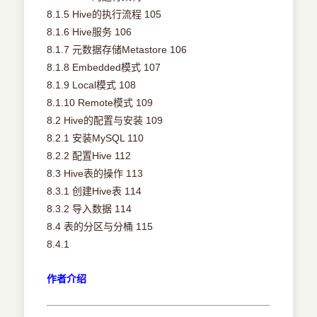
8.1.5 Hive的执行流程 105
8.1.6 Hive服务 106
8.1.7 元数据存储Metastore 106
8.1.8 Embedded模式 107
8.1.9 Local模式 108
8.1.10 Remote模式 109
8.2 Hive的配置与安装 109
8.2.1 安装MySQL 110
8.2.2 配置Hive 112
8.3 Hive表的操作 113
8.3.1 创建Hive表 114
8.3.2 导入数据 114
8.4 表的分区与分桶 115
8.4.1
作者介绍