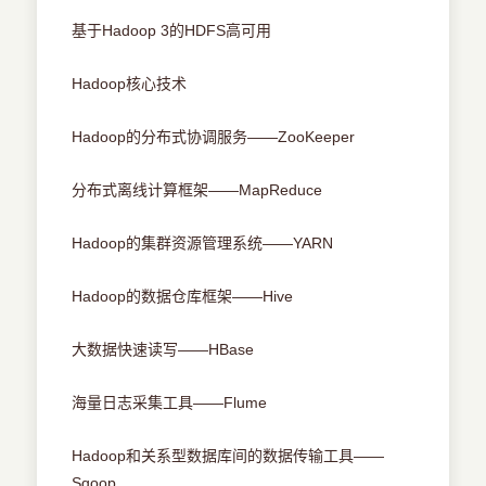
基于Hadoop 3的HDFS高可用
Hadoop核心技术
Hadoop的分布式协调服务——ZooKeeper
分布式离线计算框架——MapReduce
Hadoop的集群资源管理系统——YARN
Hadoop的数据仓库框架——Hive
大数据快速读写——HBase
海量日志采集工具——Flume
Hadoop和关系型数据库间的数据传输工具——
Sqoop