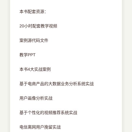
本书配套资源：
20小时配套教学视频
案例源代码文件
教学PPT
本书4大实战案例
基于电商产品的大数据业务分析系统实战
用户画像分析实战
基于个性化的视频推荐系统实战
电信离网用户挽留实战