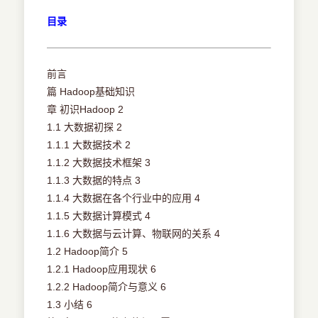
目录
前言
篇 Hadoop基础知识
章 初识Hadoop 2
1.1 大数据初探 2
1.1.1 大数据技术 2
1.1.2 大数据技术框架 3
1.1.3 大数据的特点 3
1.1.4 大数据在各个行业中的应用 4
1.1.5 大数据计算模式 4
1.1.6 大数据与云计算、物联网的关系 4
1.2 Hadoop简介 5
1.2.1 Hadoop应用现状 6
1.2.2 Hadoop简介与意义 6
1.3 小结 6