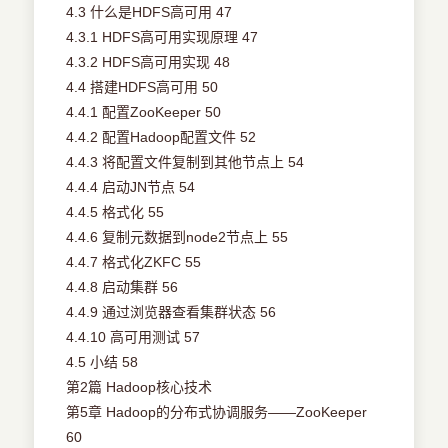
4.3 什么是HDFS高可用 47
4.3.1 HDFS高可用实现原理 47
4.3.2 HDFS高可用实现 48
4.4 搭建HDFS高可用 50
4.4.1 配置ZooKeeper 50
4.4.2 配置Hadoop配置文件 52
4.4.3 将配置文件复制到其他节点上 54
4.4.4 启动JN节点 54
4.4.5 格式化 55
4.4.6 复制元数据到node2节点上 55
4.4.7 格式化ZKFC 55
4.4.8 启动集群 56
4.4.9 通过浏览器查看集群状态 56
4.4.10 高可用测试 57
4.5 小结 58
第2篇 Hadoop核心技术
第5章 Hadoop的分布式协调服务——ZooKeeper
60