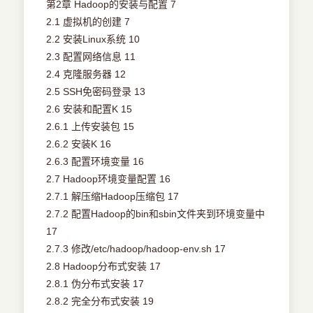
第2章 Hadoop的安装与配置 7
2.1 虚拟机的创建 7
2.2 安装Linux系统 10
2.3 配置网络信息 11
2.4 克隆服务器 12
2.5 SSH免密码登录 13
2.6 安装和配置K 15
2.6.1 上传安装包 15
2.6.2 安装K 16
2.6.3 配置环境变量 16
2.7 Hadoop环境变量配置 16
2.7.1 解压缩Hadoop压缩包 17
2.7.2 配置Hadoop的bin和sbin文件夹到环境变量中
17
2.7.3 修改/etc/hadoop/hadoop-env.sh 17
2.8 Hadoop分布式安装 17
2.8.1 伪分布式安装 17
2.8.2 完全分布式安装 19