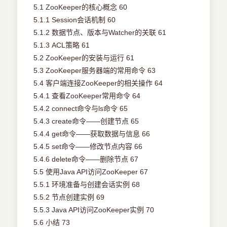
5.1 ZooKeeper的核心概念 60
5.1.1 Session会话机制 60
5.1.2 数据节点、版本与Watcher的关联 61
5.1.3 ACL策略 61
5.2 ZooKeeper的安装与运行 61
5.3 ZooKeeper服务器端的常用命令 63
5.4 客户端连接ZooKeeper的相关操作 64
5.4.1 查看ZooKeeper常用命令 64
5.4.2 connect命令与ls命令 65
5.4.3 create命令——创建节点 65
5.4.4 get命令——获取数据与信息 66
5.4.5 set命令——修改节点内容 66
5.4.6 delete命令——删除节点 67
5.5 使用Java API访问ZooKeeper 67
5.5.1 环境准备与创建会话实例 68
5.5.2 节点创建实例 69
5.5.3 Java API访问ZooKeeper实例 70
5.6 小结 73