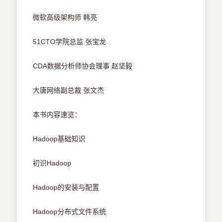
微软高级架构师 韩亮
51CTO学院总监 张宝龙
CDA数据分析师协会理事 赵坚毅
大唐网络副总裁 张文杰
本书内容速览：
Hadoop基础知识
初识Hadoop
Hadoop的安装与配置
Hadoop分布式文件系统