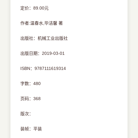
定价：89.00元
作者:温春水,毕洁馨 著
出版社：机械工业出版社
出版日期：2019-03-01
ISBN：9787111619314
字数：480
页码：368
版次：
装帧：平装