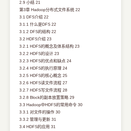
2.9 小结 21
第3章 Hadoop分布式文件系统 22
3.1 DFS介绍 22
3.1.1 什么是DFS 22
3.1.2 DFS的结构 22
3.2 HDFS介绍 23
3.2.1 HDFS的概念及体系结构 23
3.2.2 HDFS的设计 23
3.2.3 HDFS的优点和缺点 24
3.2.4 HDFS的执行原理 24
3.2.5 HDFS的核心概念 25
3.2.6 HDFS读文件流程 27
3.2.7 HDFS写文件流程 28
3.2.8 Block的副本放置策略 29
3.3 Hadoop中HDFS的常用命令 30
3.3.1 对文件的操作 30
3.3.2 管理与更新 31
3.4 HDFS的应用 31