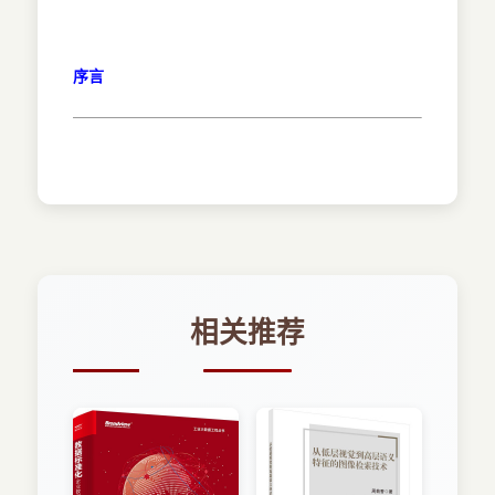
序言
相关推荐