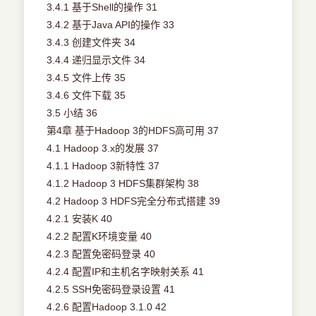
3.4.1 基于Shell的操作 31
3.4.2 基于Java API的操作 33
3.4.3 创建文件夹 34
3.4.4 递归显示文件 34
3.4.5 文件上传 35
3.4.6 文件下载 35
3.5 小结 36
第4章 基于Hadoop 3的HDFS高可用 37
4.1 Hadoop 3.x的发展 37
4.1.1 Hadoop 3新特性 37
4.1.2 Hadoop 3 HDFS集群架构 38
4.2 Hadoop 3 HDFS完全分布式搭建 39
4.2.1 安装K 40
4.2.2 配置K环境变量 40
4.2.3 配置免密码登录 40
4.2.4 配置IP和主机名字映射关系 41
4.2.5 SSH免密码登录设置 41
4.2.6 配置Hadoop 3.1.0 42