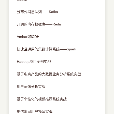
分布式消息队列——Kafka
开源的内存数据库——Redis
Ambari和CDH
快速且通用的集群计算系统——Spark
Hadoop项目案例实战
基于电商产品的大数据业务分析系统实战
用户画像分析实战
基于个性化的视频推荐系统实战
电信离网用户挽留实战