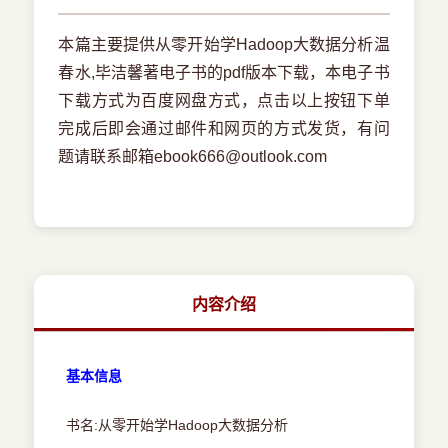
本篇主要提供从零开始学Hadoop大数据分析温
春水,毕洁馨著电子书的pdf版本下载，本电子书
下载方式为百度网盘方式，点击以上按钮下单
完成后即会通过邮件和网页的方式发货，有问
题请联系邮箱ebook666@outlook.com
内容介绍
基本信息
书名:从零开始学Hadoop大数据分析