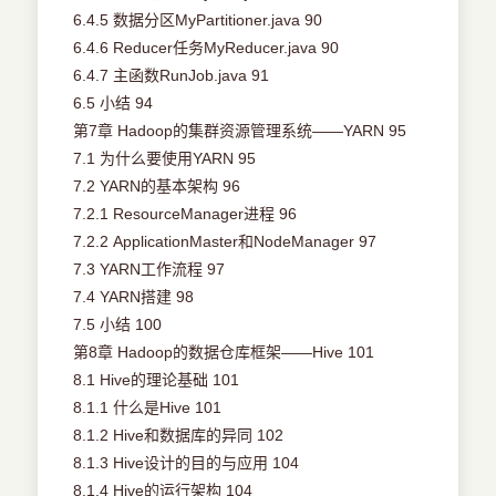
6.4.5 数据分区MyPartitioner.java 90
6.4.6 Reducer任务MyReducer.java 90
6.4.7 主函数RunJob.java 91
6.5 小结 94
第7章 Hadoop的集群资源管理系统——YARN 95
7.1 为什么要使用YARN 95
7.2 YARN的基本架构 96
7.2.1 ResourceManager进程 96
7.2.2 ApplicationMaster和NodeManager 97
7.3 YARN工作流程 97
7.4 YARN搭建 98
7.5 小结 100
第8章 Hadoop的数据仓库框架——Hive 101
8.1 Hive的理论基础 101
8.1.1 什么是Hive 101
8.1.2 Hive和数据库的异同 102
8.1.3 Hive设计的目的与应用 104
8.1.4 Hive的运行架构 104