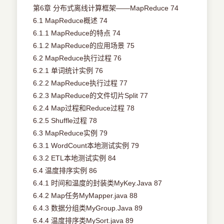
第6章 分布式离线计算框架——MapReduce 74
6.1 MapReduce概述 74
6.1.1 MapReduce的特点 74
6.1.2 MapReduce的应用场景 75
6.2 MapReduce执行过程 76
6.2.1 单词统计实例 76
6.2.2 MapReduce执行过程 77
6.2.3 MapReduce的文件切片Split 77
6.2.4 Map过程和Reduce过程 78
6.2.5 Shuffle过程 78
6.3 MapReduce实例 79
6.3.1 WordCount本地测试实例 79
6.3.2 ETL本地测试实例 84
6.4 温度排序实例 86
6.4.1 时间和温度的封装类MyKey.Java 87
6.4.2 Map任务MyMapper.java 88
6.4.3 数据分组类MyGroup.Java 89
6.4.4 温度排序类MySort.java 89