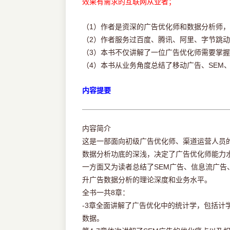
效果有需求的互联网从业者；
（1）作者是资深的广告优化师和数据分析师
（2）作者服务过百度、腾讯、阿里、字节跳动
（3）本书不仅讲解了一位广告优化师需要掌
（4）本书从业务角度总结了移动广告、SEM
内容提要
内容简介
这是一部面向初级广告优化师、渠道运营人员
数据分析功底的深浅，决定了广告优化师能力
一方面又为读者总结了SEM广告、信息流广
升广告数据分析的理论深度和业务水平。
全书一共8章：
-3章全面讲解了广告优化中的统计学，包括
数据。