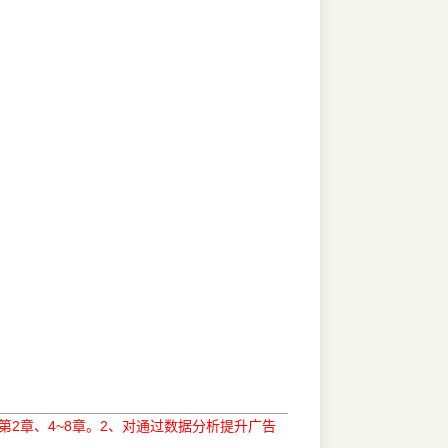
2章、4~8章。2、对通过数据分析提升广告