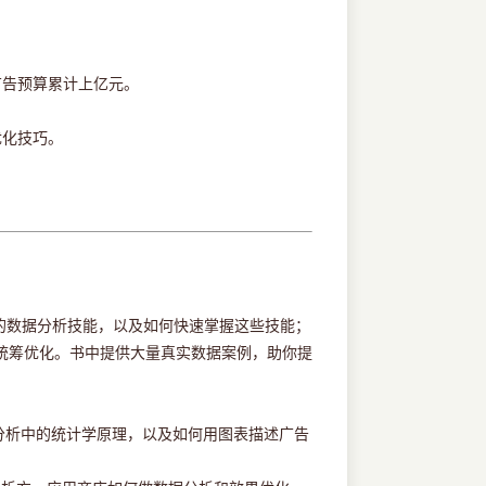
广告预算累计上亿元。
优化技巧。
的数据分析技能，以及如何快速掌握这些技能；
统筹优化。书中提供大量真实数据案例，助你提
分析中的统计学原理，以及如何用图表描述广告