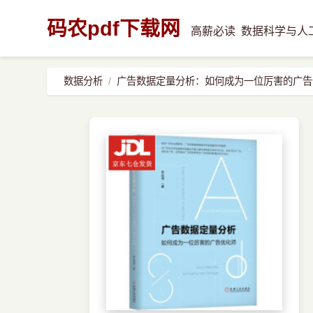
码农pdf下载网
高薪必读
数据科学与人
数据分析
广告数据定量分析：如何成为一位厉害的广告