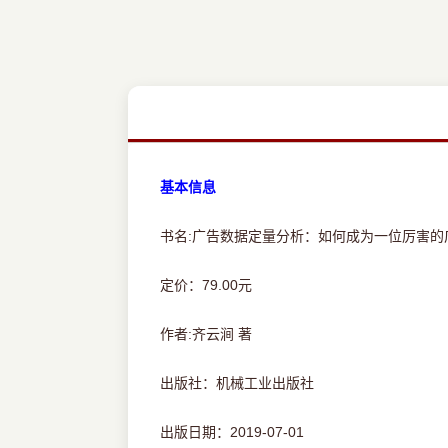
基本信息
书名:广告数据定量分析：如何成为一位厉害的
定价：79.00元
作者:齐云涧 著
出版社：机械工业出版社
出版日期：2019-07-01