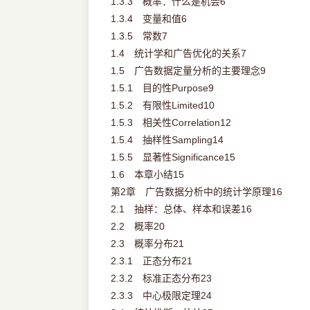
1.3.3 概率：什么是机会6
1.3.4 变量和值6
1.3.5 常数7
1.4 统计学和广告优化的关系7
1.5 广告数据定量分析的主要理念9
1.5.1 目的性Purpose9
1.5.2 有限性Limited10
1.5.3 相关性Correlation12
1.5.4 抽样性Sampling14
1.5.5 显著性Significance15
1.6 本章小结15
第2章 广告数据分析中的统计学原理16
2.1 抽样：总体、样本和误差16
2.2 概率20
2.3 概率分布21
2.3.1 正态分布21
2.3.2 标准正态分布23
2.3.3 中心极限定理24