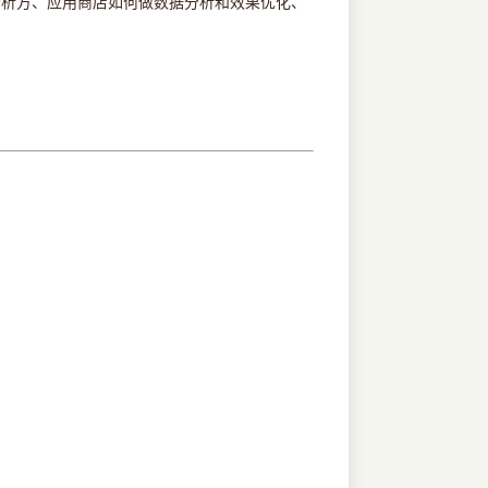
分析方、应用商店如何做数据分析和效果优化、