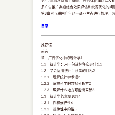
第4-7章依次讲解了SEM广告的优化痛点以
多广告推广渠道综合效果评估和统筹优化的问
第8章对互联网广告这一商业生态进行梳理，
目录
推荐语
前言
章 广告优化中的统计学1
1.1 统计学：用一句话解释它是什么1
1.2 学会运用统计：读者的目标2
1.2.1 理解统计学术语2
1.2.2 掌握科学的数据分析方2
1.2.3 理解什么地方可能出差错3
1.3 统计学的主要思想4
1.3.1 性和规律性4
1.3.2 规律性中的性5