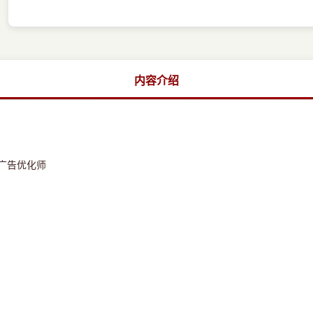
内容介绍
广告优化师