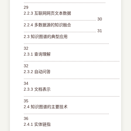
......................................................................
29
2.2.3 互联网网页文本数据
.............................................................. 30
2.2.4 多数据源的知识融合
.............................................................. 31
2.3 知识图谱的典型应用
.........................................................................
32
2.3.1 查询理解
..................................................................................
32
2.3.2 自动问答
..................................................................................
34
2.3.3 文档表示
..................................................................................
35
2.4 知识图谱的主要技术
.........................................................................
36
2.4.1 实体链指
..................................................................................