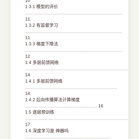
10
1.3.1 模型的评价
..............................................................................
11
1.3.2 有监督学习
..............................................................................
11
1.3.3 梯度下降法
..............................................................................
12
1.4 多层前馈网络
.....................................................................................
14
1.4.1 多层前馈网络
..........................................................................
14
1.4.2 后向传播算法计算梯度
.......................................................... 16
1.5 逐层预训练
.........................................................................................
17
1.6 深度学习是 神器吗
.....................................................................