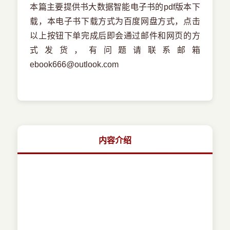
本篇主要提供书大数据智能电子书的pdf版本下
载，本电子书下载方式为百度网盘方式，点击
以上按钮下单完成后即会通过邮件和网页的方
式发货，有问题请联系邮箱
ebook666@outlook.com
内容介绍