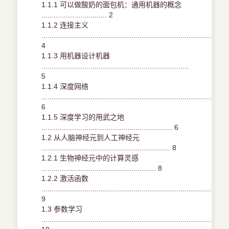
1.1.1 可以做酸奶的面包机：通用机器的概念
................................ 2
1.1.2 连接主义
....................................................................................
4
1.1.3 用机器设计机器
........................................................................
5
1.1.4 深度网络
....................................................................................
6
1.1.5 深度学习的用武之地
................................................................ 6
1.2 从人脑神经元到人工神经元
............................................................... 8
1.2.1 生物神经元中的计算灵感
........................................................ 8
1.2.2 激活函数
....................................................................................
9
1.3 参数学习
...........................................................................................