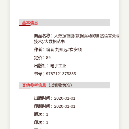
基本信息
商品名称：
大数据智能(数据驱动的自然语言处理
技术)/大数据丛书
作者：
编者:刘知远//崔安颀
定价：
89
出版社：
电子工业
书号：
9787121375385
其他参考信息
（以实物为准）
出版时间：
2020-01-01
印刷时间：
2020-01-01
版次：
1
印次：
1