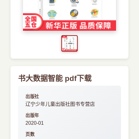
›
新兴语言
预订书籍
书大数据智能 pdf下载
出版社
辽宁少年儿童出版社图书专营店
出版年
2020-01
页数