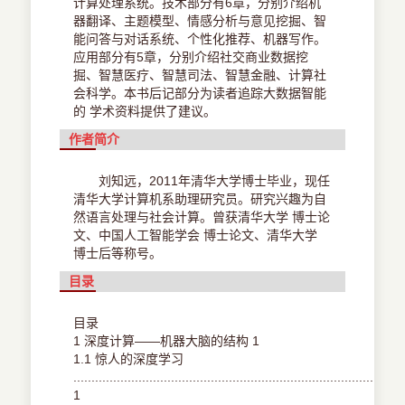
计算处理系统。技术部分有6章，分别介绍机
器翻译、主题模型、情感分析与意见挖掘、智
能问答与对话系统、个性化推荐、机器写作。
应用部分有5章，分别介绍社交商业数据挖
掘、智慧医疗、智慧司法、智慧金融、计算社
会科学。本书后记部分为读者追踪大数据智能
的 学术资料提供了建议。
作者简介
刘知远，2011年清华大学博士毕业，现任
清华大学计算机系助理研究员。研究兴趣为自
然语言处理与社会计算。曾获清华大学 博士论
文、中国人工智能学会 博士论文、清华大学
博士后等称号。
目录
目录
1 深度计算——机器大脑的结构 1
1.1 惊人的深度学习
...................................................................................
1