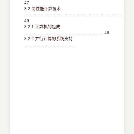
47
3.2 高性能计算技术
.................................................................................
49
3.2.1 计算机的组成
.................................................................. 49
3.2.2 并行计算的系统支持
...........................................