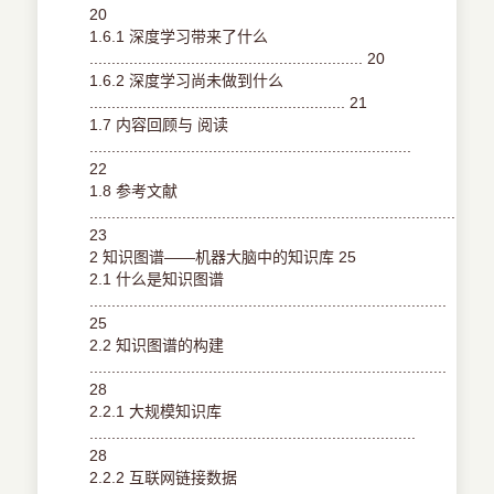
20
1.6.1 深度学习带来了什么
.............................................................. 20
1.6.2 深度学习尚未做到什么
.......................................................... 21
1.7 内容回顾与 阅读
.........................................................................
22
1.8 参考文献
...........................................................................................
23
2 知识图谱——机器大脑中的知识库 25
2.1 什么是知识图谱
.................................................................................
25
2.2 知识图谱的构建
.................................................................................
28
2.2.1 大规模知识库
..........................................................................
28
2.2.2 互联网链接数据