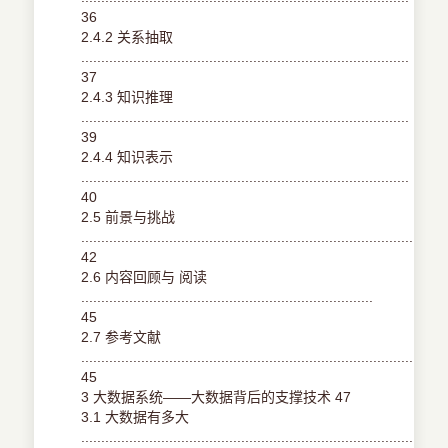
36
2.4.2 关系抽取
..................................................................................
37
2.4.3 知识推理
..................................................................................
39
2.4.4 知识表示
..................................................................................
40
2.5 前景与挑战
.........................................................................................
42
2.6 内容回顾与 阅读
.........................................................................
45
2.7 参考文献
...........................................................................................
45
3 大数据系统——大数据背后的支撑技术 47
3.1 大数据有多大
.....................................................................................