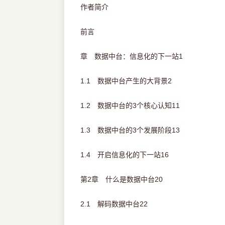
作者简介
前言
章 数据中台：信息化的下一站1
1.1 数据中台产生的大背景2
1.2 数据中台的3个核心认知11
1.3 数据中台的3个发展阶段13
1.4 开启信息化的下一站16
第2章 什么是数据中台20
2.1 解码数据中台22