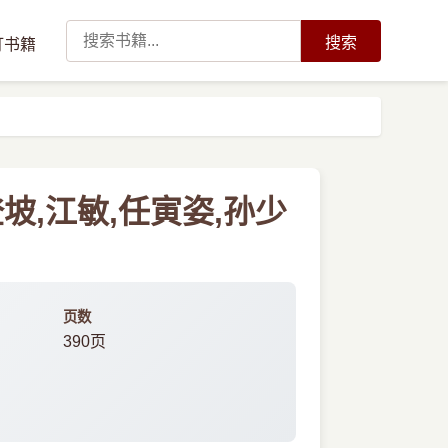
搜索
订书籍
,江敏,任寅姿,孙少
页数
390页