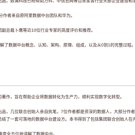
出品，数澜科技已经帮助万科、中信云网等百余家各行业头部企业建设和
部分作者来自原阿里数据中台团队和华为。
副总裁卜鹰等近10位行业专家的高度评价和推荐。
解了数据中台概念、认知、架构、原理、组成，以及从0到1的完整过程
的著作，旨在帮助企业将数据转化为生产力，顺利实现数字化转型。
出品，几位联合创始人亲自执笔，7位作者都是资深的数据人，大部分作
总结了一套可落地的数据中台建设方。本书得到了包括集团联合创始人在
维度全方位地讲解了数据中台。