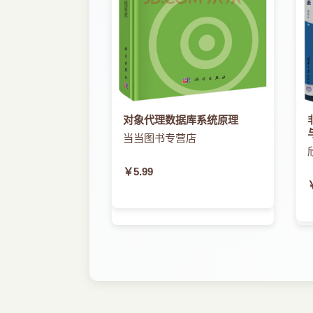
对象代理数据库系统原理
当当图书专营店
￥5.99