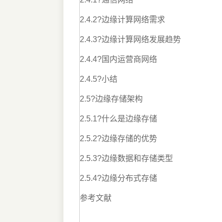
2.4.2?边缘计算网络需求
2.4.3?边缘计算网络发展趋势
2.4.4?国内运营商网络
2.4.5?小结
2.5?边缘存储架构
2.5.1?什么是边缘存储
2.5.2?边缘存储的优势
2.5.3?边缘数据和存储类型
2.5.4?边缘分布式存储
参考文献