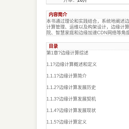
开本：
26开
内容简介
本书通过理论和实践结合，系统地阐述
计算管理、运维以及构架设计，边缘计
院、智慧家庭和边缘加速CDN网络等角
目录
第1章?边缘计算综述
1.1?边缘计算概述和定义
1.1.1?边缘计算简介
1.1.2?边缘计算发展历史
1.1.3?边缘计算发展契机
1.1.4?边缘计算发展现状
1.1.5?边缘计算定义