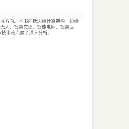
发展方向。本书内括边缘计算架构，边缘
和无人、智慧交通、智能电网、智慧医
等技术难点做了深入分析。