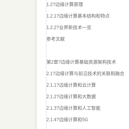
1.2?边缘计算原理
1.2.1?边缘计算基本结构和特点
1.2.2?业界新技术一览
参考文献
第2章?边缘计算基础资源架构技术
2.1?边缘计算与前沿技术的关联和融合
2.1.1?边缘计算和云计算
2.1.2?边缘计算和大数据
2.1.3?边缘计算和人工智能
2.1.4?边缘计算和5G