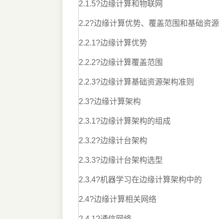
2.1.5?边缘计算和物联网
2.2?边缘计算优势、覆盖范围和基础资
2.2.1?边缘计算优势
2.2.2?边缘计算覆盖范围
2.2.3?边缘计算基础资源架构准则
2.3?边缘计算架构
2.3.1?边缘计算架构的组成
2.3.2?边缘计台架构
2.3.3?边缘计台架构选型
2.3.4?机器学习在边缘计算架构中的
2.4?边缘计算相关网络
2.4.1?通信网络