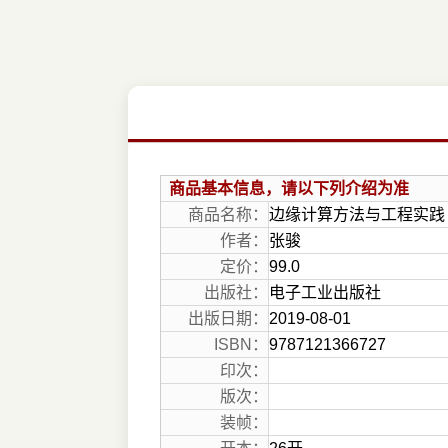
商品基本信息，请以下列介绍为准
商品名称：
边缘计算方法与工程实践
作者：
张骏
定价：
99.0
出版社：
电子工业出版社
出版日期：
2019-08-01
ISBN：
9787121366727
印次：
版次：
装帧：