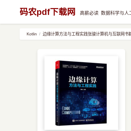
码农pdf下载网
高薪必读
数据科学与人
Kotlin
边缘计算方法与工程实践张骏计算机与互联网书