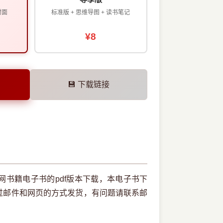
封面
标准版 + 思维导图 + 读书笔记
¥8
💾 下载链接
书籍电子书的pdf版本下载，本电子书下
过邮件和网页的方式发货，有问题请联系邮