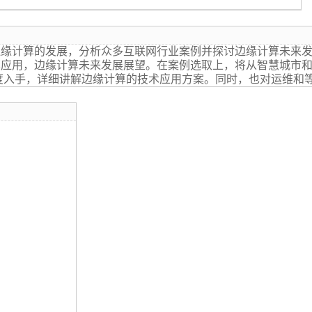
边缘计算的发展，分析众多互联网行业案例并探讨边缘计算未来
算应用，边缘计算未来发展展望。在案例选取上，将从智慧城市
度入手，详细讲解边缘计算的技术应用方案。同时，也对运维和