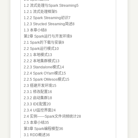
1.2 流式处理与Spark Streaming5
1.2.1 流式处理框架5
1.2.2 Spark Streaming初识7
1.2.3 Structed Streaming简述8
1.3 本章小结8
第2章 Spark运行与开发环境9
2.1 Spark的下载与安装9
2.2 Spark运行模式10
2.2.1 本地模式13
2.2.2 本地集群模式13
2.2.3 Standalone模式14
2.2.4 Spark OYarn模式15
2.2.5 Spark OMesos模式15
2.3 搭建开发环境15
2.3.1 修改配置16
2.3.2 启动集群18
2.3.3 IDE配置20
2.3.4 UI监控界面24
2.4 实例——Spark文件词频统计28
2.5 本章小结35
第3章 Spark编程模型36
3.1 RDD概述36