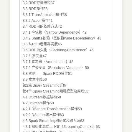
3.2 RDD存储结构37
3.3 RDD操作38
3.3.1 Transformation操作38
3.3.2 Action操作41
3.4 RDD间的依赖方式42
3.4.1 窄依赖（Narrow Dependency）42
3.4.2 Shuffle依赖（宽依赖Wide Dependency）43
3.5 从RDD看集群调度45
3.6 RDD持久化（Cachinng/Persistence）46
3.7 共享变量47
3.7.1 累加器（Accumulator）48
3.7.2 广播变量（Broadcast Variables）50
3.8 实例——Spark RDD操作51
3.9 本章小结56
第2篇 Spark Streaming详解
第4章 Spark Streaming编程模型及原理58
4.1 DStream数据结构58
4.2 DStream操作59
4.2.1 DStream Transformation操作59
4.2.2 DStream输出操作63
4.3 Spark Streaming初始化及输入源63
4.3.1 初始化流式上下文（StreamingContext）63