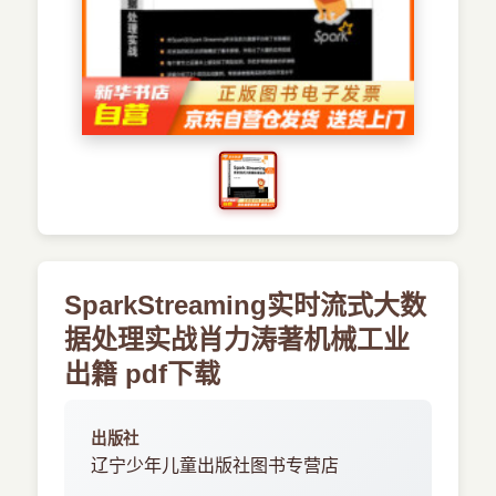
›
新兴语言
预订书籍
SparkStreaming实时流式大数
据处理实战肖力涛著机械工业
出籍 pdf下载
出版社
辽宁少年儿童出版社图书专营店