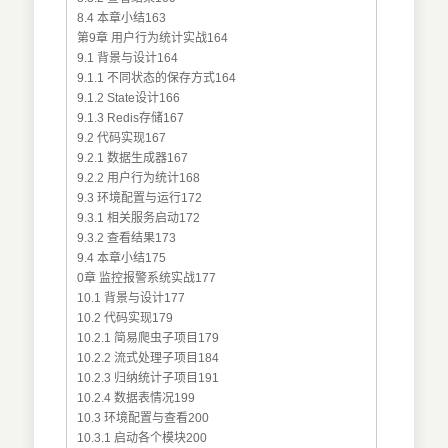
8.4 本章小结163
第9章 用户行为统计实战164
9.1 背景与设计164
9.1.1 不同状态的保存方式164
9.1.2 State设计166
9.1.3 Redis存储167
9.2 代码实现167
9.2.1 数据生成器167
9.2.2 用户行为统计168
9.3 环境配置与运行172
9.3.1 相关服务启动172
9.3.2 查看结果173
9.4 本章小结175
0章 监控报警系统实战177
10.1 背景与设计177
10.2 代码实现179
10.2.1 简易爬虫子项目179
10.2.2 流式处理子项目184
10.2.3 归纳统计子项目191
10.2.4 数据表情况199
10.3 环境配置与查看200
10.3.1 启动各个模块200