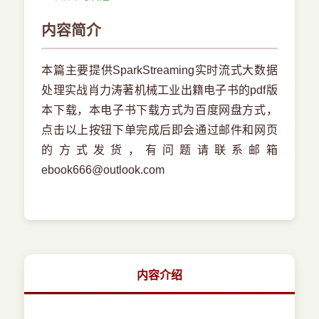
内容简介
本篇主要提供SparkStreaming实时流式大数据
处理实战肖力涛著机械工业出籍电子书的pdf版
本下载，本电子书下载方式为百度网盘方式，
点击以上按钮下单完成后即会通过邮件和网页
的方式发货，有问题请联系邮箱
ebook666@outlook.com
内容介绍