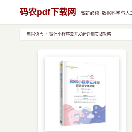
码农pdf下载网
高薪必读
数据科学与人
新兴语言
微信小程序云开发超详细实战攻略