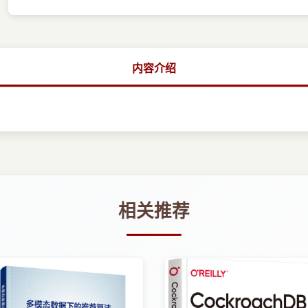
内容介绍
相关推荐