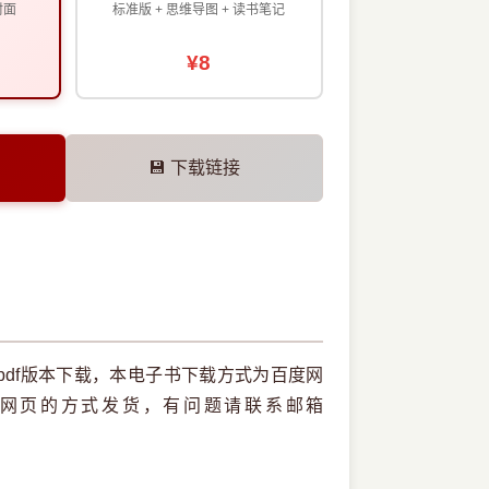
封面
标准版 + 思维导图 + 读书笔记
¥8
💾 下载链接
df版本下载，本电子书下载方式为百度网
网页的方式发货，有问题请联系邮箱