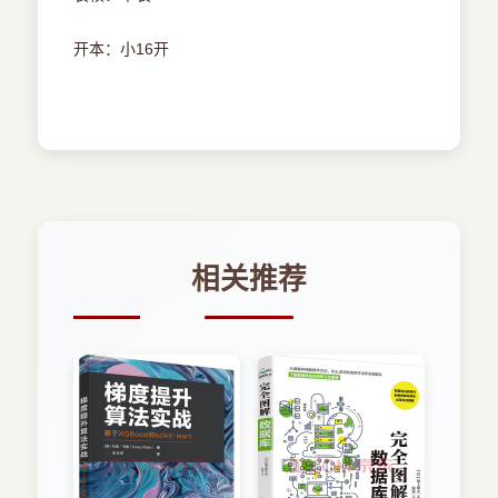
开本：小16开
相关推荐