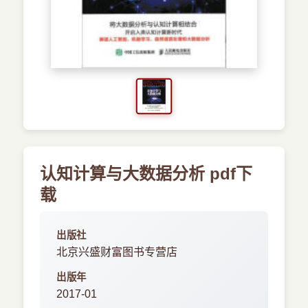
›
新兴语言
预订书籍
认知计算与大数据分析 pdf下
载
出版社
北京兴盛财富图书专营店
出版年
2017-01