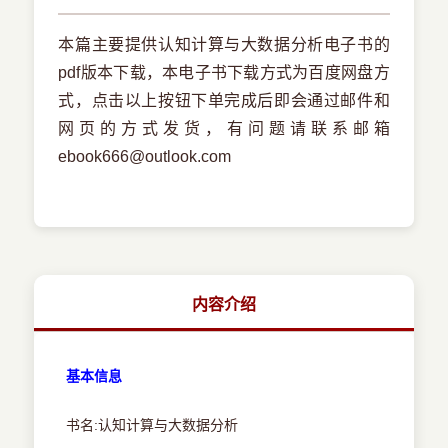
本篇主要提供认知计算与大数据分析电子书的
pdf版本下载，本电子书下载方式为百度网盘方
式，点击以上按钮下单完成后即会通过邮件和
网页的方式发货，有问题请联系邮箱
ebook666@outlook.com
内容介绍
基本信息
书名:认知计算与大数据分析