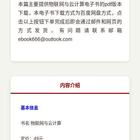
本篇主要提供物联网与云计算电子书的pdf版本
下载，本电子书下载方式为百度网盘方式，点
击以上按钮下单完成后即会通过邮件和网页的
方式发货，有问题请联系邮箱
ebook666@outlook.com
内容介绍
基本信息
书名:物联网与云计算
定价：49元