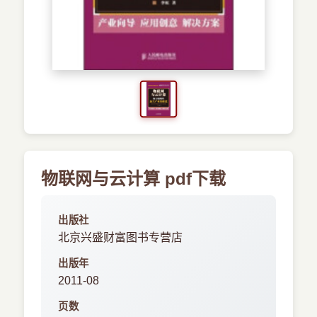
›
新兴语言
预订书籍
物联网与云计算 pdf下载
出版社
北京兴盛财富图书专营店
出版年
2011-08
页数