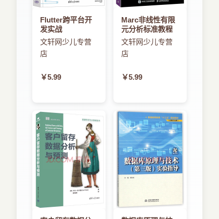
Flutter跨平台开
Marc非线性有限
发实战
元分析标准教程
文轩网少儿专营
文轩网少儿专营
店
店
￥5.99
￥5.99