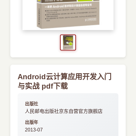
›
新兴语言
预订书籍
Android云计算应用开发入门
与实战 pdf下载
出版社
人民邮电出版社京东自营官方旗舰店
出版年
2013-07