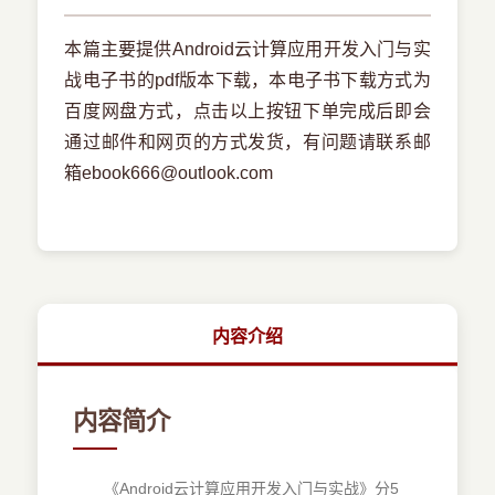
本篇主要提供Android云计算应用开发入门与实
战电子书的pdf版本下载，本电子书下载方式为
百度网盘方式，点击以上按钮下单完成后即会
通过邮件和网页的方式发货，有问题请联系邮
箱ebook666@outlook.com
内容介绍
内容简介
《Android云计算应用开发入门与实战》分5