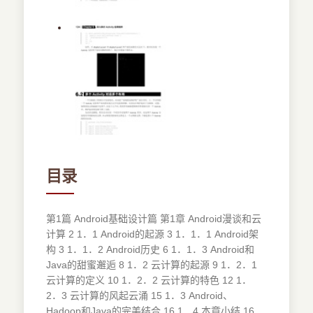
目录
第1篇 Android基础设计篇 第1章 Android漫谈和云
计算 2 1．1 Android的起源 3 1．1．1 Android架
构 3 1．1．2 Android历史 6 1．1．3 Android和
Java的甜蜜邂逅 8 1．2 云计算的起源 9 1．2．1
云计算的定义 10 1．2．2 云计算的特色 12 1．
2．3 云计算的风起云涌 15 1．3 Android、
Hadoop和Java的完美结合 16 1．4 本章小结 16