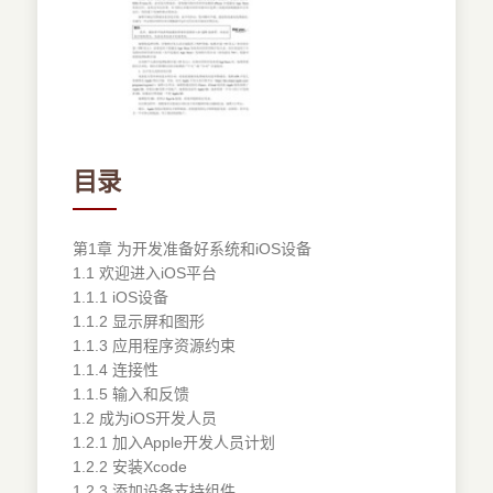
目录
第1章 为开发准备好系统和iOS设备
1.1 欢迎进入iOS平台
1.1.1 iOS设备
1.1.2 显示屏和图形
1.1.3 应用程序资源约束
1.1.4 连接性
1.1.5 输入和反馈
1.2 成为iOS开发人员
1.2.1 加入Apple开发人员计划
1.2.2 安装Xcode
1.2.3 添加设备支持组件