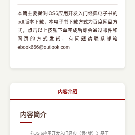
本篇主要提供iOS6应用开发入门经典电子书的
pdf版本下载，本电子书下载方式为百度网盘方
式，点击以上按钮下单完成后即会通过邮件和
网页的方式发货，有问题请联系邮箱
ebook666@outlook.com
内容介绍
内容简介
《iOS 6应用开发入门经典（第4版）》基于