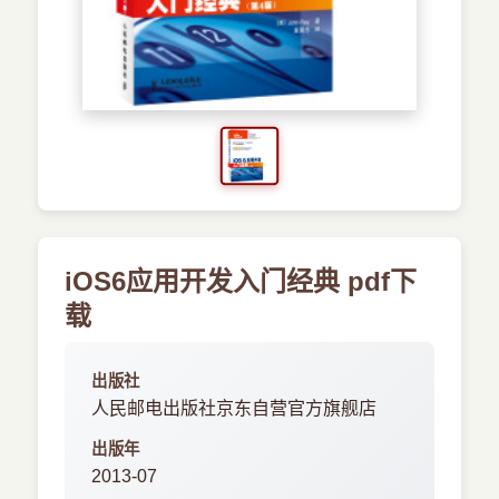
›
新兴语言
预订书籍
iOS6应用开发入门经典 pdf下
载
出版社
人民邮电出版社京东自营官方旗舰店
出版年
2013-07