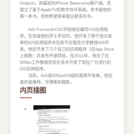
Outpost，即最初的iPhone Basecamp客户端，还
建立了基于AppleTV的数字信号系统。本书是他的
第一本书，但他希望将来能出更多的书。
Ash Furrow从iOS2开始就在编写iOS应用程
序。在完成他的学士学位时，他开发了用于地方选
举的iOS应用程序并在新不伦瑞克大学教授iOS开
发。他还开发了几个自己的应用程序（在App Store
上销售）并发布开源项目。在2011年，他为了在
500px工作移居到多伦多并开发了现在广为流行的
iOS应用程序。
当前，Ash是500pxiOS组的首席开发者。他还
喜欢发推特、写博客和摄影。
内页插图