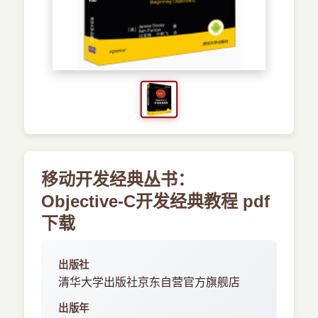
›
新兴语言
预订书籍
移动开发经典丛书：
Objective-C开发经典教程 pdf
下载
出版社
清华大学出版社京东自营官方旗舰店
出版年