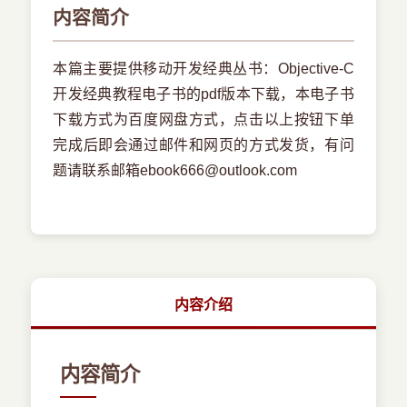
内容简介
本篇主要提供移动开发经典丛书：Objective-C
开发经典教程电子书的pdf版本下载，本电子书
下载方式为百度网盘方式，点击以上按钮下单
完成后即会通过邮件和网页的方式发货，有问
题请联系邮箱ebook666@outlook.com
内容介绍
内容简介