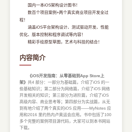
国内一本iOS架构设计图书！
数百个项目案例+两个真实商业项目开发全过
程！
涵盖iOS平台架构设计、测试驱动开发、性能
优化、版本控制和程序调试等内容！
精彩手绘原型草图，艺术与科技的结合！
内容简介
《iOS开发指南：从零基础到App Store上
架》
共4 部分：一部分为基础篇，介绍了iOS 的一
些基础知识；第二部分为网络篇，介绍了iOS 网络
开发相关的知识；第三部分为进阶篇，介绍了iOS
高级内容、商业思考等；第四部分为实战篇，从无
到有地介绍了两个真实的iOS 应用——MyNotes 应
用和2016 里约热内卢奥运会应用。书中包括了100
多个完整的案例项目源代码，大家可以到本书网站
下载。