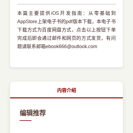
本篇主要提供iOS开发指南：从零基础到
AppStore上架电子书的pdf版本下载，本电子书
下载方式为百度网盘方式，点击以上按钮下单
完成后即会通过邮件和网页的方式发货，有问
题请联系邮箱ebook666@outlook.com
内容介绍
编辑推荐