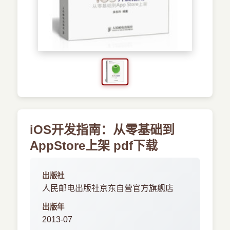
›
新兴语言
预订书籍
iOS开发指南：从零基础到
AppStore上架 pdf下载
出版社
人民邮电出版社京东自营官方旗舰店
出版年
2013-07