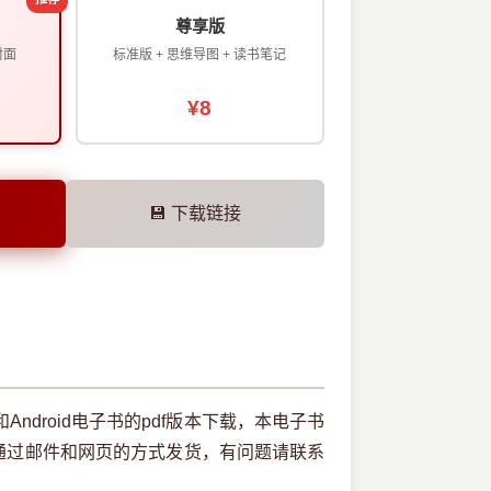
尊享版
封面
标准版 + 思维导图 + 读书笔记
¥8
💾 下载链接
Android电子书的pdf版本下载，本电子书
通过邮件和网页的方式发货，有问题请联系