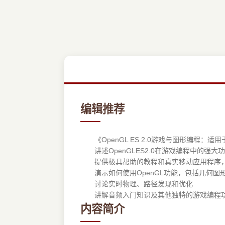
编辑推荐
《OpenGL ES 2.0游戏与图形编程：适用于iO
讲述OpenGLES2.0在游戏编程中的强大
提供极具帮助的教程和真实移动应用程序，
演示如何使用OpenGL功能，包括几何图
讨论实时物理、路径发现和优化
讲解音频入门知识及其他独特的游戏编程
内容简介