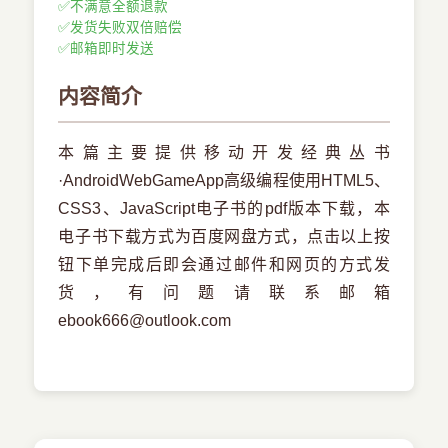
✅
不满意全额退款
✅
发货失败双倍赔偿
✅
邮箱即时发送
内容简介
本篇主要提供移动开发经典丛书
·AndroidWebGameApp高级编程使用HTML5、
CSS3、JavaScript电子书的pdf版本下载，本
电子书下载方式为百度网盘方式，点击以上按
钮下单完成后即会通过邮件和网页的方式发
货，有问题请联系邮箱
ebook666@outlook.com