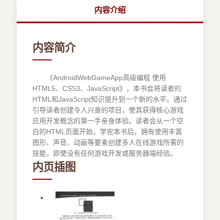
内容介绍
内容简介
《AndroidWebGameApp高级编程 使用
HTML5、CSS3、JavaScript》，本书会将读者的
HTML和JavaScript知识提升到一个新的水平。通过
引导读者创建令人兴奋的项目，使其获得核心游戏
应用开发概念的第一手亲身体验。读者会从一个空
白的HTML页面开始，学完本书后，拥有使用丰富
图形、声音、动画等要素创建多人在线游戏所需的
技能，即使没有任何游戏开发或服务器端经验。
内页插图