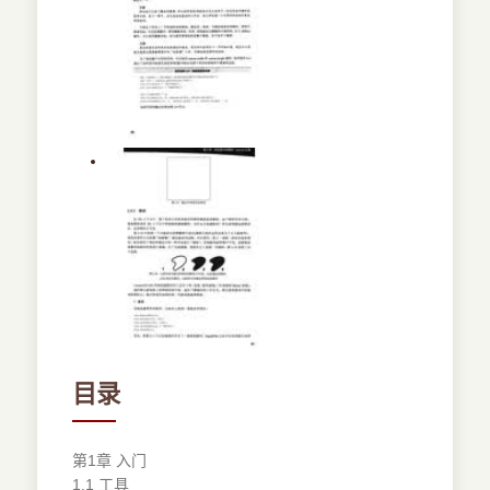
目录
第1章 入门
1.1 工具