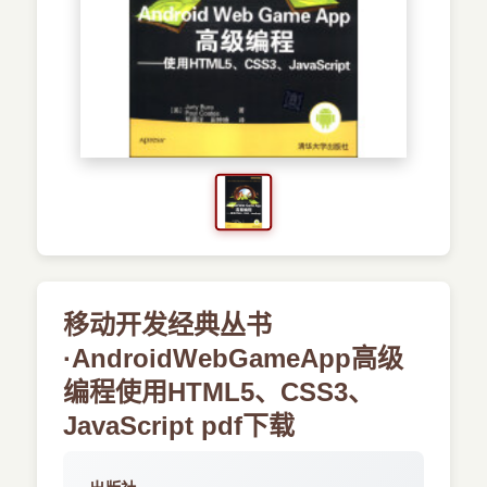
›
新兴语言
预订书籍
移动开发经典丛书
·AndroidWebGameApp高级
编程使用HTML5、CSS3、
JavaScript pdf下载