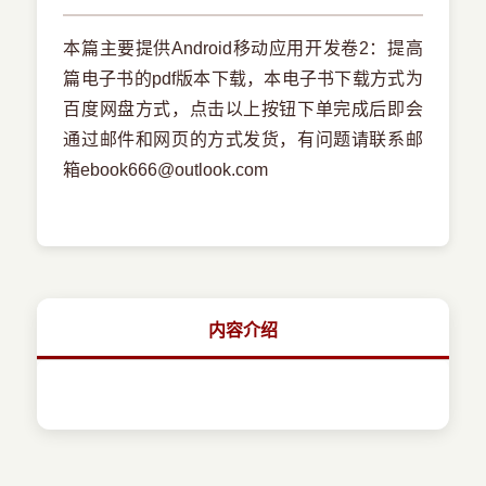
本篇主要提供Android移动应用开发卷2：提高
篇电子书的pdf版本下载，本电子书下载方式为
百度网盘方式，点击以上按钮下单完成后即会
通过邮件和网页的方式发货，有问题请联系邮
箱ebook666@outlook.com
内容介绍