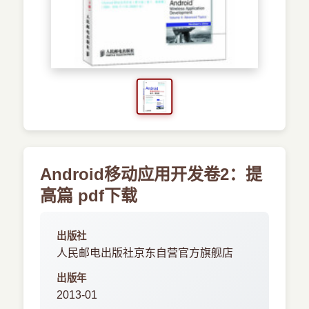
›
新兴语言
预订书籍
Android移动应用开发卷2：提
高篇 pdf下载
出版社
人民邮电出版社京东自营官方旗舰店
出版年
2013-01