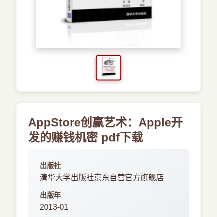
›
新兴语言
预订书籍
AppStore创赢艺术：Apple开
发的赚钱机密 pdf下载
出版社
清华大学出版社京东自营官方旗舰店
出版年
2013-01