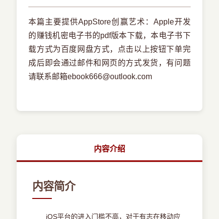
本篇主要提供AppStore创赢艺术：Apple开发
的赚钱机密电子书的pdf版本下载，本电子书下
载方式为百度网盘方式，点击以上按钮下单完
成后即会通过邮件和网页的方式发货，有问题
请联系邮箱ebook666@outlook.com
内容介绍
内容简介
iOS平台的进入门槛不高，对于有志在移动应