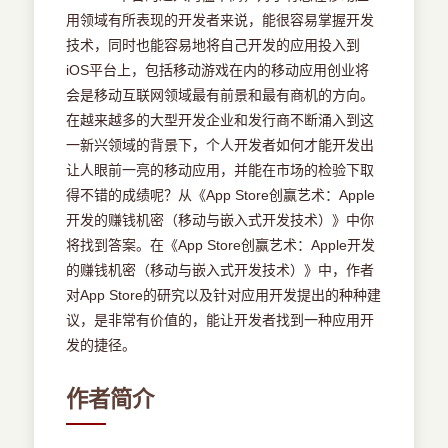
用领域有所表现的开发者来说，能很容易掌握开发
技术，同时也能容易地将自己开发的应用投入到
iOS平台上，包括移动游戏在内的移动应用创业将
会是移动互联网领域最有前景和最有商机的方向。
在越来越多的大型开发企业和发行商不断涌入到这
一新兴领域的背景下，个人开发者如何才能开发出
让人眼前一亮的移动应用，并能在市场的检验下取
得不错的成绩呢？从《App Store创赢艺术：Apple
开发的赚钱机密（移动与嵌入式开发技术）》中你
将找到答案。在《App Store创赢艺术：Apple开发
的赚钱机密（移动与嵌入式开发技术）》中，作者
对App Store的研究以及针对应用开发提出的种种建
议，是非常有价值的，能让开发者找到一种应用开
发的捷径。
作者简介