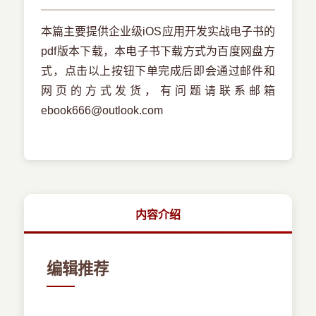
本篇主要提供企业级iOS应用开发实战电子书的
pdf版本下载，本电子书下载方式为百度网盘方
式，点击以上按钮下单完成后即会通过邮件和
网页的方式发货，有问题请联系邮箱
ebook666@outlook.com
内容介绍
编辑推荐