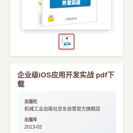
›
新兴语言
预订书籍
企业级iOS应用开发实战 pdf下
载
出版社
机械工业出版社京东自营官方旗舰店
出版年
2013-02