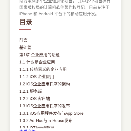
南方电网多个企业信息化项目， 其中多个项目拥有
国家版权局的计算机软件著作权登记。目前专注于
iPhone 和 Android 平台下的移动应用开发。
目录
前言
基础篇
第1章 企业应用的话题
1.1 什么是企业应用
1.1.1 传统意义的企业应用
1.1.2 iOS 企业应用
1.2 iOS企业应用程序的架构
1.2.1 服务端
1.2.2 iOS 客户端
1.3 iOS企业应用程序的发布
1.3.1 iOS应用程序发布与App Store
1.3.2 Ad-Hoc与In-House发布
1.3.3 OTA无线部署