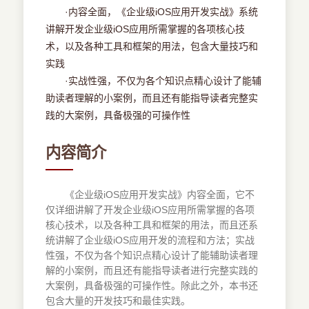
·内容全面，《企业级iOS应用开发实战》系统
讲解开发企业级iOS应用所需掌握的各项核心技
术，以及各种工具和框架的用法，包含大量技巧和
实践
·实战性强，不仅为各个知识点精心设计了能辅
助读者理解的小案例，而且还有能指导读者完整实
践的大案例，具备极强的可操作性
内容简介
《企业级iOS应用开发实战》内容全面，它不
仅详细讲解了开发企业级iOS应用所需掌握的各项
核心技术，以及各种工具和框架的用法，而且还系
统讲解了企业级iOS应用开发的流程和方法；实战
性强，不仅为各个知识点精心设计了能辅助读者理
解的小案例，而且还有能指导读者进行完整实践的
大案例，具备极强的可操作性。除此之外，本书还
包含大量的开发技巧和最佳实践。