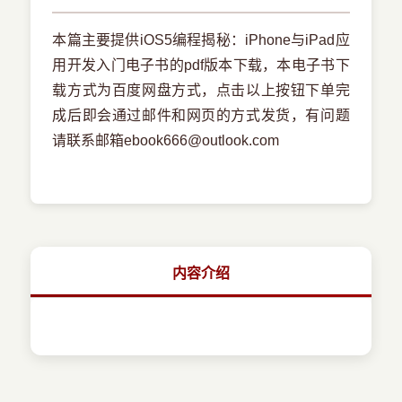
本篇主要提供iOS5编程揭秘：iPhone与iPad应
用开发入门电子书的pdf版本下载，本电子书下
载方式为百度网盘方式，点击以上按钮下单完
成后即会通过邮件和网页的方式发货，有问题
请联系邮箱ebook666@outlook.com
内容介绍