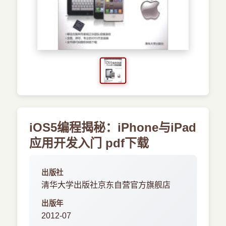
›
新兴语言
预订书籍
iOS5编程揭秘：iPhone与iPad
应用开发入门 pdf下载
出版社
清华大学出版社京东自营官方旗舰店
出版年
2012-07