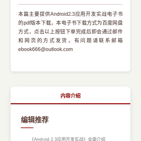
本篇主要提供Android2.3应用开发实战电子书
的pdf版本下载，本电子书下载方式为百度网盘
方式，点击以上按钮下单完成后即会通过邮件
和网页的方式发货，有问题请联系邮箱
ebook666@outlook.com
内容介绍
编辑推荐
《Android 2.3应用开发实战》全面介绍