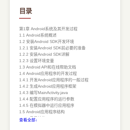
目录
第1章 Android系统及其开发过程
1.1 Android系统概述
1.2 安装Android SDK开发环境
1.2.1 安装Android SDK前必要的准备
1.2.2 安装Android SDK详解
1.2.3 设置环境变量
1.3 Android API和在线帮助文档
1.4 Android应用程序的开发过程
1.4.1 开发Android应用程序的一般过程
1.4.2 生成Android应用程序框架
1.4.3 编写MainActivity.java
1.4.4 配置应用程序的运行参数
1.4.5 在模拟器中运行应用程序
1.5 Android应用程序结构
1.5.1 目录结构
查看全部↓
1.5.2 Android应用程序架构分析