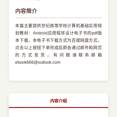
内容简介
本篇主要提供世纪高等学校计算机基础实用规
划教材：Android应用程序设计电子书的pdf版
本下载，本电子书下载方式为百度网盘方式，
点击以上按钮下单完成后即会通过邮件和网页
的方式发货，有问题请联系邮箱
ebook666@outlook.com
内容介绍