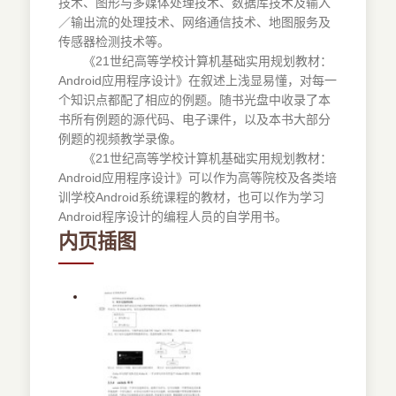
技术、图形与多媒体处理技术、数据库技术及输入
／输出流的处理技术、网络通信技术、地图服务及
传感器检测技术等。
《21世纪高等学校计算机基础实用规划教材：
Android应用程序设计》在叙述上浅显易懂，对每一
个知识点都配了相应的例题。随书光盘中收录了本
书所有例题的源代码、电子课件，以及本书大部分
例题的视频教学录像。
《21世纪高等学校计算机基础实用规划教材：
Android应用程序设计》可以作为高等院校及各类培
训学校Android系统课程的教材，也可以作为学习
Android程序设计的编程人员的自学用书。
内页插图