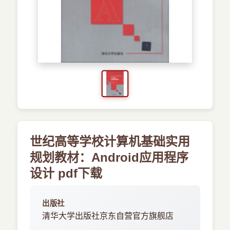
›
新兴语言
预订书籍
世纪高等学校计算机基础实用
规划教材：Android应用程序
设计 pdf下载
出版社
清华大学出版社京东自营官方旗舰店