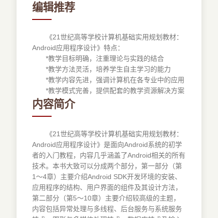
编辑推荐
《21世纪高等学校计算机基础实用规划教材：
Android应用程序设计》特点：
*教学目标明确，注重理论与实践的结合
*教学方法灵活，培养学生自主学习的能力
*教学内容先进，强调计算机在各专业中的应用
*教学模式完善，提供配套的教学资源解决方案
内容简介
《21世纪高等学校计算机基础实用规划教材：
Android应用程序设计》是面向Android系统的初学
者的入门教程，内容几乎涵盖了Android相关的所有
技术。本书大致可以分成两个部分，第一部分（第
1～4章）主要介绍Android SDK开发环境的安装、
应用程序的结构、用户界面的组件及其设计方法，
第二部分（第5～10章）主要介绍较高级的主题，
内容包括异常处理与多线程、后台服务与系统服务