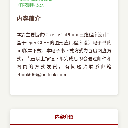
✅
邮箱即时发送
内容简介
本篇主要提供O'Reilly：iPhone三维程序设计：
基于OpenGLES的图形应用程序设计电子书的
pdf版本下载，本电子书下载方式为百度网盘方
式，点击以上按钮下单完成后即会通过邮件和
网页的方式发货，有问题请联系邮箱
ebook666@outlook.com
内容介绍