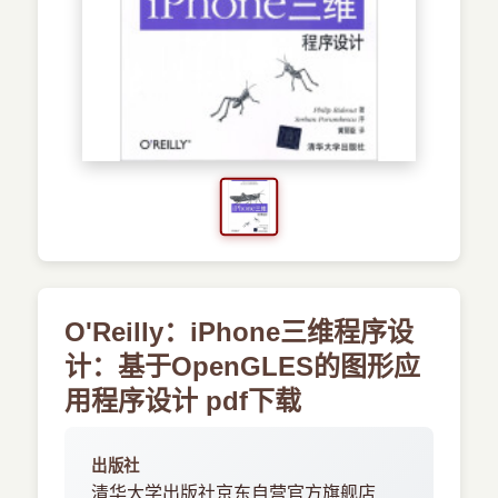
›
新兴语言
预订书籍
O'Reilly：iPhone三维程序设
计：基于OpenGLES的图形应
用程序设计 pdf下载
出版社
清华大学出版社京东自营官方旗舰店