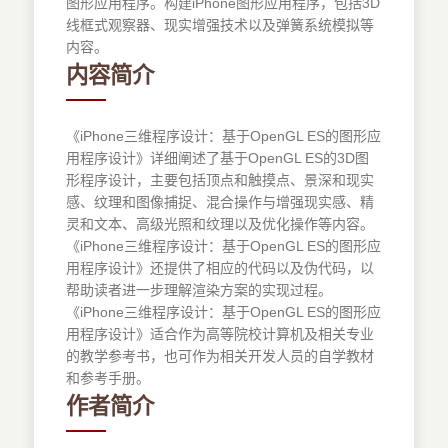
图形应用程序。构建iPhone图形应用程序，包括3D
线框式观察器、现实增强技术以及弹簧系统模拟等
内容。
内容简介
《iPhone三维程序设计：基于OpenGL ES的图形应
用程序设计》详细阐述了基于OpenGL ES的3D图
形程序设计，主要包括顶点和触摸点、景深和现实
感、纹理和图像捕捉、混合操作与增强现实感、精
灵和文本、高级光照和纹理以及优化操作等内容。
《iPhone三维程序设计：基于OpenGL ES的图形应
用程序设计》还提供了相应的代码以及伪代码，以
帮助读者进一步理解渲染方案的实现过程。
《iPhone三维程序设计：基于OpenGL ES的图形应
用程序设计》适合作为高等院校计算机及相关专业
的教学参考书，也可作为相关开发人员的自学教材
和参考手册。
作者简介