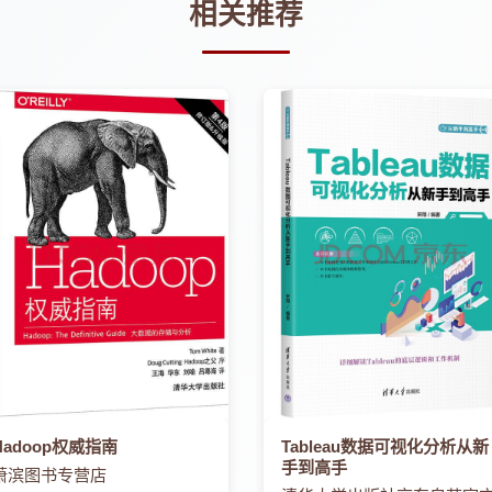
相关推荐
Hadoop权威指南
Tableau数据可视化分析从新
手到高手
萧滨图书专营店