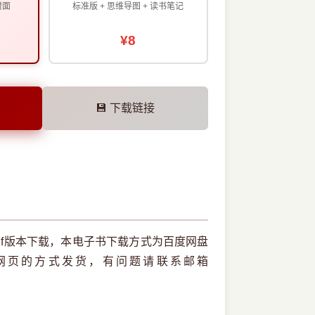
封面
标准版 + 思维导图 + 读书笔记
¥8
💾 下载链接
pdf版本下载，本电子书下载方式为百度网盘
网页的方式发货，有问题请联系邮箱