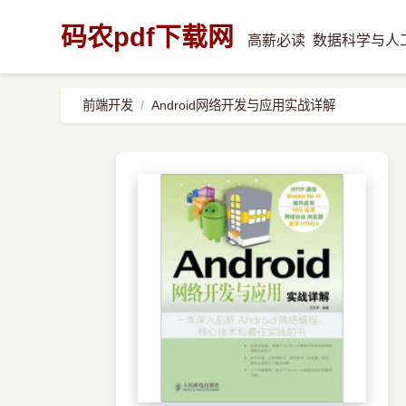
码农pdf下载网
高薪必读
数据科学与人
前端开发
Android网络开发与应用实战详解