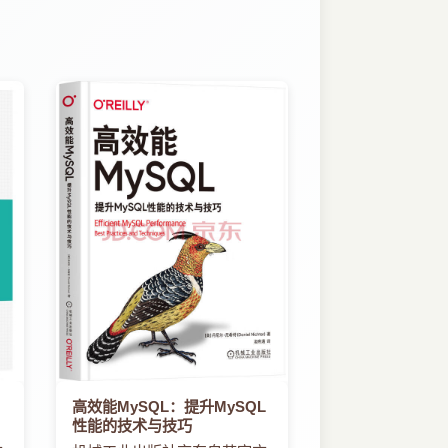
高效能MySQL：提升MySQL
性能的技术与技巧