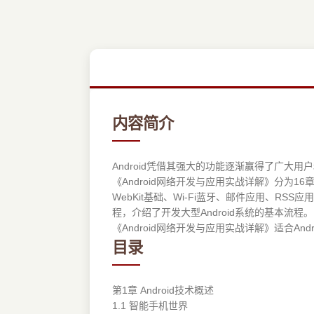
内容简介
Android凭借其强大的功能逐渐赢得了广大
《Android网络开发与应用实战详解》分为16章
WebKit基础、Wi-Fi蓝牙、邮件应用、
程，介绍了开发大型Android系统的基本流程。
《Android网络开发与应用实战详解》适合A
目录
第1章 Android技术概述
1.1 智能手机世界