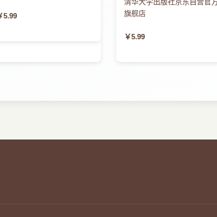
清华大学出版社京东自营官
旗舰店
￥5.99
￥5.99