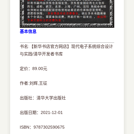
基本信息
书名:【新华书店官方网店】现代电子系统综合设计
与实践/清华开发者书库
定价：89.00元
作者:刘辉,王征
出版社：清华大学出版社
出版日期：2021-12-01
ISBN：9787302590675