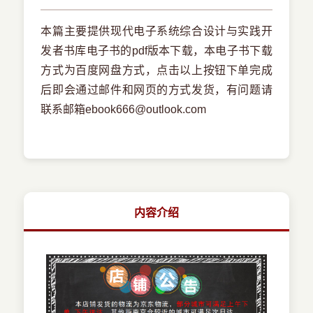
本篇主要提供现代电子系统综合设计与实践开
发者书库电子书的pdf版本下载，本电子书下载
方式为百度网盘方式，点击以上按钮下单完成
后即会通过邮件和网页的方式发货，有问题请
联系邮箱ebook666@outlook.com
内容介绍