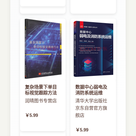
复杂场景下单目
数据中心弱电及
标视觉跟踪方法
消防系统运维
润晴图书专营店
清华大学出版社
京东自营官方旗
￥5.99
舰店
￥5.99