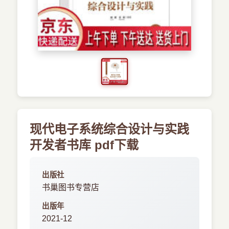
›
新兴语言
预订书籍
现代电子系统综合设计与实践
开发者书库 pdf下载
出版社
书巢图书专营店
出版年
2021-12